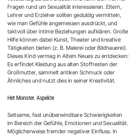
Fragen rund um Sexualität interessieren. Eltern,
Lehrer und Erzieher sollten geduldig vermitteln,
wie man Gefühle angemessen ausdrückt, und
taktvoll über intime Beziehungen aufklären. Große
Hilfe können dabei Kunst, Theater und kreative
Tätigkeiten bieten (z. B. Malerei oder Bildhauerei).
Dieses Kind vermag in Altem Neues zu entdecken:
Es erfindet Kleidung aus alten Stoffresten der
Großmutter, sammelt antiken Schmuck oder
Ähnliches und nutzt dies in seiner Kreativität.
Het Monster. Aspekte
Seltsame, fast unüberwindbare Schwierigkeiten
im Bereich der Gefühle, Emotionen und Sexualität.
Möglicherweise fremder negativer Einfluss. In