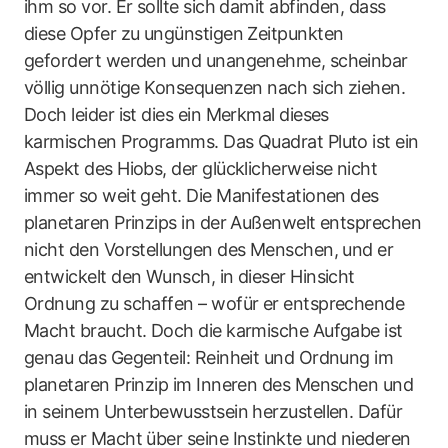
ihm so vor. Er sollte sich damit abfinden, dass
diese Opfer zu ungünstigen Zeitpunkten
gefordert werden und unangenehme, scheinbar
völlig unnötige Konsequenzen nach sich ziehen.
Doch leider ist dies ein Merkmal dieses
karmischen Programms. Das Quadrat Pluto ist ein
Aspekt des Hiobs, der glücklicherweise nicht
immer so weit geht. Die Manifestationen des
planetaren Prinzips in der Außenwelt entsprechen
nicht den Vorstellungen des Menschen, und er
entwickelt den Wunsch, in dieser Hinsicht
Ordnung zu schaffen – wofür er entsprechende
Macht braucht. Doch die karmische Aufgabe ist
genau das Gegenteil: Reinheit und Ordnung im
planetaren Prinzip im Inneren des Menschen und
in seinem Unterbewusstsein herzustellen. Dafür
muss er Macht über seine Instinkte und niederen