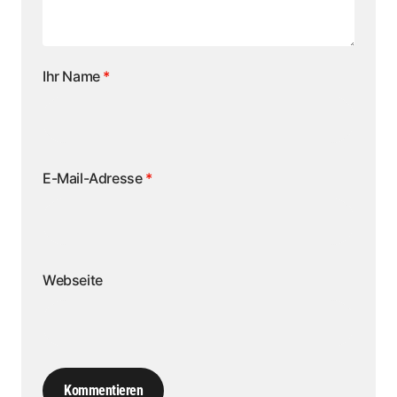
Ihr Name
*
E-Mail-Adresse
*
Webseite
Kommentieren