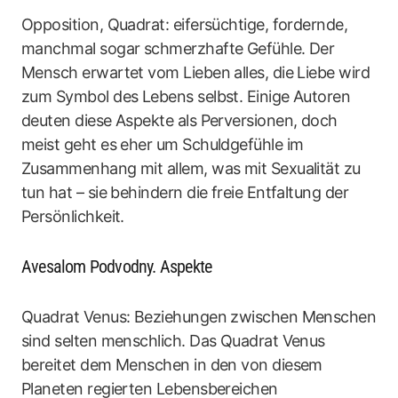
Opposition, Quadrat: eifersüchtige, fordernde,
manchmal sogar schmerzhafte Gefühle. Der
Mensch erwartet vom Lieben alles, die Liebe wird
zum Symbol des Lebens selbst. Einige Autoren
deuten diese Aspekte als Perversionen, doch
meist geht es eher um Schuldgefühle im
Zusammenhang mit allem, was mit Sexualität zu
tun hat – sie behindern die freie Entfaltung der
Persönlichkeit.
Avesalom Podvodny. Aspekte
Quadrat Venus: Beziehungen zwischen Menschen
sind selten menschlich. Das Quadrat Venus
bereitet dem Menschen in den von diesem
Planeten regierten Lebensbereichen