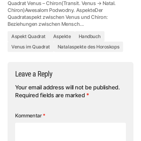
Quadrat Venus – Chiron(Transit. Venus → Natal.
Chiron)Awesalom Podwodny. AspekteDer
Quadrataspekt zwischen Venus und Chiron:
Beziehungen zwischen Mensch...
Aspekt Quadrat
Aspekte
Handbuch
Venus im Quadrat
Natalaspekte des Horoskops
Leave a Reply
Your email address will not be published.
Required fields are marked
*
Kommentar
*