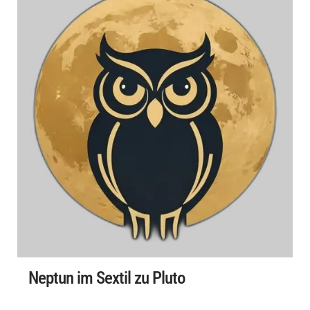
Neptun im Sextil zu Pluto