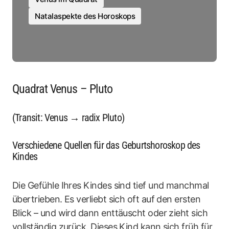
Natalaspekte des Horoskops
Quadrat Venus – Pluto
(Transit: Venus → radix Pluto)
Verschiedene Quellen für das Geburtshoroskop des
Kindes
Die Gefühle Ihres Kindes sind tief und manchmal
übertrieben. Es verliebt sich oft auf den ersten
Blick – und wird dann enttäuscht oder zieht sich
vollständig zurück. Dieses Kind kann sich früh für