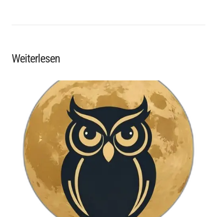
Weiterlesen