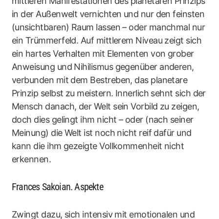
mittleren Manifestationen des planetaren Prinzips
in der Außenwelt vernichten und nur den feinsten
(unsichtbaren) Raum lassen – oder manchmal nur
ein Trümmerfeld. Auf mittlerem Niveau zeigt sich
ein hartes Verhalten mit Elementen von grober
Anweisung und Nihilismus gegenüber anderen,
verbunden mit dem Bestreben, das planetare
Prinzip selbst zu meistern. Innerlich sehnt sich der
Mensch danach, der Welt sein Vorbild zu zeigen,
doch dies gelingt ihm nicht – oder (nach seiner
Meinung) die Welt ist noch nicht reif dafür und
kann die ihm gezeigte Vollkommenheit nicht
erkennen.
Frances Sakoian. Aspekte
Zwingt dazu, sich intensiv mit emotionalen und