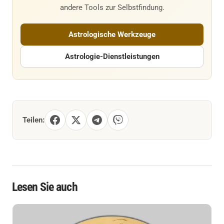
andere Tools zur Selbstfindung.
Astrologische Werkzeuge
Astrologie-Dienstleistungen
Teilen:
Lesen Sie auch