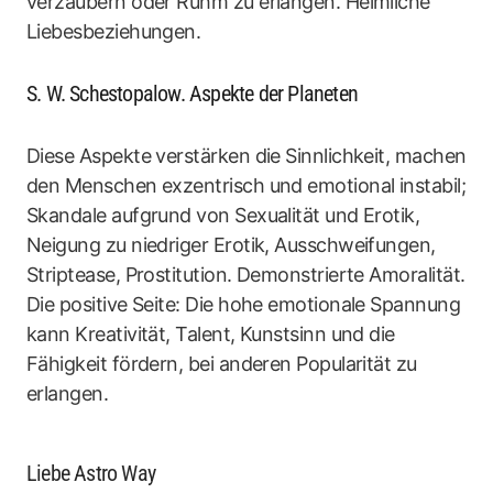
verzaubern oder Ruhm zu erlangen. Heimliche
Liebesbeziehungen.
S. W. Schestopalow. Aspekte der Planeten
Diese Aspekte verstärken die Sinnlichkeit, machen
den Menschen exzentrisch und emotional instabil;
Skandale aufgrund von Sexualität und Erotik,
Neigung zu niedriger Erotik, Ausschweifungen,
Striptease, Prostitution. Demonstrierte Amoralität.
Die positive Seite: Die hohe emotionale Spannung
kann Kreativität, Talent, Kunstsinn und die
Fähigkeit fördern, bei anderen Popularität zu
erlangen.
Liebe Astro Way