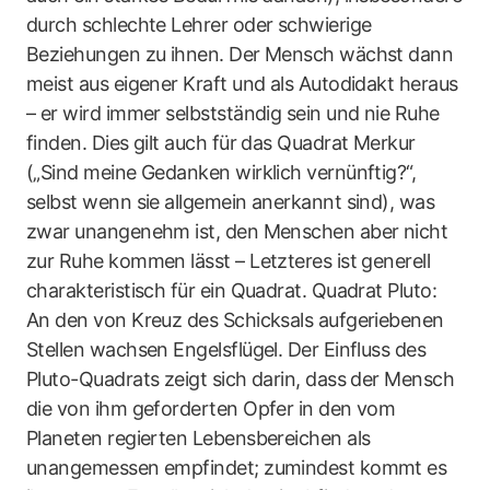
durch schlechte Lehrer oder schwierige
Beziehungen zu ihnen. Der Mensch wächst dann
meist aus eigener Kraft und als Autodidakt heraus
– er wird immer selbstständig sein und nie Ruhe
finden. Dies gilt auch für das Quadrat Merkur
(„Sind meine Gedanken wirklich vernünftig?“,
selbst wenn sie allgemein anerkannt sind), was
zwar unangenehm ist, den Menschen aber nicht
zur Ruhe kommen lässt – Letzteres ist generell
charakteristisch für ein Quadrat. Quadrat Pluto:
An den von Kreuz des Schicksals aufgeriebenen
Stellen wachsen Engelsflügel. Der Einfluss des
Pluto-Quadrats zeigt sich darin, dass der Mensch
die von ihm geforderten Opfer in den vom
Planeten regierten Lebensbereichen als
unangemessen empfindet; zumindest kommt es