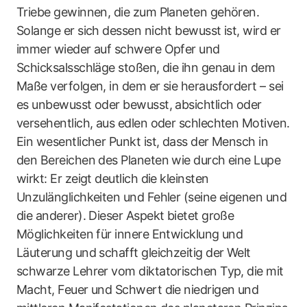
Triebe gewinnen, die zum Planeten gehören.
Solange er sich dessen nicht bewusst ist, wird er
immer wieder auf schwere Opfer und
Schicksalsschläge stoßen, die ihn genau in dem
Maße verfolgen, in dem er sie herausfordert – sei
es unbewusst oder bewusst, absichtlich oder
versehentlich, aus edlen oder schlechten Motiven.
Ein wesentlicher Punkt ist, dass der Mensch in
den Bereichen des Planeten wie durch eine Lupe
wirkt: Er zeigt deutlich die kleinsten
Unzulänglichkeiten und Fehler (seine eigenen und
die anderer). Dieser Aspekt bietet große
Möglichkeiten für innere Entwicklung und
Läuterung und schafft gleichzeitig der Welt
schwarze Lehrer vom diktatorischen Typ, die mit
Macht, Feuer und Schwert die niedrigen und