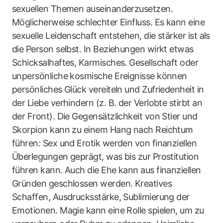
sexuellen Themen auseinanderzusetzen.
Möglicherweise schlechter Einfluss. Es kann eine
sexuelle Leidenschaft entstehen, die stärker ist als
die Person selbst. In Beziehungen wirkt etwas
Schicksalhaftes, Karmisches. Gesellschaft oder
unpersönliche kosmische Ereignisse können
persönliches Glück vereiteln und Zufriedenheit in
der Liebe verhindern (z. B. der Verlobte stirbt an
der Front). Die Gegensätzlichkeit von Stier und
Skorpion kann zu einem Hang nach Reichtum
führen: Sex und Erotik werden von finanziellen
Überlegungen geprägt, was bis zur Prostitution
führen kann. Auch die Ehe kann aus finanziellen
Gründen geschlossen werden. Kreatives
Schaffen, Ausdrucksstärke, Sublimierung der
Emotionen. Magie kann eine Rolle spielen, um zu