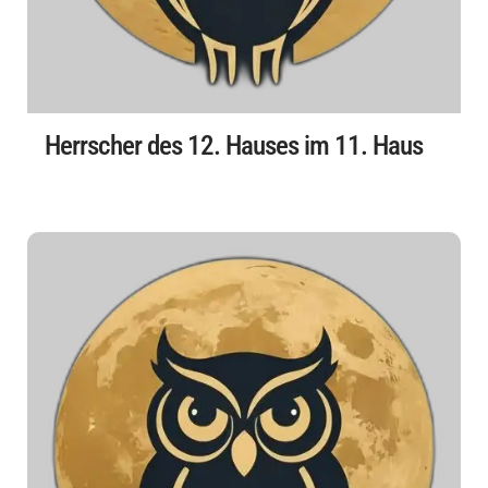
Herrscher des 12. Hauses im 11. Haus