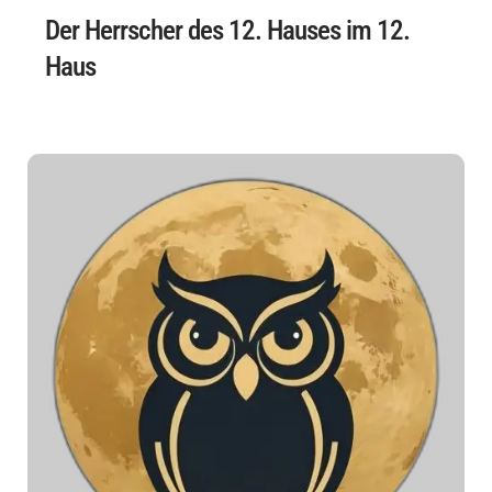
Der Herrscher des 12. Hauses im 12.
Haus