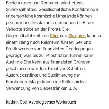
Beziehungen und Romanen wirkt etwas
Schicksalhaftes. Gesellschaftliche Konflikte oder
unpersönliche kosmische Umstände können
persönliches Glück zunichtemachen (z. B. der
Verlobte stirbt an der Front). Die
Gegensätzlichkeit von
Stier
und
Skorpion
kann zu
einem Hang nach Reichtum führen: Sex und
Erotik werden von finanziellen Überlegungen
geprägt, was bis zur Prostitution führen kann.
Auch die Ehe kann aus finanziellen Gründen
geschlossen werden. Kreatives Schaffen,
Ausdrucksstärke und Sublimierung der
Emotionen. Magie kann eine Rolle spielen:
Verwendung von Liebestränken u. Ä.
Kathrin Obé. Astrologisches Wörterbuch