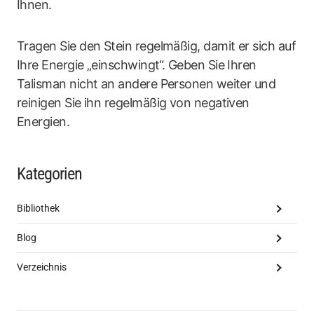
Ihnen.
Tragen Sie den Stein regelmäßig, damit er sich auf
Ihre Energie „einschwingt“. Geben Sie Ihren
Talisman nicht an andere Personen weiter und
reinigen Sie ihn regelmäßig von negativen
Energien.
Kategorien
Bibliothek
Blog
Verzeichnis