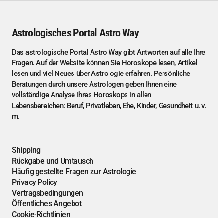
Astrologisches Portal Astro Way
Das astrologische Portal Astro Way gibt Antworten auf alle Ihre
Fragen. Auf der Website können Sie Horoskope lesen, Artikel
lesen und viel Neues über Astrologie erfahren. Persönliche
Beratungen durch unsere Astrologen geben Ihnen eine
vollständige Analyse Ihres Horoskops in allen
Lebensbereichen: Beruf, Privatleben, Ehe, Kinder, Gesundheit u. v.
m.
Shipping
Rückgabe und Umtausch
Häufig gestellte Fragen zur Astrologie
Privacy Policy
Vertragsbedingungen
Öffentliches Angebot
Cookie-Richtlinien