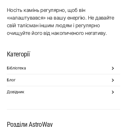
Носіть камінь регулярно, щоб він
«налаштувався» на вашу енергію. Не давайте
свій талісман іншим людям і регулярно
очищуйте його від накопиченого негативу.
Категорії
Бібліотека
Блог
Довідник
Розділи AstroWay