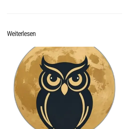
Weiterlesen