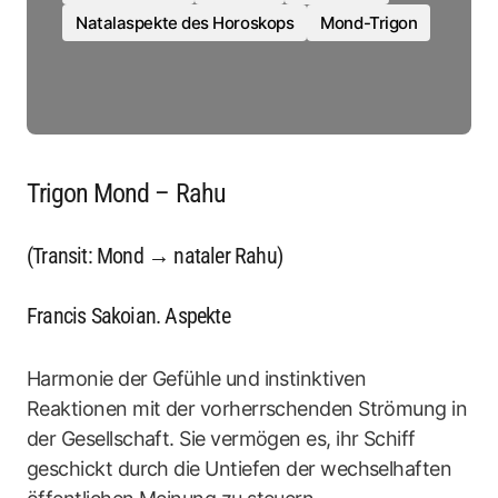
Natalaspekte des Horoskops
Mond-Trigon
Trigon Mond – Rahu
(Transit: Mond → nataler Rahu)
Francis Sakoian. Aspekte
Harmonie der Gefühle und instinktiven
Reaktionen mit der vorherrschenden Strömung in
der Gesellschaft. Sie vermögen es, ihr Schiff
geschickt durch die Untiefen der wechselhaften