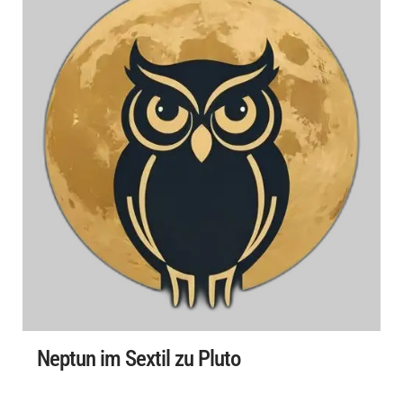
Neptun im Sextil zu Pluto