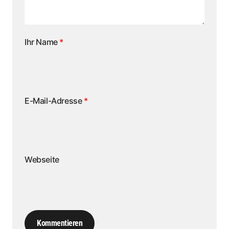
Ihr Name
*
E-Mail-Adresse
*
Webseite
Kommentieren