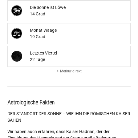
Die Sonne ist Löwe
14 Grad
Monat Waage
19 Grad
Letztes Viertel
22 Tage
☿ Merkur direkt
Astrologische Fakten
DER STANDORT DER SONNE – WIE IHN DIE RÖMISCHEN KAISER
SAHEN
Wir haben auch erfahren, dass Kaiser Hadrian, der der