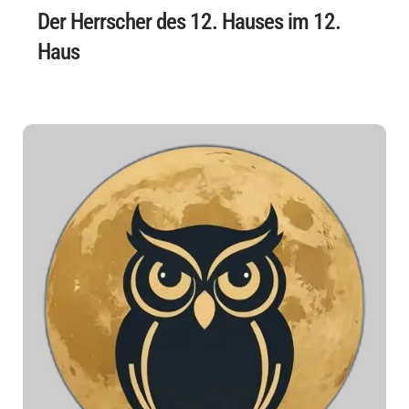
Der Herrscher des 12. Hauses im 12.
Haus