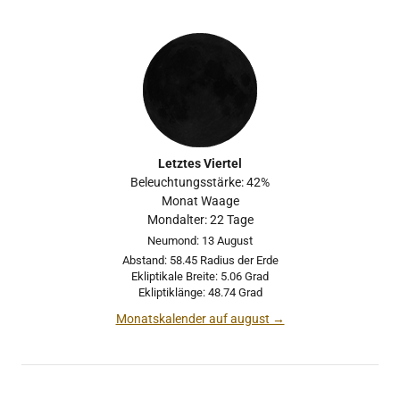
Letztes Viertel
Beleuchtungsstärke: 42%
Monat Waage
Mondalter: 22 Tage
Neumond: 13 August
Abstand: 58.45 Radius der Erde
Ekliptikale Breite: 5.06 Grad
Ekliptiklänge: 48.74 Grad
Monatskalender auf august →