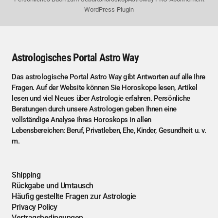
WordPress-Plugin
Astrologisches Portal Astro Way
Das astrologische Portal Astro Way gibt Antworten auf alle Ihre
Fragen. Auf der Website können Sie Horoskope lesen, Artikel
lesen und viel Neues über Astrologie erfahren. Persönliche
Beratungen durch unsere Astrologen geben Ihnen eine
vollständige Analyse Ihres Horoskops in allen
Lebensbereichen: Beruf, Privatleben, Ehe, Kinder, Gesundheit u. v.
m.
Shipping
Rückgabe und Umtausch
Häufig gestellte Fragen zur Astrologie
Privacy Policy
Vertragsbedingungen