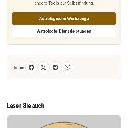
andere Tools zur Selbstfindung.
Astrologische Werkzeuge
Astrologie-Dienstleistungen
Teilen:
Lesen Sie auch