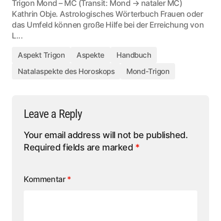
Trigon Mond – MC (Transit: Mond → nataler MC)
Kathrin Obje. Astrologisches Wörterbuch Frauen oder
das Umfeld können große Hilfe bei der Erreichung von
L...
Aspekt Trigon
Aspekte
Handbuch
Natalaspekte des Horoskops
Mond-Trigon
Leave a Reply
Your email address will not be published.
Required fields are marked
*
Kommentar
*