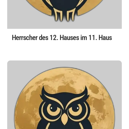
Herrscher des 12. Hauses im 11. Haus