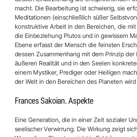
macht. Die Bearbeitung ist schwierig, sie erf
Meditationen (einschließlich süßer Selbstvo
konstruktive Arbeit in den Bereichen, die mit
die Einbeziehung Plutos und in gewissem Ma
Ebene erfasst der Mensch die feinsten Ersc
dessen Zusammenhang mit dem Prinzip der ko
äußeren Realität und in den Seelen konkrete
einem Mystiker, Prediger oder Heiligen mach
der Welt in den Bereichen des Planeten wird 
Frances Sakoian. Aspekte
Eine Generation, die in einer Zeit sozialer U
seelischer Verwirrung. Die Wirkung zeigt sic