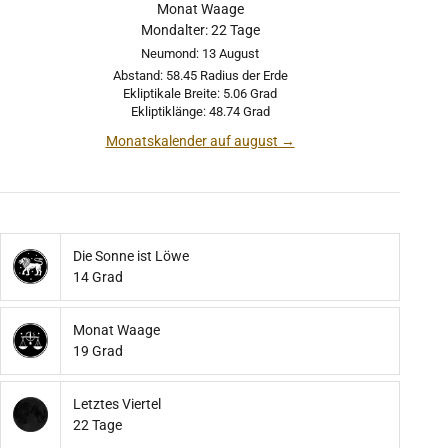
Monat Waage
Mondalter: 22 Tage
Neumond: 13 August
Abstand: 58.45 Radius der Erde
Ekliptikale Breite: 5.06 Grad
Ekliptiklänge: 48.74 Grad
Monatskalender auf august →
Die Sonne ist Löwe
14 Grad
Monat Waage
19 Grad
Letztes Viertel
22 Tage