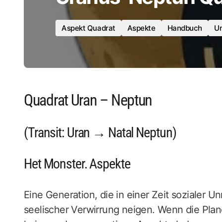
Aspekt Quadrat
Aspekte
Handbuch
U
Quadrat Uran – Neptun
(Transit: Uran → Natal Neptun)
Het Monster. Aspekte
Eine Generation, die in einer Zeit sozialer 
seelischer Verwirrung neigen. Wenn die Plan