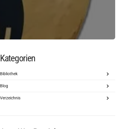
Kategorien
Bibliothek
Blog
Verzeichnis