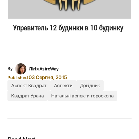
Управитель 12 будинки в 10 будинку
By
Лілія AstroWay
03 Серпня, 2015
Published
Аспект Квадрат
Аспекти
Довідник
Квадрат Урана
Натальні аспекти гороскопа