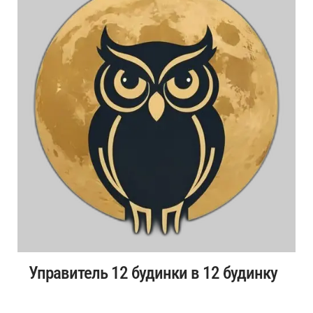
Управитель 12 будинки в 12 будинку