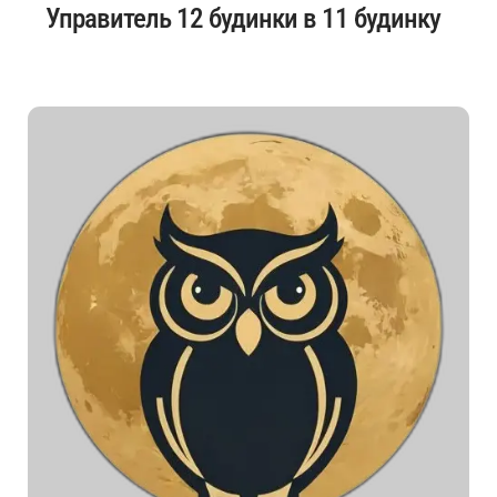
Управитель 12 будинки в 11 будинку