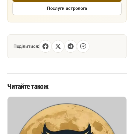
Послуги астролога
Поділитися:
Читайте також