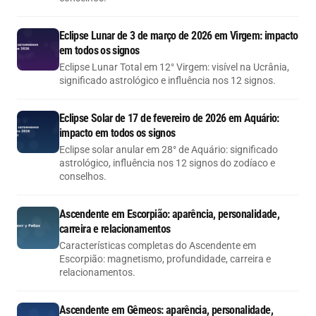
Eclipse Lunar de 3 de março de 2026 em Virgem: impacto
em todos os signos
Eclipse Lunar Total em 12° Virgem: visível na Ucrânia,
significado astrológico e influência nos 12 signos.
Eclipse Solar de 17 de fevereiro de 2026 em Aquário:
impacto em todos os signos
Eclipse solar anular em 28° de Aquário: significado
astrológico, influência nos 12 signos do zodíaco e
conselhos.
Ascendente em Escorpião: aparência, personalidade,
carreira e relacionamentos
Características completas do Ascendente em
Escorpião: magnetismo, profundidade, carreira e
relacionamentos.
Ascendente em Gêmeos: aparência, personalidade,