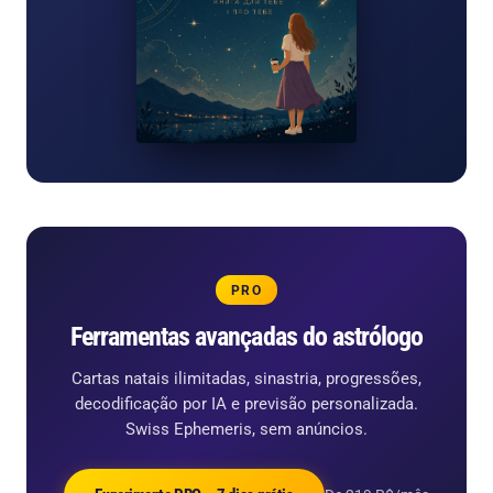
PRO
Ferramentas avançadas do astrólogo
Cartas natais ilimitadas, sinastria, progressões,
decodificação por IA e previsão personalizada.
Swiss Ephemeris, sem anúncios.