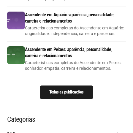
Ascendente em Aquário: aparência, personalidade,
carreira e relacionamentos
Características completas do Ascendente em Aquário:
originalidade, independência, carreira e parcerias.
Ascendente em Peixes: aparência, personalidade,
carreira e relacionamentos
Características completas do Ascendente em Peixes:
sonhador, empatia, carreira e relacionamentos.
Todas as publicações
Categorias