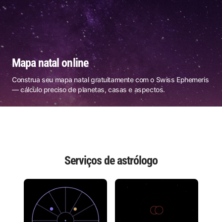
Mapa natal online
Construa seu mapa natal gratuitamente com o Swiss Ephemeris
— cálculo preciso de planetas, casas e aspectos.
Serviços de astrólogo