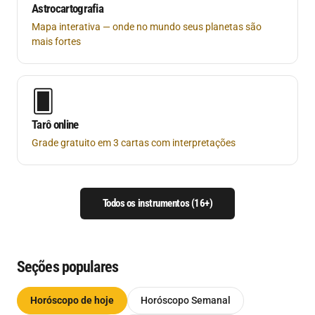
Astrocartografia
Mapa interativa — onde no mundo seus planetas são
mais fortes
🂠
Tarô online
Grade gratuito em 3 cartas com interpretações
Todos os instrumentos (16+)
Seções populares
Horóscopo de hoje
Horóscopo Semanal