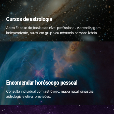
Cursos de astrologia
Astro Escola: do básico ao nível profissional. Aprendizagem
independente, aulas em grupo ou mentoria personalizada.
Encomendar horóscopo pessoal
Consulta individual com astrólogo: mapa natal, sinastria,
astrologia eletiva, previsões.