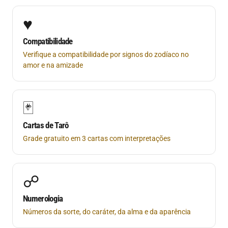
♥
Compatibilidade
Verifique a compatibilidade por signos do zodíaco no
amor e na amizade
🃏
Cartas de Tarô
Grade gratuito em 3 cartas com interpretações
☍
Numerologia
Números da sorte, do caráter, da alma e da aparência