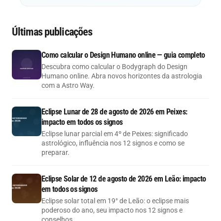
Últimas publicações
Como calcular o Design Humano online — guia completo
Descubra como calcular o Bodygraph do Design
Humano online. Abra novos horizontes da astrologia
com a Astro Way.
Eclipse Lunar de 28 de agosto de 2026 em Peixes:
impacto em todos os signos
Eclipse lunar parcial em 4º de Peixes: significado
astrológico, influência nos 12 signos e como se
preparar.
Eclipse Solar de 12 de agosto de 2026 em Leão: impacto
em todos os signos
Eclipse solar total em 19° de Leão: o eclipse mais
poderoso do ano, seu impacto nos 12 signos e
conselhos.