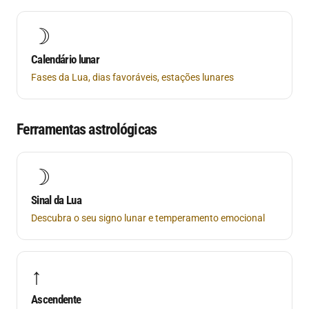
☽
Calendário lunar
Fases da Lua, dias favoráveis, estações lunares
Ferramentas astrológicas
☽
Sinal da Lua
Descubra o seu signo lunar e temperamento emocional
↑
Ascendente