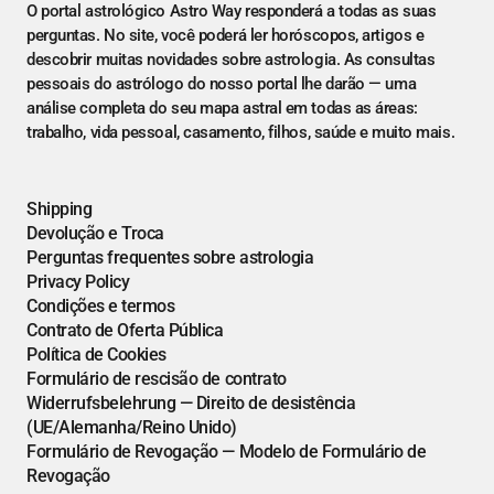
O portal astrológico Astro Way responderá a todas as suas
perguntas. No site, você poderá ler horóscopos, artigos e
descobrir muitas novidades sobre astrologia. As consultas
pessoais do astrólogo do nosso portal lhe darão — uma
análise completa do seu mapa astral em todas as áreas:
trabalho, vida pessoal, casamento, filhos, saúde e muito mais.
Shipping
Devolução e Troca
Perguntas frequentes sobre astrologia
Privacy Policy
Condições e termos
Contrato de Oferta Pública
Política de Cookies
Formulário de rescisão de contrato
Widerrufsbelehrung — Direito de desistência
(UE/Alemanha/Reino Unido)
Formulário de Revogação — Modelo de Formulário de
Revogação