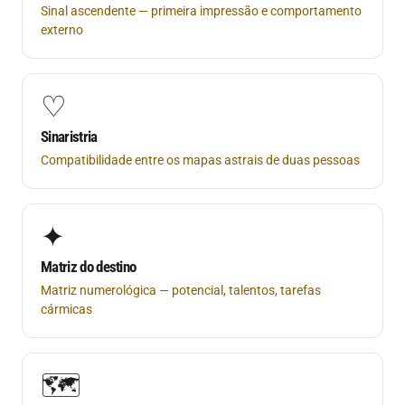
Sinal ascendente — primeira impressão e comportamento
externo
♡
Sinaristria
Compatibilidade entre os mapas astrais de duas pessoas
✦
Matriz do destino
Matriz numerológica — potencial, talentos, tarefas
cármicas
🗺