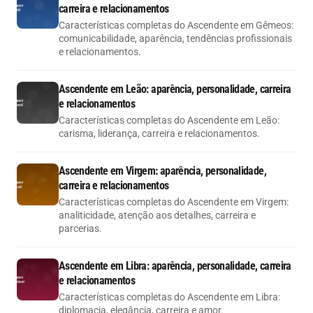
carreira e relacionamentos
Características completas do Ascendente em Gêmeos:
comunicabilidade, aparência, tendências profissionais
e relacionamentos.
Ascendente em Leão: aparência, personalidade, carreira
e relacionamentos
Características completas do Ascendente em Leão:
carisma, liderança, carreira e relacionamentos.
Ascendente em Virgem: aparência, personalidade,
carreira e relacionamentos
Características completas do Ascendente em Virgem:
analiticidade, atenção aos detalhes, carreira e
parcerias.
Ascendente em Libra: aparência, personalidade, carreira
e relacionamentos
Características completas do Ascendente em Libra:
diplomacia, elegância, carreira e amor.