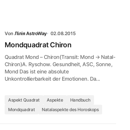
Von
Лілія AstroWay
02.08.2015
Mondquadrat Chiron
Quadrat Mond – Chiron(Transit: Mond → Natal-
Chiron)A. Ryschow. Gesundheit, ASC, Sonne,
Mond Das ist eine absolute
Unkontrollierbarkeit der Emotionen. Da...
Aspekt Quadrat
Aspekte
Handbuch
Mondquadrat
Natalaspekte des Horoskops