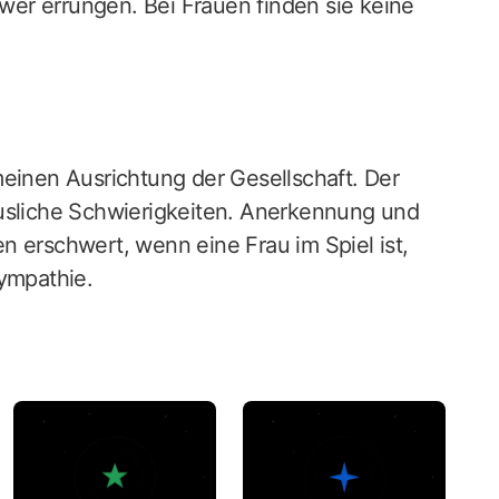
er errungen. Bei Frauen finden sie keine
meinen Ausrichtung der Gesellschaft. Der
äusliche Schwierigkeiten. Anerkennung und
n erschwert, wenn eine Frau im Spiel ist,
Sympathie.