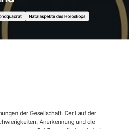
ondquadrat
Natalaspekte des Horoskops
ungen der Gesellschaft. Der Lauf der
Schwierigkeiten. Anerkennung und die