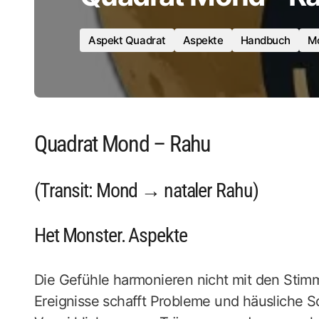
Aspekt Quadrat
Aspekte
Handbuch
M
Quadrat Mond – Rahu
(Transit: Mond → nataler Rahu)
Het Monster. Aspekte
Die Gefühle harmonieren nicht mit den Stimm
Ereignisse schafft Probleme und häusliche 