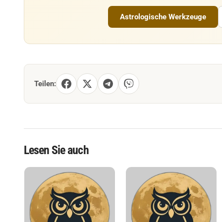
Astrologische Werkzeuge
Teilen:
Lesen Sie auch