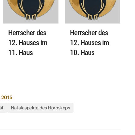
Herrscher des
Herrscher des
12. Hauses im
12. Hauses im
11. Haus
10. Haus
 2015
at
Natalaspekte des Horoskops