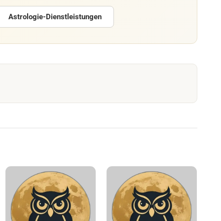
Astrologie-Dienstleistungen