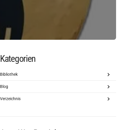
Kategorien
Bibliothek
Blog
Verzeichnis