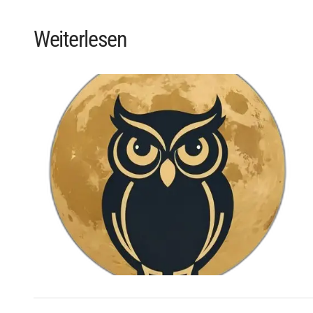
Weiterlesen