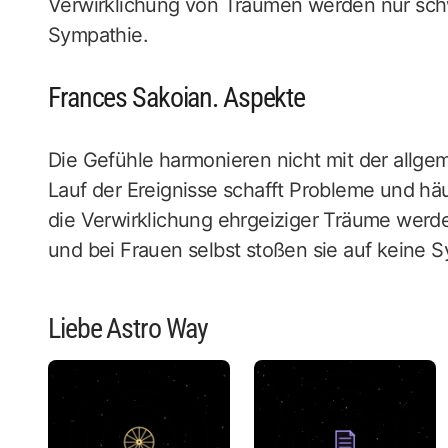
Verwirklichung von Träumen werden nur schw
Sympathie.
Frances Sakoian. Aspekte
Die Gefühle harmonieren nicht mit der allge
Lauf der Ereignisse schafft Probleme und h
die Verwirklichung ehrgeiziger Träume werde
und bei Frauen selbst stoßen sie auf keine 
Liebe Astro Way