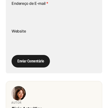
Endereço de E-mail
*
Website
Enviar Comentário
AUTOR