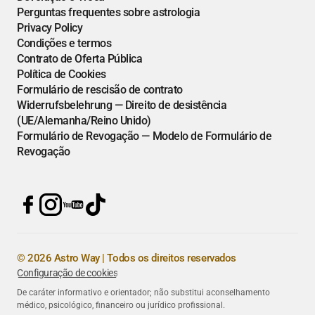
Perguntas frequentes sobre astrologia
Privacy Policy
Condições e termos
Contrato de Oferta Pública
Política de Cookies
Formulário de rescisão de contrato
Widerrufsbelehrung — Direito de desistência
(UE/Alemanha/Reino Unido)
Formulário de Revogação — Modelo de Formulário de
Revogação
© 2026 Astro Way | Todos os direitos reservados
Configuração de cookies
De caráter informativo e orientador; não substitui aconselhamento
médico, psicológico, financeiro ou jurídico profissional.