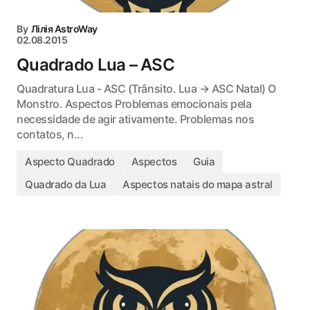
By
Лілія AstroWay
02.08.2015
Quadrado Lua – ASC
Quadratura Lua - ASC (Trânsito. Lua → ASC Natal) O
Monstro. Aspectos Problemas emocionais pela
necessidade de agir ativamente. Problemas nos
contatos, n...
Aspecto Quadrado
Aspectos
Guia
Quadrado da Lua
Aspectos natais do mapa astral