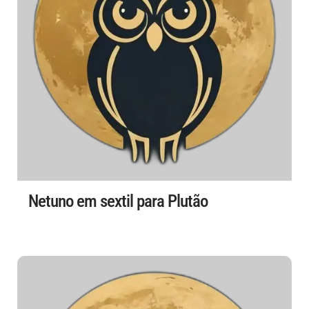
Netuno em sextil para Plutão