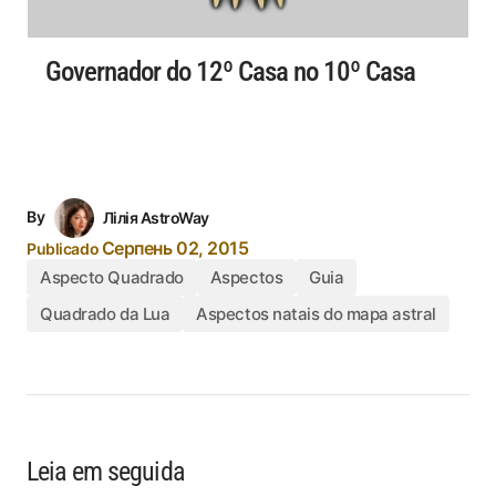
Governador do 12º Casa no 10º Casa
By
Лілія AstroWay
Серпень 02, 2015
Publicado
Aspecto Quadrado
Aspectos
Guia
Quadrado da Lua
Aspectos natais do mapa astral
Leia em seguida