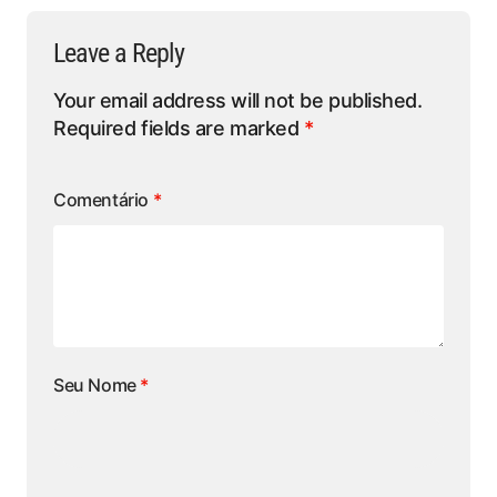
Leave a Reply
Your email address will not be published.
Required fields are marked
*
Comentário
*
Seu Nome
*