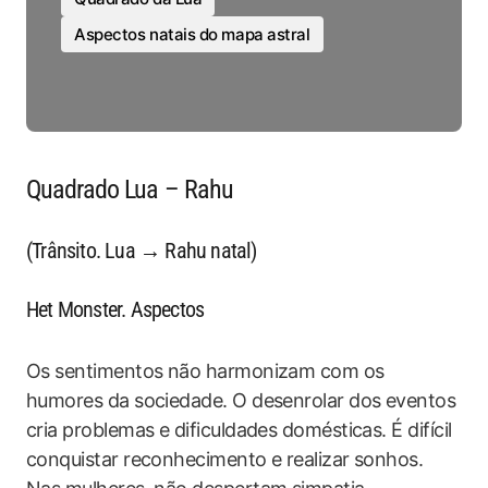
Aspectos natais do mapa astral
Quadrado Lua – Rahu
(Trânsito. Lua → Rahu natal)
Het Monster. Aspectos
Os sentimentos não harmonizam com os
humores da sociedade. O desenrolar dos eventos
cria problemas e dificuldades domésticas. É difícil
conquistar reconhecimento e realizar sonhos.