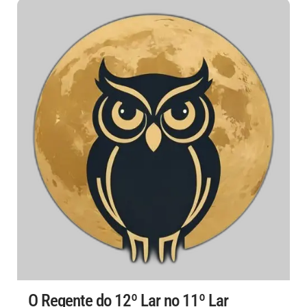
O Regente do 12º Lar no 11º Lar