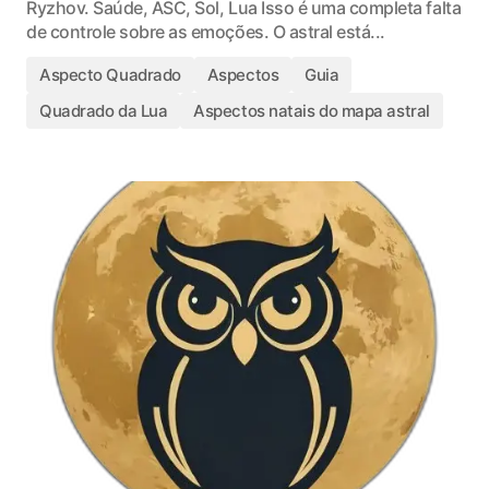
Ryzhov. Saúde, ASC, Sol, Lua Isso é uma completa falta
de controle sobre as emoções. O astral está...
Aspecto Quadrado
Aspectos
Guia
Quadrado da Lua
Aspectos natais do mapa astral