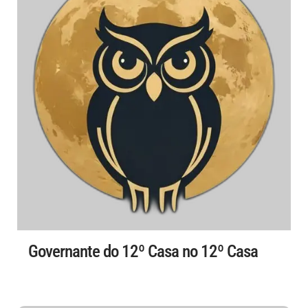
Governante do 12º Casa no 12º Casa