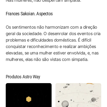
Nas mulheres, não despertam simpatia.
Frances Sakoian. Aspectos
Os sentimentos não harmonizam com a direção
geral da sociedade. O desenrolar dos eventos cria
problemas e dificuldades domésticas. É difícil
conquistar reconhecimento e realizar ambições
elevadas, se uma mulher estiver envolvida, e, nas
mulheres, elas não são vistas com simpatia.
Produtos Astro Way