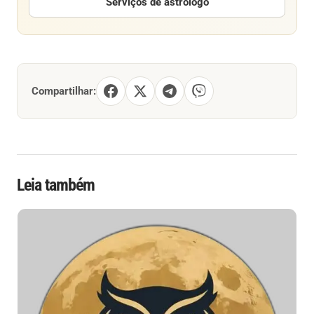
Serviços de astrólogo
Compartilhar:
Leia também