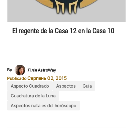
El regente de la Casa 12 en la Casa 10
By
Лілія AstroWay
Серпень 02, 2015
Publicado
Aspecto Cuadrado
Aspectos
Guía
Cuadratura de la Luna
Aspectos natales del horóscopo