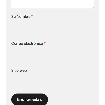
Su Nombre
*
Correo electrónico
*
Sitio web
Enviar comentario