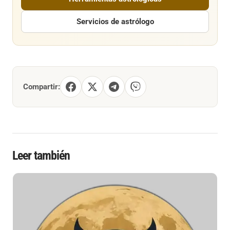
Servicios de astrólogo
Compartir:
Leer también