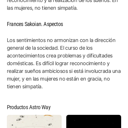
reconocimiento y la realización de los sueños. En
las mujeres, no tienen simpatía.
Frances Sakoian. Aspectos
Los sentimientos no armonizan con la dirección
general de la sociedad. El curso de los
acontecimientos crea problemas y dificultades
domésticas. Es difícil lograr reconocimiento y
realizar sueños ambiciosos si está involucrada una
mujer, y en las mujeres no están en gracia, no
tienen simpatía.
Productos Astro Way