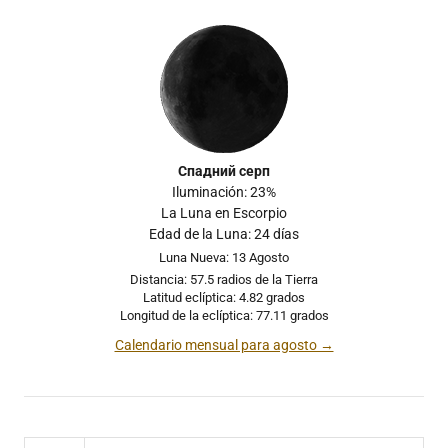
Спадний серп
Iluminación: 23%
La Luna en Escorpio
Edad de la Luna: 24 días
Luna Nueva: 13 Agosto
Distancia: 57.5 radios de la Tierra
Latitud eclíptica: 4.82 grados
Longitud de la eclíptica: 77.11 grados
Calendario mensual para agosto →