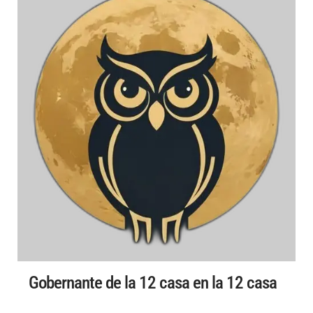
Gobernante de la 12 casa en la 12 casa