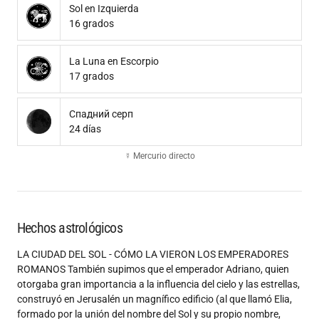
Sol en Izquierda
16 grados
La Luna en Escorpio
17 grados
Спадний серп
24 días
☿ Mercurio directo
Hechos astrológicos
LA CIUDAD DEL SOL - CÓMO LA VIERON LOS EMPERADORES
ROMANOS También supimos que el emperador Adriano, quien
otorgaba gran importancia a la influencia del cielo y las estrellas,
construyó en Jerusalén un magnífico edificio (al que llamó Elia,
formado por la unión del nombre del Sol y su propio nombre,