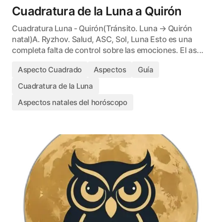
Cuadratura de la Luna a Quirón
Cuadratura Luna - Quirón(Tránsito. Luna → Quirón
natal)A. Ryzhov. Salud, ASC, Sol, Luna Esto es una
completa falta de control sobre las emociones. El as...
Aspecto Cuadrado
Aspectos
Guía
Cuadratura de la Luna
Aspectos natales del horóscopo