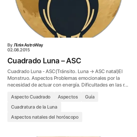
By
Лілія AstroWay
02.08.2015
Cuadrado Luna – ASC
Cuadrado Luna - ASC(Tránsito. Luna → ASC natal)El
Monstruo. Aspectos Problemas emocionales por la
necesidad de actuar con energía. Dificultades en las r...
Aspecto Cuadrado
Aspectos
Guía
Cuadratura de la Luna
Aspectos natales del horóscopo