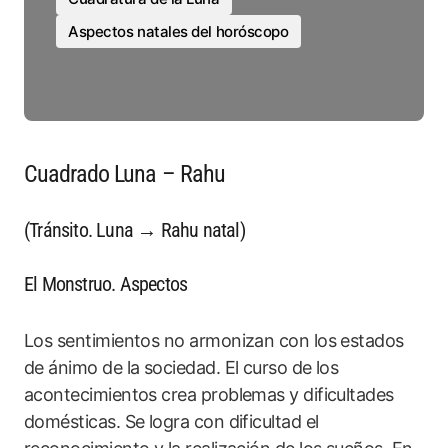
Aspectos natales del horóscopo
Cuadrado Luna – Rahu
(Tránsito. Luna → Rahu natal)
El Monstruo. Aspectos
Los sentimientos no armonizan con los estados
de ánimo de la sociedad. El curso de los
acontecimientos crea problemas y dificultades
domésticas. Se logra con dificultad el