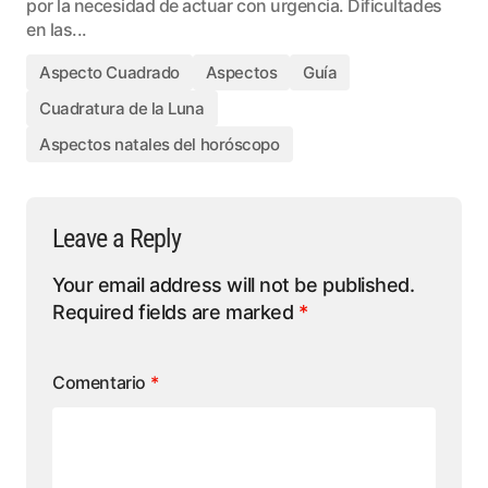
por la necesidad de actuar con urgencia. Dificultades
en las...
Aspecto Cuadrado
Aspectos
Guía
Cuadratura de la Luna
Aspectos natales del horóscopo
Leave a Reply
Your email address will not be published.
Required fields are marked
*
Comentario
*