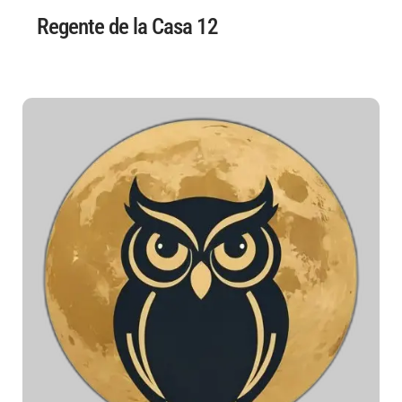
Regente de la Casa 12