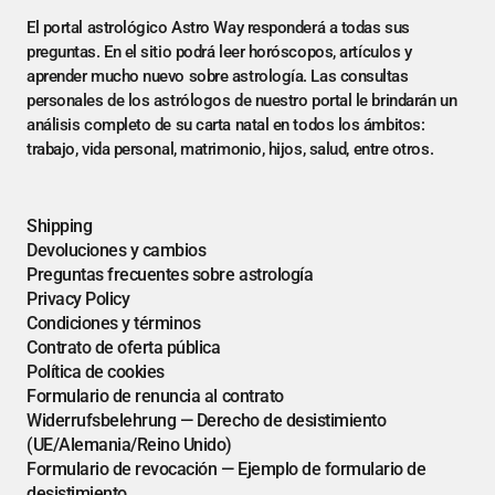
El portal astrológico Astro Way responderá a todas sus
preguntas. En el sitio podrá leer horóscopos, artículos y
aprender mucho nuevo sobre astrología. Las consultas
personales de los astrólogos de nuestro portal le brindarán un
análisis completo de su carta natal en todos los ámbitos:
trabajo, vida personal, matrimonio, hijos, salud, entre otros.
Shipping
Devoluciones y cambios
Preguntas frecuentes sobre astrología
Privacy Policy
Condiciones y términos
Contrato de oferta pública
Política de cookies
Formulario de renuncia al contrato
Widerrufsbelehrung — Derecho de desistimiento
(UE/Alemania/Reino Unido)
Formulario de revocación — Ejemplo de formulario de
desistimiento