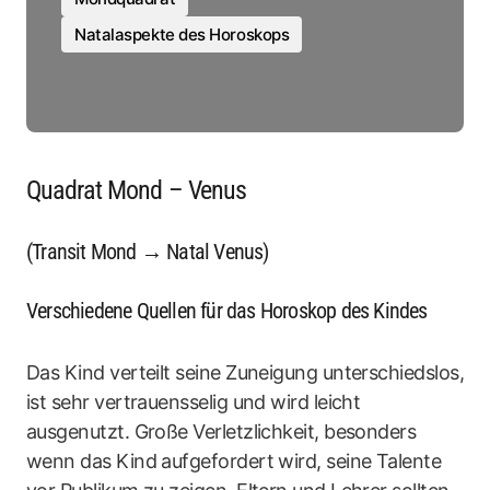
Natalaspekte des Horoskops
Quadrat Mond – Venus
(Transit Mond → Natal Venus)
Verschiedene Quellen für das Horoskop des Kindes
Das Kind verteilt seine Zuneigung unterschiedslos,
ist sehr vertrauensselig und wird leicht
ausgenutzt. Große Verletzlichkeit, besonders
wenn das Kind aufgefordert wird, seine Talente