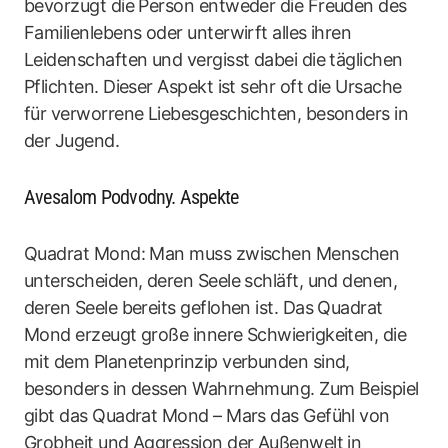
bevorzugt die Person entweder die Freuden des
Familienlebens oder unterwirft alles ihren
Leidenschaften und vergisst dabei die täglichen
Pflichten. Dieser Aspekt ist sehr oft die Ursache
für verworrene Liebesgeschichten, besonders in
der Jugend.
Avesalom Podvodny. Aspekte
Quadrat Mond: Man muss zwischen Menschen
unterscheiden, deren Seele schläft, und denen,
deren Seele bereits geflohen ist. Das Quadrat
Mond erzeugt große innere Schwierigkeiten, die
mit dem Planetenprinzip verbunden sind,
besonders in dessen Wahrnehmung. Zum Beispiel
gibt das Quadrat Mond – Mars das Gefühl von
Grobheit und Aggression der Außenwelt in