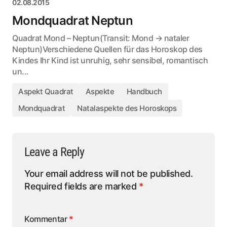
02.08.2015
Mondquadrat Neptun
Quadrat Mond – Neptun(Transit: Mond → nataler
Neptun)Verschiedene Quellen für das Horoskop des
Kindes Ihr Kind ist unruhig, sehr sensibel, romantisch
un...
Aspekt Quadrat
Aspekte
Handbuch
Mondquadrat
Natalaspekte des Horoskops
Leave a Reply
Your email address will not be published.
Required fields are marked
*
Kommentar
*