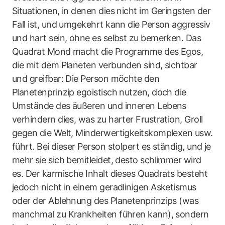
Situationen, in denen dies nicht im Geringsten der
Fall ist, und umgekehrt kann die Person aggressiv
und hart sein, ohne es selbst zu bemerken. Das
Quadrat Mond macht die Programme des Egos,
die mit dem Planeten verbunden sind, sichtbar
und greifbar: Die Person möchte den
Planetenprinzip egoistisch nutzen, doch die
Umstände des äußeren und inneren Lebens
verhindern dies, was zu harter Frustration, Groll
gegen die Welt, Minderwertigkeitskomplexen usw.
führt. Bei dieser Person stolpert es ständig, und je
mehr sie sich bemitleidet, desto schlimmer wird
es. Der karmische Inhalt dieses Quadrats besteht
jedoch nicht in einem geradlinigen Asketismus
oder der Ablehnung des Planetenprinzips (was
manchmal zu Krankheiten führen kann), sondern