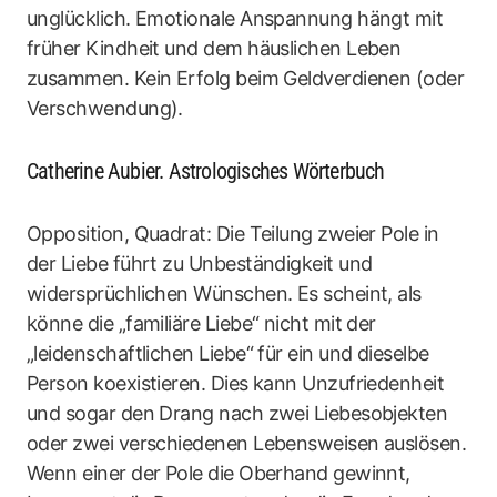
unglücklich. Emotionale Anspannung hängt mit
früher Kindheit und dem häuslichen Leben
zusammen. Kein Erfolg beim Geldverdienen (oder
Verschwendung).
Catherine Aubier. Astrologisches Wörterbuch
Opposition, Quadrat: Die Teilung zweier Pole in
der Liebe führt zu Unbeständigkeit und
widersprüchlichen Wünschen. Es scheint, als
könne die „familiäre Liebe“ nicht mit der
„leidenschaftlichen Liebe“ für ein und dieselbe
Person koexistieren. Dies kann Unzufriedenheit
und sogar den Drang nach zwei Liebesobjekten
oder zwei verschiedenen Lebensweisen auslösen.
Wenn einer der Pole die Oberhand gewinnt,