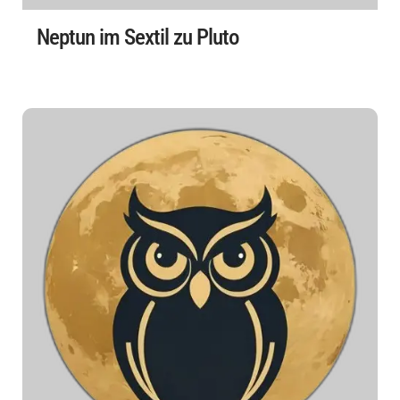
Neptun im Sextil zu Pluto