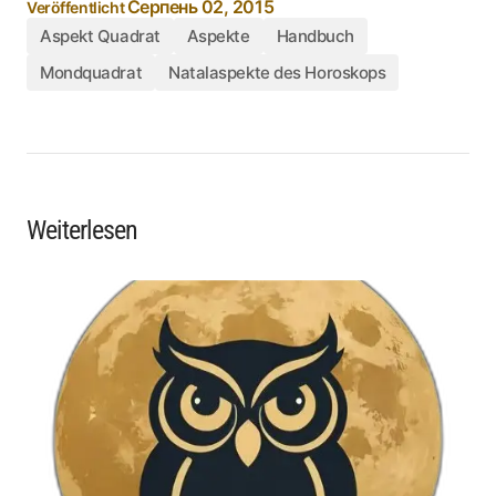
Серпень 02, 2015
Veröffentlicht
Aspekt Quadrat
Aspekte
Handbuch
Mondquadrat
Natalaspekte des Horoskops
Weiterlesen