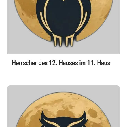
Herrscher des 12. Hauses im 11. Haus