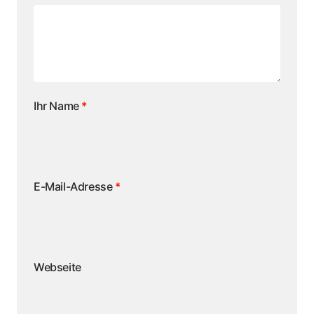
Ihr Name
*
E-Mail-Adresse
*
Webseite