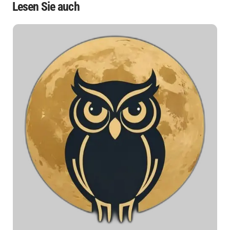
Lesen Sie auch