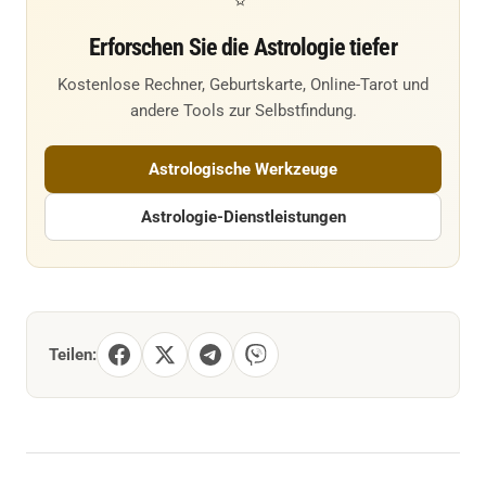
Erforschen Sie die Astrologie tiefer
Kostenlose Rechner, Geburtskarte, Online-Tarot und
andere Tools zur Selbstfindung.
Astrologische Werkzeuge
Astrologie-Dienstleistungen
Teilen: