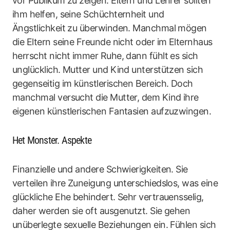
vor Publikum zu zeigen. Eltern und Lehrer sollten
ihm helfen, seine Schüchternheit und
Ängstlichkeit zu überwinden. Manchmal mögen
die Eltern seine Freunde nicht oder im Elternhaus
herrscht nicht immer Ruhe, dann fühlt es sich
unglücklich. Mutter und Kind unterstützen sich
gegenseitig im künstlerischen Bereich. Doch
manchmal versucht die Mutter, dem Kind ihre
eigenen künstlerischen Fantasien aufzuzwingen.
Het Monster. Aspekte
Finanzielle und andere Schwierigkeiten. Sie
verteilen ihre Zuneigung unterschiedslos, was eine
glückliche Ehe behindert. Sehr vertrauensselig,
daher werden sie oft ausgenutzt. Sie gehen
unüberlegte sexuelle Beziehungen ein. Fühlen sich