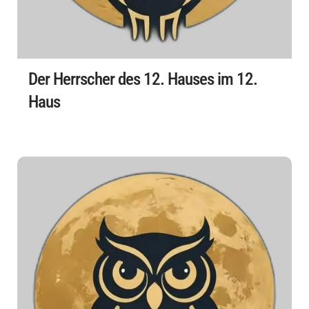
Der Herrscher des 12. Hauses im 12.
Haus