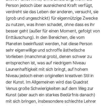
Person jedoch über ausreichend Kraft verfügt,
verdreht sie das Leben der anderen, versucht, sie
(grob und ungeschickt) für eigennützige Zwecke
zu nutzen, was ihnen schadet, ohne dass es ihr
besser geht (außer für einen Moment, gefolgt von
Enttäuschung). In den Bereichen, die vom
Planeten beeinflusst werden, hat diese Person
sehr eigenwillige und schroffe ästhetische
Vorlieben (manchmal grob), denen schwer zu
entsprechen ist, was auf niedrigem Niveau
Launenhaftigkeit mit sich bringt, auf hohem
Niveau jedoch einen originellen kreativen Stil in
der Kunst. Im Allgemeinen wird das Quadrat
Venus große Schwierigkeiten auf dem Weg zur
Kunst (aber auch ein starkes Bedürfnis danach)
mit sich bringen, insbesondere schlechte Lehrer