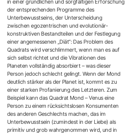
in einer gründlichen und sorgfältigen Erforschung
der entsprechenden Programme des
Unterbewusstseins, der Unterscheidung
zwischen egozentrischen und evolutionär-
konstruktiven Bestandteilen und der Festlegung
einer angemessenen „Diät“: Das Problem des
Quadrats wird verschlimmert, wenn man es auf
sich selbst richtet und die Vibrationen des
Planeten vollständig absorbiert – was dieser
Person jedoch schlecht gelingt. Wenn der Mond
deutlich stärker als der Planet ist, kommt es zu
einer starken Profanierung des Letzteren. Zum
Beispiel kann das Quadrat Mond – Venus eine
Person zu einem rücksichtslosen Konsumenten
des anderen Geschlechts machen, das im
Unterbewusstsein (zumindest in der Liebe) als
primitiv und grob wahrgenommen wird, und in