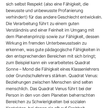
sich selbst Respekt (also eine Fähigkeit, die
bewusste und unbewusste Profanierung
verhindert) für das andere Geschlecht entwickeln.
Die Verarbeitung führt zu einem guten
Verständnis und einer Feinheit im Umgang mit
dem Planetenprinzip sowie zur Fähigkeit, dessen
Wirkung im fremden Unterbewusstsein zu
erkennen, was gute pädagogische Fähigkeiten in
den entsprechenden Bereichen mit sich bringt;
zum Beispiel kann ein verarbeitetes Quadrat
Sonne – Mond die Fähigkeit eines Klassenlehrers
oder Grundschullehrers stärken. Quadrat Venus:
Beziehungen zwischen Menschen sind selten
menschlich. Das Quadrat Venus führt bei der
Person in den von dem Planeten beherrschten
Bereichen zu Schwierigkeiten bei sozialen