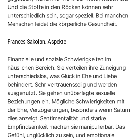
Und die Stoffe in den Röcken können sehr
unterschiedlich sein, sogar speziell. Bei manchen
Menschen leidet die körperliche Gesundheit.
Frances Sakoian. Aspekte
Finanzielle und soziale Schwierigkeiten im
häuslichen Bereich. Sie verteilen ihre Zuneigung
unterschiedslos, was Glück in Ehe und Liebe
behindert. Sehr vertrauensselig und werden
ausgenutzt. Sie gehen unüberlegte sexuelle
Beziehungen ein. Mögliche Schwierigkeiten mit
der Ehe, Verzögerungen, besonders wenn Saturn
dies anzeigt. Sentimentalität und starke
Empfindsamkeit machen sie manipulierbar. Das
Gefühl, unglücklich zu sein, und emotionale