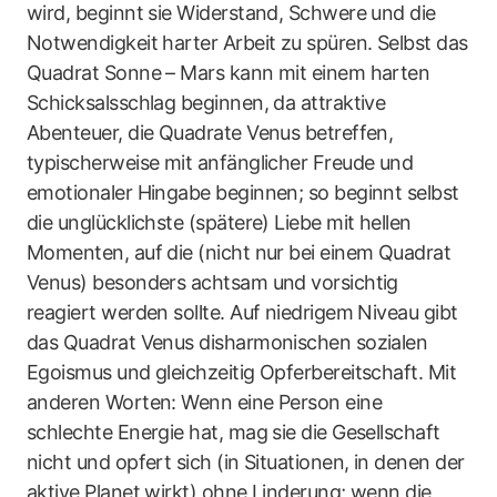
wird, beginnt sie Widerstand, Schwere und die
Notwendigkeit harter Arbeit zu spüren. Selbst das
Quadrat Sonne – Mars kann mit einem harten
Schicksalsschlag beginnen, da attraktive
Abenteuer, die Quadrate Venus betreffen,
typischerweise mit anfänglicher Freude und
emotionaler Hingabe beginnen; so beginnt selbst
die unglücklichste (spätere) Liebe mit hellen
Momenten, auf die (nicht nur bei einem Quadrat
Venus) besonders achtsam und vorsichtig
reagiert werden sollte. Auf niedrigem Niveau gibt
das Quadrat Venus disharmonischen sozialen
Egoismus und gleichzeitig Opferbereitschaft. Mit
anderen Worten: Wenn eine Person eine
schlechte Energie hat, mag sie die Gesellschaft
nicht und opfert sich (in Situationen, in denen der
aktive Planet wirkt) ohne Linderung; wenn die