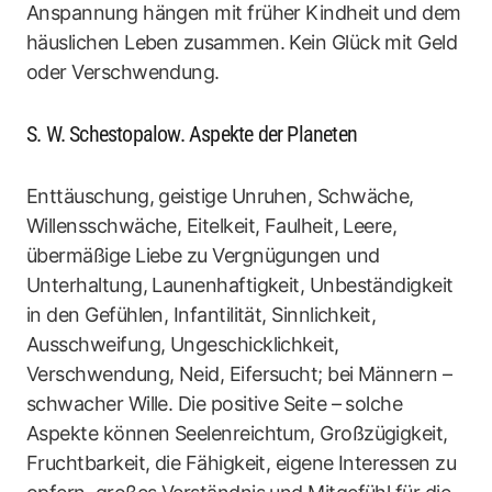
Anspannung hängen mit früher Kindheit und dem
häuslichen Leben zusammen. Kein Glück mit Geld
oder Verschwendung.
S. W. Schestopalow. Aspekte der Planeten
Enttäuschung, geistige Unruhen, Schwäche,
Willensschwäche, Eitelkeit, Faulheit, Leere,
übermäßige Liebe zu Vergnügungen und
Unterhaltung, Launenhaftigkeit, Unbeständigkeit
in den Gefühlen, Infantilität, Sinnlichkeit,
Ausschweifung, Ungeschicklichkeit,
Verschwendung, Neid, Eifersucht; bei Männern –
schwacher Wille. Die positive Seite – solche
Aspekte können Seelenreichtum, Großzügigkeit,
Fruchtbarkeit, die Fähigkeit, eigene Interessen zu