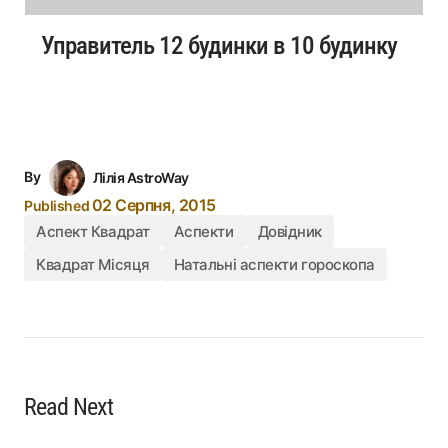
Управитель 12 будинки в 10 будинку
By
Лілія AstroWay
02 Серпня, 2015
Published
Аспект Квадрат
Аспекти
Довідник
Квадрат Місяця
Натальні аспекти гороскопа
Read Next