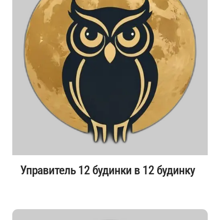
Управитель 12 будинки в 12 будинку