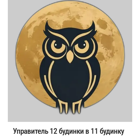
Управитель 12 будинки в 11 будинку