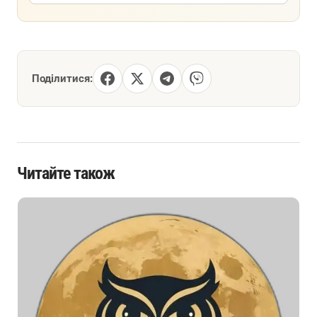
Поділитися:
Читайте також