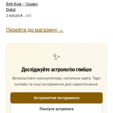
Birth Book — Couples
Digital
2 645,00
₴
~ $59
Перейти до магазину →
✨
Досліджуйте астрологію глибше
Безкоштовні калькулятори, натальна карта, Таро
онлайн та інші інструменти для самопізнання.
Астрологічні інструменти
Послуги астролога