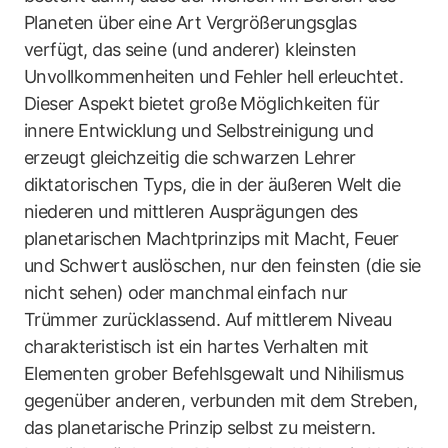
Planeten über eine Art Vergrößerungsglas
verfügt, das seine (und anderer) kleinsten
Unvollkommenheiten und Fehler hell erleuchtet.
Dieser Aspekt bietet große Möglichkeiten für
innere Entwicklung und Selbstreinigung und
erzeugt gleichzeitig die schwarzen Lehrer
diktatorischen Typs, die in der äußeren Welt die
niederen und mittleren Ausprägungen des
planetarischen Machtprinzips mit Macht, Feuer
und Schwert auslöschen, nur den feinsten (die sie
nicht sehen) oder manchmal einfach nur
Trümmer zurücklassend. Auf mittlerem Niveau
charakteristisch ist ein hartes Verhalten mit
Elementen grober Befehlsgewalt und Nihilismus
gegenüber anderen, verbunden mit dem Streben,
das planetarische Prinzip selbst zu meistern.