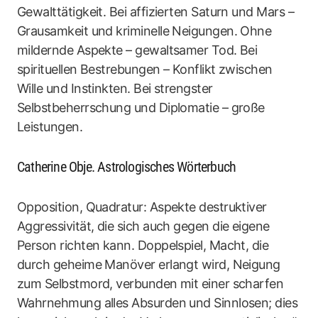
Gewalttätigkeit. Bei affizierten Saturn und Mars –
Grausamkeit und kriminelle Neigungen. Ohne
mildernde Aspekte – gewaltsamer Tod. Bei
spirituellen Bestrebungen – Konflikt zwischen
Wille und Instinkten. Bei strengster
Selbstbeherrschung und Diplomatie – große
Leistungen.
Catherine Obje. Astrologisches Wörterbuch
Opposition, Quadratur: Aspekte destruktiver
Aggressivität, die sich auch gegen die eigene
Person richten kann. Doppelspiel, Macht, die
durch geheime Manöver erlangt wird, Neigung
zum Selbstmord, verbunden mit einer scharfen
Wahrnehmung alles Absurden und Sinnlosen; dies