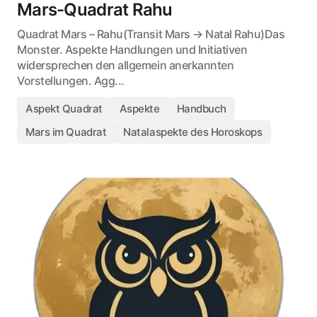
Mars-Quadrat Rahu
Quadrat Mars – Rahu(Transit Mars → Natal Rahu)Das
Monster. Aspekte Handlungen und Initiativen
widersprechen den allgemein anerkannten
Vorstellungen. Agg...
Aspekt Quadrat
Aspekte
Handbuch
Mars im Quadrat
Natalaspekte des Horoskops