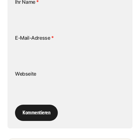
Ihr Name
*
E-Mail-Adresse
*
Webseite
Kommentieren