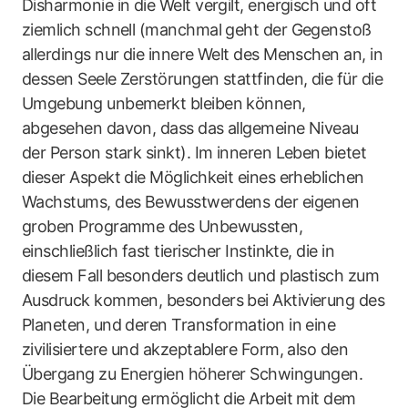
Disharmonie in die Welt vergilt, energisch und oft
ziemlich schnell (manchmal geht der Gegenstoß
allerdings nur die innere Welt des Menschen an, in
dessen Seele Zerstörungen stattfinden, die für die
Umgebung unbemerkt bleiben können,
abgesehen davon, dass das allgemeine Niveau
der Person stark sinkt). Im inneren Leben bietet
dieser Aspekt die Möglichkeit eines erheblichen
Wachstums, des Bewusstwerdens der eigenen
groben Programme des Unbewussten,
einschließlich fast tierischer Instinkte, die in
diesem Fall besonders deutlich und plastisch zum
Ausdruck kommen, besonders bei Aktivierung des
Planeten, und deren Transformation in eine
zivilisiertere und akzeptablere Form, also den
Übergang zu Energien höherer Schwingungen.
Die Bearbeitung ermöglicht die Arbeit mit dem