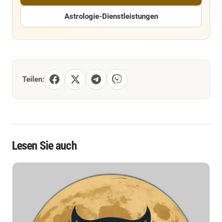
Astrologie-Dienstleistungen
Teilen:
Lesen Sie auch