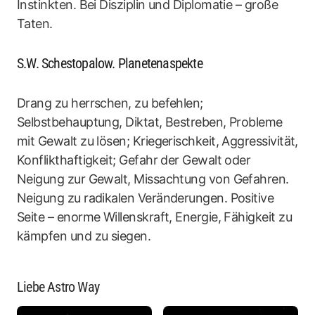
Instinkten. Bei Disziplin und Diplomatie – große
Taten.
S.W. Schestopalow. Planetenaspekte
Drang zu herrschen, zu befehlen;
Selbstbehauptung, Diktat, Bestreben, Probleme
mit Gewalt zu lösen; Kriegerischkeit, Aggressivität,
Konflikthaftigkeit; Gefahr der Gewalt oder
Neigung zur Gewalt, Missachtung von Gefahren.
Neigung zu radikalen Veränderungen. Positive
Seite – enorme Willenskraft, Energie, Fähigkeit zu
kämpfen und zu siegen.
Liebe Astro Way