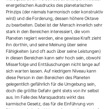
energetischen Ausdrucks des planetarischen
Prinzips (der niemals harmonisch oder konstruktiv
wird) und die Forderung, dessen höhere Oktave
zu bearbeiten. Dabei ist der Mensch innerlich sehr
stark in den Bereichen interessiert, die vom
Planeten regiert werden, eine gewisse Kraft zieht
ihn dorthin, und seine Meinung über seine
Fähigkeiten (und oft auch über seine Leistungen)
in diesen Bereichen kann sehr hoch sein, obwohl
Misserfolge und Enttäuschungen nicht lange auf
sich warten lassen. Auf niedrigem Niveau kann
diese Person in den Bereichen des Planeten
gelegentlich gefährlich für die Umgebung sein,
doch die größte Gefahr geht stets von ihr selbst
aus. Im Falle des Marsquadrats wirkt das
karmische Gesetz, das für die Einführung von