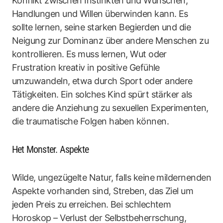
Konflikt zwischen Instinkten und Wünschen,
Handlungen und Willen überwinden kann. Es
sollte lernen, seine starken Begierden und die
Neigung zur Dominanz über andere Menschen zu
kontrollieren. Es muss lernen, Wut oder
Frustration kreativ in positive Gefühle
umzuwandeln, etwa durch Sport oder andere
Tätigkeiten. Ein solches Kind spürt stärker als
andere die Anziehung zu sexuellen Experimenten,
die traumatische Folgen haben können.
Het Monster. Aspekte
Wilde, ungezügelte Natur, falls keine mildernenden
Aspekte vorhanden sind, Streben, das Ziel um
jeden Preis zu erreichen. Bei schlechtem
Horoskop – Verlust der Selbstbeherrschung,