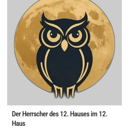
Der Herrscher des 12. Hauses im 12.
Haus