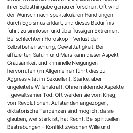
ihrer Selbsthingabe genau erforschen. Oft wird
der Wunsch nach spektakulären Handlungen
durch Egoismus erklärt, und dieses Bedürfnis
führt zu sinnlosen und überflüssigen Extremen.
Bei schlechtem Horoskop – Verlust der
Selbstbeherrschung, Gewalttätigkeit. Bei
affizierten Saturn und Mars kann dieser Aspekt
Grausamkeit und kriminelle Neigungen
hervorrufen (im Allgemeinen führt dies zu
Aggressivität im Sexuellen). Starke, aber
ungeleitete Willenskraft. Ohne mildernde Aspekte
– gewaltsamer Tod. Oft werden sie vom Krieg,
von Revolutionen, Aufständen angezogen,
diktatorische Tendenzen sind möglich, da sie
glauben, wer stark ist, hat Recht. Bei spirituellen
Bestrebungen – Konflikt zwischen Wille und