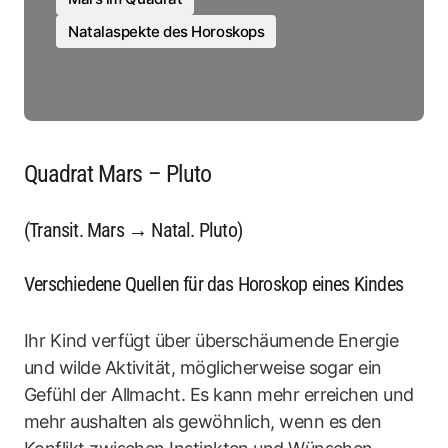
Natalaspekte des Horoskops
Quadrat Mars – Pluto
(Transit. Mars → Natal. Pluto)
Verschiedene Quellen für das Horoskop eines Kindes
Ihr Kind verfügt über überschäumende Energie
und wilde Aktivität, möglicherweise sogar ein
Gefühl der Allmacht. Es kann mehr erreichen und
mehr aushalten als gewöhnlich, wenn es den