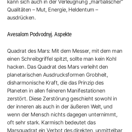
kann sich auch in der Verleugnung „martialischer“
Qualitäten – Mut, Energie, Heldentum –
ausdrücken.
Avesalom Podvodnyj. Aspekte
Quadrat des Mars: Mit dem Messer, mit dem man
einen Schreibgriffel spitzt, sollte man kein Kohl
hacken. Das Quadrat des Mars verleiht den
planetarischen Ausdrucksformen Grobheit,
disharmonische Kraft, die das Prinzip des
Planeten in allen feineren Manifestationen
zerstört. Diese Zerstörung geschieht sowohl in
der inneren als auch in der äußeren Welt, und
wenn der Mensch nichts dagegen unternimmt,
oft sehr stark. Karmisch bedeutet das
Marsquadrat ein Verbot des direkten, unmittelbar