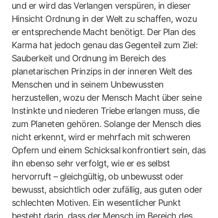
und er wird das Verlangen verspüren, in dieser
Hinsicht Ordnung in der Welt zu schaffen, wozu
er entsprechende Macht benötigt. Der Plan des
Karma hat jedoch genau das Gegenteil zum Ziel:
Sauberkeit und Ordnung im Bereich des
planetarischen Prinzips in der inneren Welt des
Menschen und in seinem Unbewussten
herzustellen, wozu der Mensch Macht über seine
Instinkte und niederen Triebe erlangen muss, die
zum Planeten gehören. Solange der Mensch dies
nicht erkennt, wird er mehrfach mit schweren
Opfern und einem Schicksal konfrontiert sein, das
ihn ebenso sehr verfolgt, wie er es selbst
hervorruft – gleichgültig, ob unbewusst oder
bewusst, absichtlich oder zufällig, aus guten oder
schlechten Motiven. Ein wesentlicher Punkt
besteht darin, dass der Mensch im Bereich des