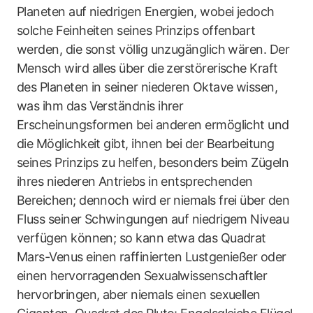
Planeten auf niedrigen Energien, wobei jedoch
solche Feinheiten seines Prinzips offenbart
werden, die sonst völlig unzugänglich wären. Der
Mensch wird alles über die zerstörerische Kraft
des Planeten in seiner niederen Oktave wissen,
was ihm das Verständnis ihrer
Erscheinungsformen bei anderen ermöglicht und
die Möglichkeit gibt, ihnen bei der Bearbeitung
seines Prinzips zu helfen, besonders beim Zügeln
ihres niederen Antriebs in entsprechenden
Bereichen; dennoch wird er niemals frei über den
Fluss seiner Schwingungen auf niedrigem Niveau
verfügen können; so kann etwa das Quadrat
Mars-Venus einen raffinierten Lustgenießer oder
einen hervorragenden Sexualwissenschaftler
hervorbringen, aber niemals einen sexuellen