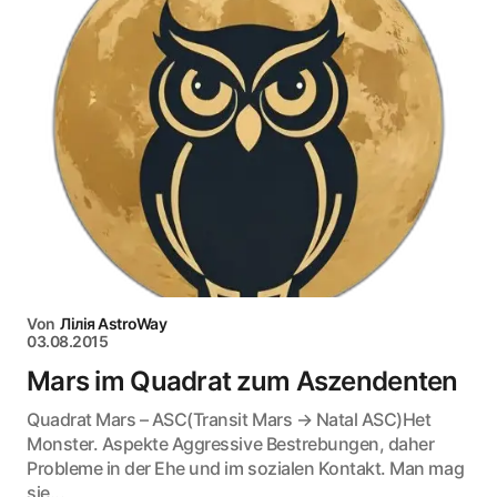
Von
Лілія AstroWay
03.08.2015
Mars im Quadrat zum Aszendenten
Quadrat Mars – ASC(Transit Mars → Natal ASC)Het
Monster. Aspekte Aggressive Bestrebungen, daher
Probleme in der Ehe und im sozialen Kontakt. Man mag
sie...