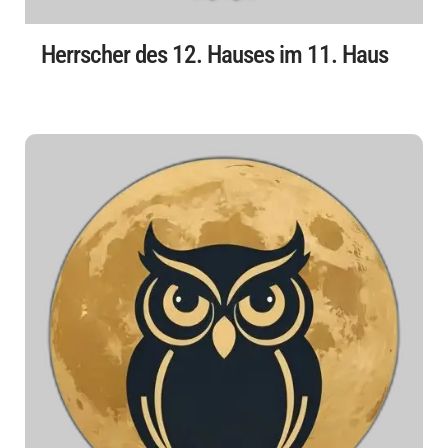
Herrscher des 12. Hauses im 11. Haus