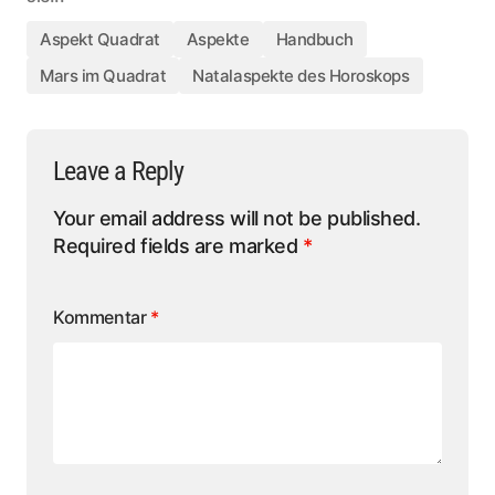
Aspekt Quadrat
Aspekte
Handbuch
Mars im Quadrat
Natalaspekte des Horoskops
Leave a Reply
Your email address will not be published.
Required fields are marked
*
Kommentar
*