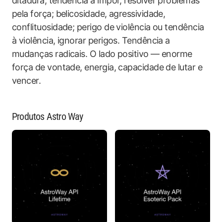
ditadura, tendência a impor, resolver problemas
pela força; belicosidade, agressividade,
conflituosidade; perigo de violência ou tendência
à violência, ignorar perigos. Tendência a
mudanças radicais. O lado positivo — enorme
força de vontade, energia, capacidade de lutar e
vencer.
Produtos Astro Way