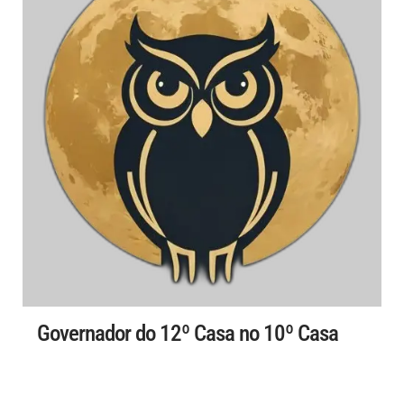
Governador do 12º Casa no 10º Casa