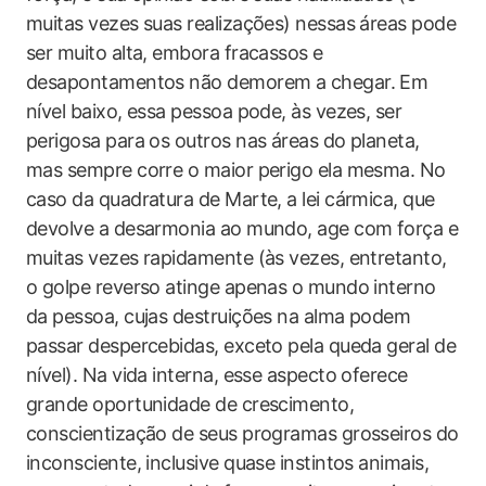
muitas vezes suas realizações) nessas áreas pode
ser muito alta, embora fracassos e
desapontamentos não demorem a chegar. Em
nível baixo, essa pessoa pode, às vezes, ser
perigosa para os outros nas áreas do planeta,
mas sempre corre o maior perigo ela mesma. No
caso da quadratura de Marte, a lei cármica, que
devolve a desarmonia ao mundo, age com força e
muitas vezes rapidamente (às vezes, entretanto,
o golpe reverso atinge apenas o mundo interno
da pessoa, cujas destruições na alma podem
passar despercebidas, exceto pela queda geral de
nível). Na vida interna, esse aspecto oferece
grande oportunidade de crescimento,
conscientização de seus programas grosseiros do
inconsciente, inclusive quase instintos animais,