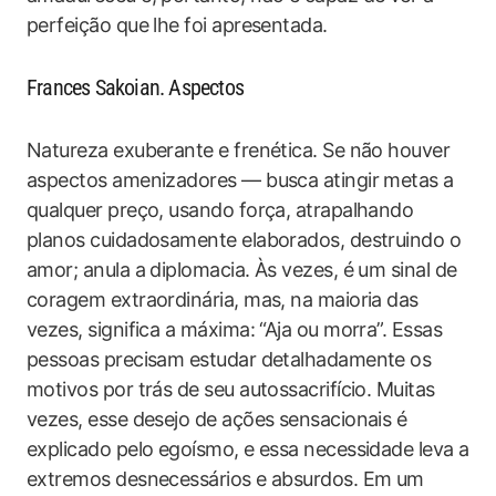
perfeição que lhe foi apresentada.
Frances Sakoian. Aspectos
Natureza exuberante e frenética. Se não houver
aspectos amenizadores — busca atingir metas a
qualquer preço, usando força, atrapalhando
planos cuidadosamente elaborados, destruindo o
amor; anula a diplomacia. Às vezes, é um sinal de
coragem extraordinária, mas, na maioria das
vezes, significa a máxima: “Aja ou morra”. Essas
pessoas precisam estudar detalhadamente os
motivos por trás de seu autossacrifício. Muitas
vezes, esse desejo de ações sensacionais é
explicado pelo egoísmo, e essa necessidade leva a
extremos desnecessários e absurdos. Em um