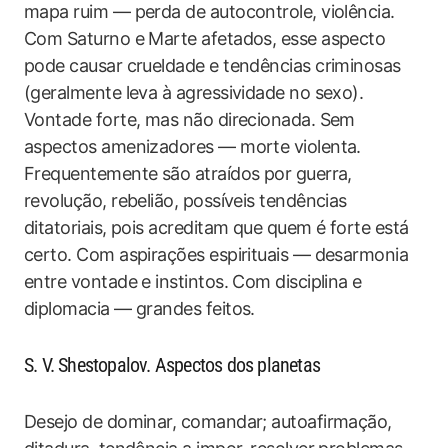
mapa ruim — perda de autocontrole, violência.
Com Saturno e Marte afetados, esse aspecto
pode causar crueldade e tendências criminosas
(geralmente leva à agressividade no sexo).
Vontade forte, mas não direcionada. Sem
aspectos amenizadores — morte violenta.
Frequentemente são atraídos por guerra,
revolução, rebelião, possíveis tendências
ditatoriais, pois acreditam que quem é forte está
certo. Com aspirações espirituais — desarmonia
entre vontade e instintos. Com disciplina e
diplomacia — grandes feitos.
S. V. Shestopalov. Aspectos dos planetas
Desejo de dominar, comandar; autoafirmação,