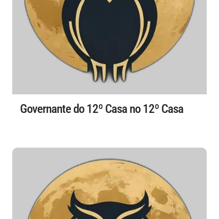
Governante do 12º Casa no 12º Casa