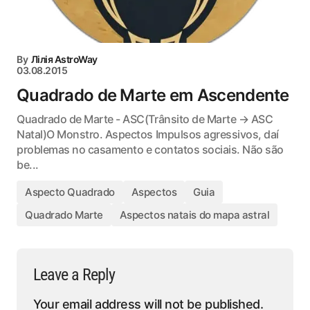
By
Лілія AstroWay
03.08.2015
Quadrado de Marte em Ascendente
Quadrado de Marte - ASC(Trânsito de Marte → ASC
Natal)O Monstro. Aspectos Impulsos agressivos, daí
problemas no casamento e contatos sociais. Não são
be...
Aspecto Quadrado
Aspectos
Guia
Quadrado Marte
Aspectos natais do mapa astral
Leave a Reply
Your email address will not be published.