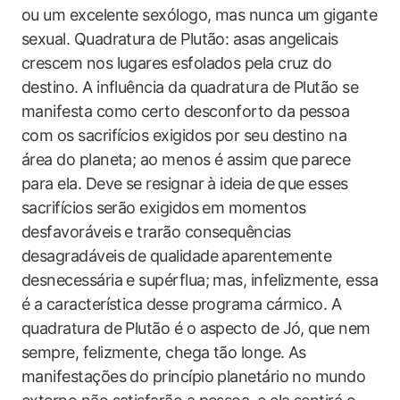
ou um excelente sexólogo, mas nunca um gigante
sexual. Quadratura de Plutão: asas angelicais
crescem nos lugares esfolados pela cruz do
destino. A influência da quadratura de Plutão se
manifesta como certo desconforto da pessoa
com os sacrifícios exigidos por seu destino na
área do planeta; ao menos é assim que parece
para ela. Deve se resignar à ideia de que esses
sacrifícios serão exigidos em momentos
desfavoráveis e trarão consequências
desagradáveis de qualidade aparentemente
desnecessária e supérflua; mas, infelizmente, essa
é a característica desse programa cármico. A
quadratura de Plutão é o aspecto de Jó, que nem
sempre, felizmente, chega tão longe. As
manifestações do princípio planetário no mundo