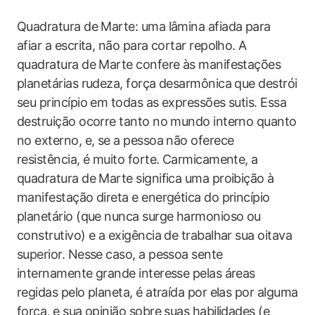
Quadratura de Marte: uma lâmina afiada para
afiar a escrita, não para cortar repolho. A
quadratura de Marte confere às manifestações
planetárias rudeza, força desarmônica que destrói
seu princípio em todas as expressões sutis. Essa
destruição ocorre tanto no mundo interno quanto
no externo, e, se a pessoa não oferece
resistência, é muito forte. Carmicamente, a
quadratura de Marte significa uma proibição à
manifestação direta e energética do princípio
planetário (que nunca surge harmonioso ou
construtivo) e a exigência de trabalhar sua oitava
superior. Nesse caso, a pessoa sente
internamente grande interesse pelas áreas
regidas pelo planeta, é atraída por elas por alguma
força, e sua opinião sobre suas habilidades (e