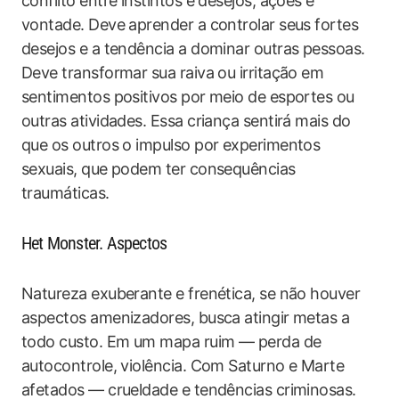
conflito entre instintos e desejos, ações e
vontade. Deve aprender a controlar seus fortes
desejos e a tendência a dominar outras pessoas.
Deve transformar sua raiva ou irritação em
sentimentos positivos por meio de esportes ou
outras atividades. Essa criança sentirá mais do
que os outros o impulso por experimentos
sexuais, que podem ter consequências
traumáticas.
Het Monster. Aspectos
Natureza exuberante e frenética, se não houver
aspectos amenizadores, busca atingir metas a
todo custo. Em um mapa ruim — perda de
autocontrole, violência. Com Saturno e Marte
afetados — crueldade e tendências criminosas.