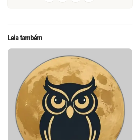
Leia também