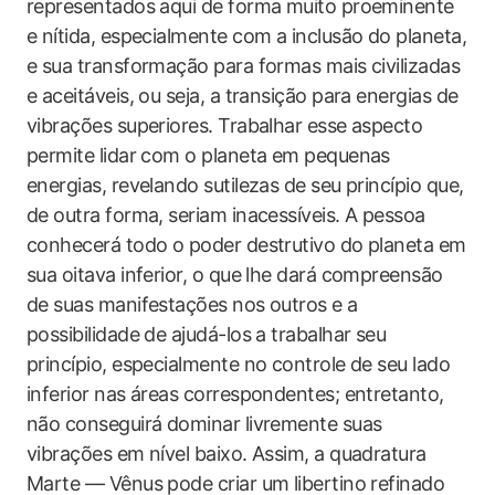
representados aqui de forma muito proeminente
e nítida, especialmente com a inclusão do planeta,
e sua transformação para formas mais civilizadas
e aceitáveis, ou seja, a transição para energias de
vibrações superiores. Trabalhar esse aspecto
permite lidar com o planeta em pequenas
energias, revelando sutilezas de seu princípio que,
de outra forma, seriam inacessíveis. A pessoa
conhecerá todo o poder destrutivo do planeta em
sua oitava inferior, o que lhe dará compreensão
de suas manifestações nos outros e a
possibilidade de ajudá-los a trabalhar seu
princípio, especialmente no controle de seu lado
inferior nas áreas correspondentes; entretanto,
não conseguirá dominar livremente suas
vibrações em nível baixo. Assim, a quadratura
Marte — Vênus pode criar um libertino refinado