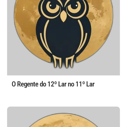
O Regente do 12º Lar no 11º Lar