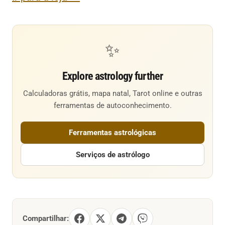
✨
Explore astrology further
Calculadoras grátis, mapa natal, Tarot online e outras
ferramentas de autoconhecimento.
Ferramentas astrológicas
Serviços de astrólogo
Compartilhar: