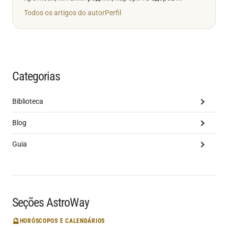
Todos os artigos do autor
Perfil
Categorias
Biblioteca
Blog
Guia
Seções AstroWay
🔮
HORÓSCOPOS E CALENDÁRIOS