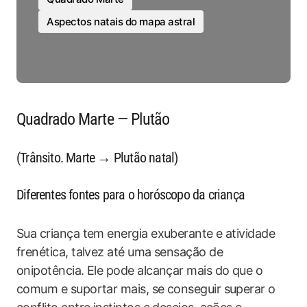
Aspectos natais do mapa astral
Quadrado Marte — Plutão
(Trânsito. Marte → Plutão natal)
Diferentes fontes para o horóscopo da criança
Sua criança tem energia exuberante e atividade
frenética, talvez até uma sensação de
onipotência. Ele pode alcançar mais do que o
comum e suportar mais, se conseguir superar o