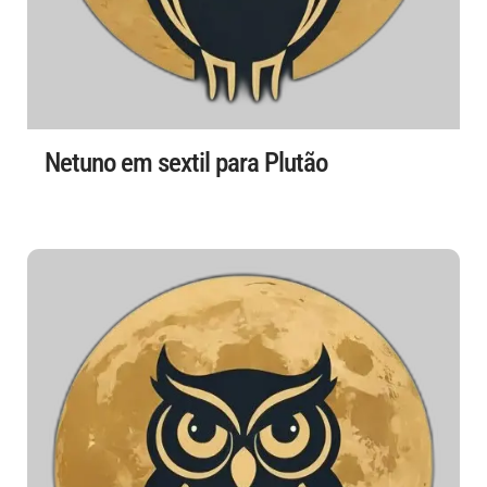
Netuno em sextil para Plutão