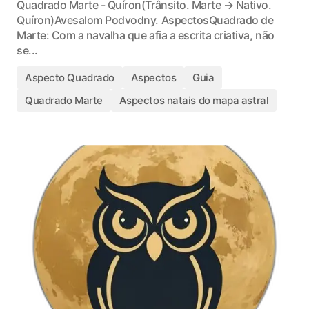
Quadrado Marte - Quíron(Trânsito. Marte → Nativo.
Quíron)Avesalom Podvodny. AspectosQuadrado de
Marte: Com a navalha que afia a escrita criativa, não
se...
Aspecto Quadrado
Aspectos
Guia
Quadrado Marte
Aspectos natais do mapa astral