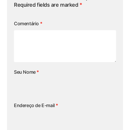
Required fields are marked
*
Comentário
*
Seu Nome
*
Endereço de E-mail
*