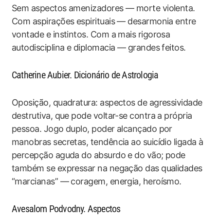
Sem aspectos amenizadores — morte violenta.
Com aspirações espirituais — desarmonia entre
vontade e instintos. Com a mais rigorosa
autodisciplina e diplomacia — grandes feitos.
Catherine Aubier. Dicionário de Astrologia
Oposição, quadratura: aspectos de agressividade
destrutiva, que pode voltar-se contra a própria
pessoa. Jogo duplo, poder alcançado por
manobras secretas, tendência ao suicídio ligada à
percepção aguda do absurdo e do vão; pode
também se expressar na negação das qualidades
“marcianas” — coragem, energia, heroísmo.
Avesalom Podvodny. Aspectos