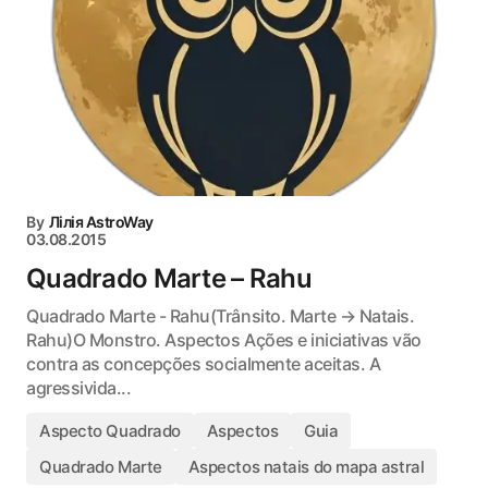
By
Лілія AstroWay
03.08.2015
Quadrado Marte – Rahu
Quadrado Marte - Rahu(Trânsito. Marte → Natais.
Rahu)O Monstro. Aspectos Ações e iniciativas vão
contra as concepções socialmente aceitas. A
agressivida...
Aspecto Quadrado
Aspectos
Guia
Quadrado Marte
Aspectos natais do mapa astral