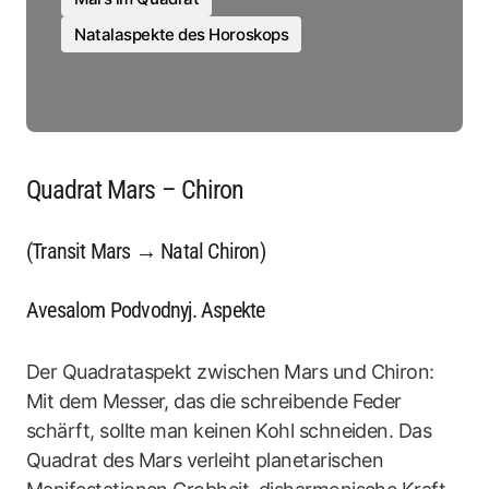
Natalaspekte des Horoskops
Quadrat Mars – Chiron
(Transit Mars → Natal Chiron)
Avesalom Podvodnyj. Aspekte
Der Quadrataspekt zwischen Mars und Chiron:
Mit dem Messer, das die schreibende Feder
schärft, sollte man keinen Kohl schneiden. Das
Quadrat des Mars verleiht planetarischen