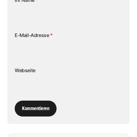
Ihr Name
*
E-Mail-Adresse
*
Webseite
Kommentieren