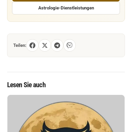
Astrologie-Dienstleistungen
Teilen:
Lesen Sie auch