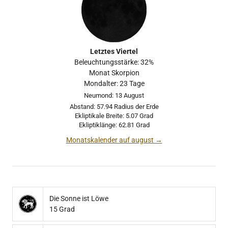
Letztes Viertel
Beleuchtungsstärke: 32%
Monat Skorpion
Mondalter: 23 Tage
Neumond: 13 August
Abstand: 57.94 Radius der Erde
Ekliptikale Breite: 5.07 Grad
Ekliptiklänge: 62.81 Grad
Monatskalender auf august →
Die Sonne ist Löwe
15 Grad