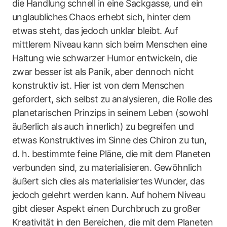
die Handlung schnell in eine Sackgasse, und ein
unglaubliches Chaos erhebt sich, hinter dem
etwas steht, das jedoch unklar bleibt. Auf
mittlerem Niveau kann sich beim Menschen eine
Haltung wie schwarzer Humor entwickeln, die
zwar besser ist als Panik, aber dennoch nicht
konstruktiv ist. Hier ist von dem Menschen
gefordert, sich selbst zu analysieren, die Rolle des
planetarischen Prinzips in seinem Leben (sowohl
äußerlich als auch innerlich) zu begreifen und
etwas Konstruktives im Sinne des Chiron zu tun,
d. h. bestimmte feine Pläne, die mit dem Planeten
verbunden sind, zu materialisieren. Gewöhnlich
äußert sich dies als materialisiertes Wunder, das
jedoch gelehrt werden kann. Auf hohem Niveau
gibt dieser Aspekt einen Durchbruch zu großer
Kreativität in den Bereichen, die mit dem Planeten