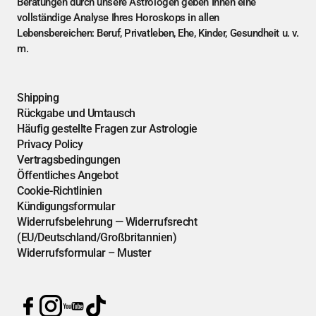
Beratungen durch unsere Astrologen geben Ihnen eine
vollständige Analyse Ihres Horoskops in allen
Lebensbereichen: Beruf, Privatleben, Ehe, Kinder, Gesundheit u. v.
m.
Shipping
Rückgabe und Umtausch
Häufig gestellte Fragen zur Astrologie
Privacy Policy
Vertragsbedingungen
Öffentliches Angebot
Cookie-Richtlinien
Kündigungsformular
Widerrufsbelehrung — Widerrufsrecht
(EU/Deutschland/Großbritannien)
Widerrufsformular – Muster