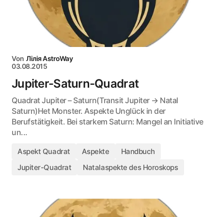
Von
Лілія AstroWay
03.08.2015
Jupiter-Saturn-Quadrat
Quadrat Jupiter – Saturn(Transit Jupiter → Natal
Saturn)Het Monster. Aspekte Unglück in der
Berufstätigkeit. Bei starkem Saturn: Mangel an Initiative
un...
Aspekt Quadrat
Aspekte
Handbuch
Jupiter-Quadrat
Natalaspekte des Horoskops