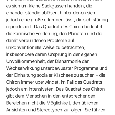
es sich um kleine Sackgassen handeln, die
einander ständig ablösen, hinter denen sich
jedoch eine große erkennen lässt, die sich ständig
reproduziert. Das Quadrat des Chiron bedeutet
die karmische Forderung, den Planeten und die
damit verbundenen Probleme auf
unkonventionelle Weise zu betrachten,
insbesondere deren Ursprung in der eigenen
Unvollkommenheit, der Disharmonie der
Wechselwirkung unterbewusster Programme und
der Einhaltung sozialer Klischees zu suchen – die
Chiron immer überwindet, im Fall des Quadrats
jedoch am intensivsten. Das Quadrat des Chiron
gibt dem Menschen in den entsprechenden
Bereichen nicht die Möglichkeit, den üblichen
Ansichten und Stereotypen zu folgen: Sie führen