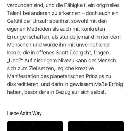
verbunden sind, und die Fähigkeit, ein originelles
Talent bei anderen zu erkennen – doch auch ein
Gefühl der Unzufriedenheit sowohl mit den
eigenen Methoden als auch mit konkreten
Errungenschaften, als stünde jemand hinter dem
Menschen und würde ihn mit unverhohlener
Ironie, die in offenes Spott übergeht, fragen:
„Und?“ Auf niedrigem Niveau kann der Mensch
sich zum Ziel setzen, jegliche kreative
Manifestation des planetarischen Prinzips zu
diskreditieren, und darin in gewissem Maße Erfolg
haben, besonders in Bezug auf sich selbst.
Liebe Astro Way