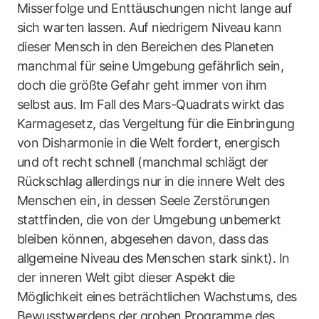
Misserfolge und Enttäuschungen nicht lange auf
sich warten lassen. Auf niedrigem Niveau kann
dieser Mensch in den Bereichen des Planeten
manchmal für seine Umgebung gefährlich sein,
doch die größte Gefahr geht immer von ihm
selbst aus. Im Fall des Mars-Quadrats wirkt das
Karmagesetz, das Vergeltung für die Einbringung
von Disharmonie in die Welt fordert, energisch
und oft recht schnell (manchmal schlägt der
Rückschlag allerdings nur in die innere Welt des
Menschen ein, in dessen Seele Zerstörungen
stattfinden, die von der Umgebung unbemerkt
bleiben können, abgesehen davon, dass das
allgemeine Niveau des Menschen stark sinkt). In
der inneren Welt gibt dieser Aspekt die
Möglichkeit eines beträchtlichen Wachstums, des
Bewusstwerdens der groben Programme des