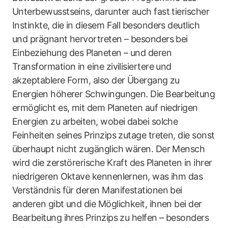
Unterbewusstseins, darunter auch fast tierischer
Instinkte, die in diesem Fall besonders deutlich
und prägnant hervortreten – besonders bei
Einbeziehung des Planeten – und deren
Transformation in eine zivilisiertere und
akzeptablere Form, also der Übergang zu
Energien höherer Schwingungen. Die Bearbeitung
ermöglicht es, mit dem Planeten auf niedrigen
Energien zu arbeiten, wobei dabei solche
Feinheiten seines Prinzips zutage treten, die sonst
überhaupt nicht zugänglich wären. Der Mensch
wird die zerstörerische Kraft des Planeten in ihrer
niedrigeren Oktave kennenlernen, was ihm das
Verständnis für deren Manifestationen bei
anderen gibt und die Möglichkeit, ihnen bei der
Bearbeitung ihres Prinzips zu helfen – besonders