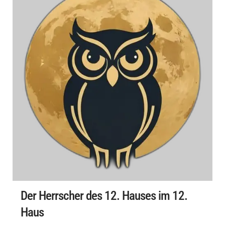
Der Herrscher des 12. Hauses im 12.
Haus