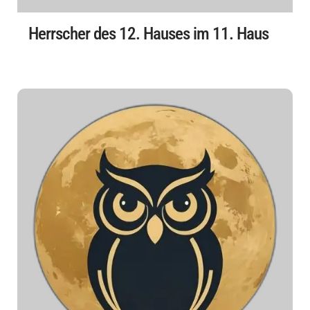
Herrscher des 12. Hauses im 11. Haus