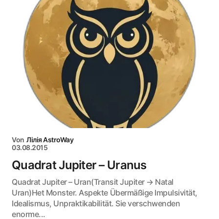
Von
Лілія AstroWay
03.08.2015
Quadrat Jupiter – Uranus
Quadrat Jupiter – Uran(Transit Jupiter → Natal
Uran)Het Monster. Aspekte Übermäßige Impulsivität,
Idealismus, Unpraktikabilität. Sie verschwenden
enorme...