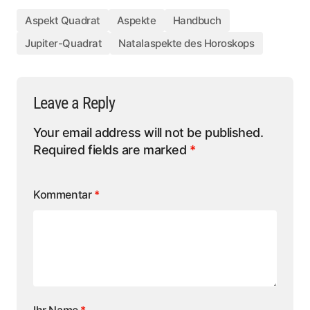
Aspekt Quadrat
Aspekte
Handbuch
Jupiter-Quadrat
Natalaspekte des Horoskops
Leave a Reply
Your email address will not be published.
Required fields are marked
*
Kommentar
*