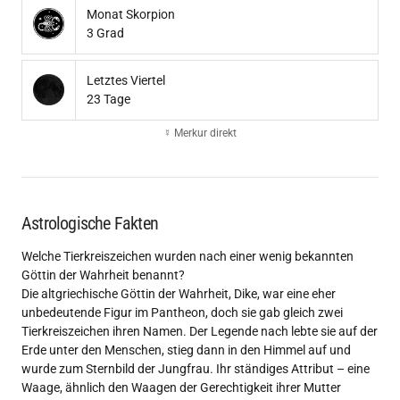
Monat Skorpion
3 Grad
Letztes Viertel
23 Tage
☿ Merkur direkt
Astrologische Fakten
Welche Tierkreiszeichen wurden nach einer wenig bekannten
Göttin der Wahrheit benannt?
Die altgriechische Göttin der Wahrheit, Dike, war eine eher
unbedeutende Figur im Pantheon, doch sie gab gleich zwei
Tierkreiszeichen ihren Namen. Der Legende nach lebte sie auf der
Erde unter den Menschen, stieg dann in den Himmel auf und
wurde zum Sternbild der Jungfrau. Ihr ständiges Attribut – eine
Waage, ähnlich den Waagen der Gerechtigkeit ihrer Mutter