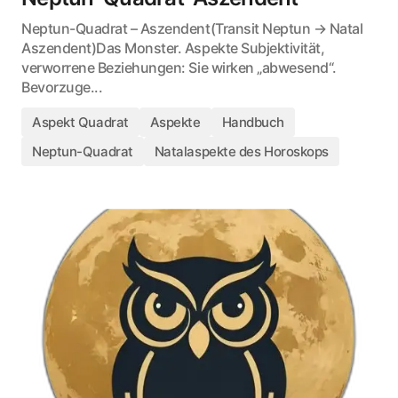
Neptun-Quadrat – Aszendent(Transit Neptun → Natal
Aszendent)Das Monster. Aspekte Subjektivität,
verworrene Beziehungen: Sie wirken „abwesend“.
Bevorzuge...
Aspekt Quadrat
Aspekte
Handbuch
Neptun-Quadrat
Natalaspekte des Horoskops