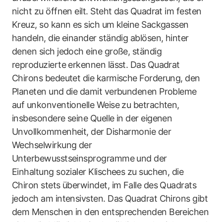
nicht zu öffnen eilt. Steht das Quadrat im festen
Kreuz, so kann es sich um kleine Sackgassen
handeln, die einander ständig ablösen, hinter
denen sich jedoch eine große, ständig
reproduzierte erkennen lässt. Das Quadrat
Chirons bedeutet die karmische Forderung, den
Planeten und die damit verbundenen Probleme
auf unkonventionelle Weise zu betrachten,
insbesondere seine Quelle in der eigenen
Unvollkommenheit, der Disharmonie der
Wechselwirkung der
Unterbewusstseinsprogramme und der
Einhaltung sozialer Klischees zu suchen, die
Chiron stets überwindet, im Falle des Quadrats
jedoch am intensivsten. Das Quadrat Chirons gibt
dem Menschen in den entsprechenden Bereichen