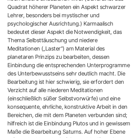
Quadrat höherer Planeten ein Aspekt schwarzer
Lehrer, besonders bei mystischer und
psychologischer Ausrichtung.) Karmaalisch
bedeutet dieser Aspekt die Notwendigkeit, das
Thema Selbsttäuschung und niedere
Meditationen („Laster“) am Material des
planetaren Prinzips zu bearbeiten, dessen
Einbindung die entsprechenden Unterprogramme
des Unterbewusstseins sehr deutlich macht. Die
Bearbeitung ist hier schwierig, sie erfordert den
Verzicht auf alle niederen Meditationen
(einschließlich süßer Selbstvorwürfe) und eine
konsequente, ehrliche, konstruktive Arbeit in den
Bereichen, die mit dem Planeten verbunden sind;
hilfreich ist die Einbindung Plutos und in gewissem
Maße die Bearbeitung Saturns. Auf hoher Ebene