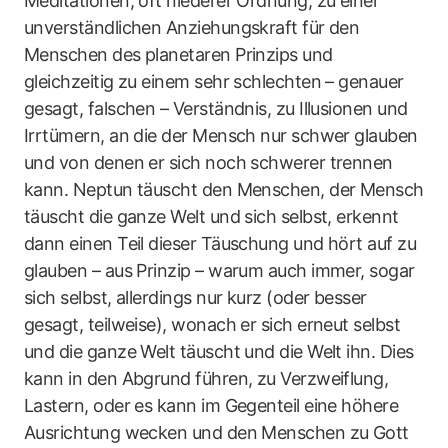
Meditationen, oft niederer Ordnung, zu einer
unverständlichen Anziehungskraft für den
Menschen des planetaren Prinzips und
gleichzeitig zu einem sehr schlechten – genauer
gesagt, falschen – Verständnis, zu Illusionen und
Irrtümern, an die der Mensch nur schwer glauben
und von denen er sich noch schwerer trennen
kann. Neptun täuscht den Menschen, der Mensch
täuscht die ganze Welt und sich selbst, erkennt
dann einen Teil dieser Täuschung und hört auf zu
glauben – aus Prinzip – warum auch immer, sogar
sich selbst, allerdings nur kurz (oder besser
gesagt, teilweise), wonach er sich erneut selbst
und die ganze Welt täuscht und die Welt ihn. Dies
kann in den Abgrund führen, zu Verzweiflung,
Lastern, oder es kann im Gegenteil eine höhere
Ausrichtung wecken und den Menschen zu Gott