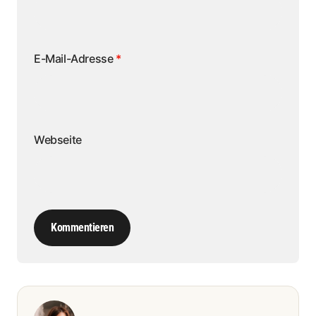
E-Mail-Adresse
*
Webseite
Kommentieren