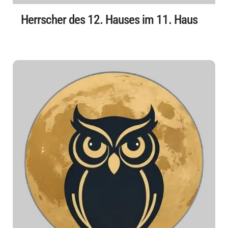
Herrscher des 12. Hauses im 11. Haus