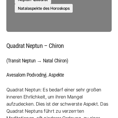
Natalaspekte des Horoskops
Quadrat Neptun – Chiron
(Transit Neptun → Natal Chiron)
Avesalom Podvodnyj. Aspekte
Quadrat Neptun: Es bedarf einer sehr großen
inneren Ehrlichkeit, um ihren Mangel
aufzudecken. Dies ist der schwerste Aspekt. Das
Quadrat Neptuns führt zu verzerrten