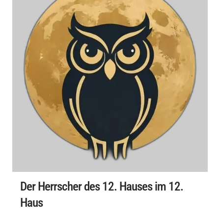
Der Herrscher des 12. Hauses im 12.
Haus