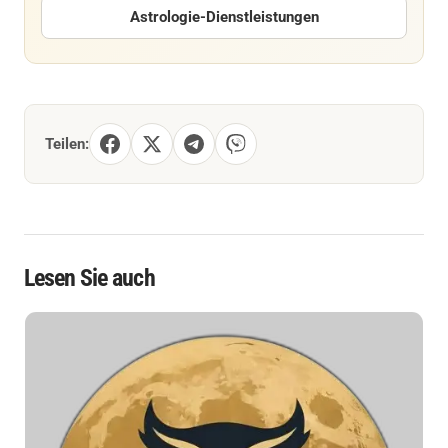
Astrologie-Dienstleistungen
Teilen:
Lesen Sie auch