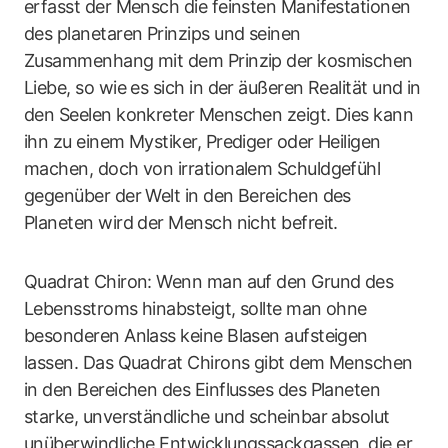
erfasst der Mensch die feinsten Manifestationen
des planetaren Prinzips und seinen
Zusammenhang mit dem Prinzip der kosmischen
Liebe, so wie es sich in der äußeren Realität und in
den Seelen konkreter Menschen zeigt. Dies kann
ihn zu einem Mystiker, Prediger oder Heiligen
machen, doch von irrationalem Schuldgefühl
gegenüber der Welt in den Bereichen des
Planeten wird der Mensch nicht befreit.
Quadrat Chiron: Wenn man auf den Grund des
Lebensstroms hinabsteigt, sollte man ohne
besonderen Anlass keine Blasen aufsteigen
lassen. Das Quadrat Chirons gibt dem Menschen
in den Bereichen des Einflusses des Planeten
starke, unverständliche und scheinbar absolut
unüberwindliche Entwicklungssackgassen, die er