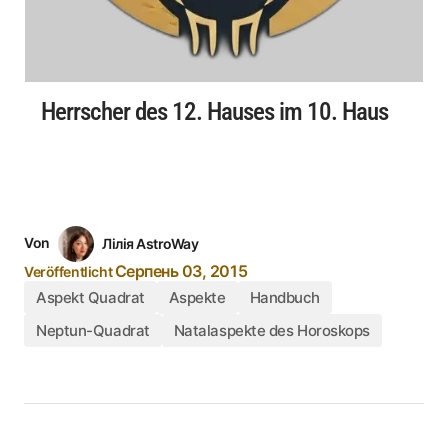
Herrscher des 12. Hauses im 10. Haus
Von
Лілія AstroWay
Серпень 03, 2015
Veröffentlicht
Aspekt Quadrat
Aspekte
Handbuch
Neptun-Quadrat
Natalaspekte des Horoskops