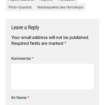
Pluto-Quadrat
Natalaspekte des Horoskops
Leave a Reply
Your email address will not be published.
Required fields are marked
*
Kommentar
*
Ihr Name
*