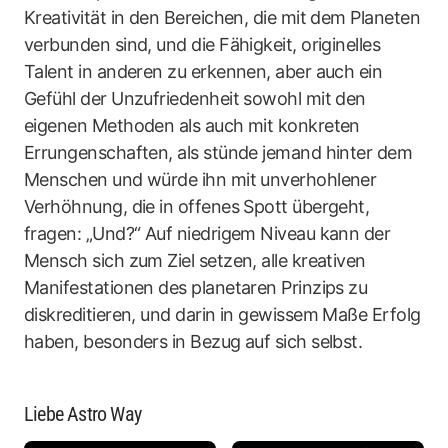
Kreativität in den Bereichen, die mit dem Planeten
verbunden sind, und die Fähigkeit, originelles
Talent in anderen zu erkennen, aber auch ein
Gefühl der Unzufriedenheit sowohl mit den
eigenen Methoden als auch mit konkreten
Errungenschaften, als stünde jemand hinter dem
Menschen und würde ihn mit unverhohlener
Verhöhnung, die in offenes Spott übergeht,
fragen: „Und?“ Auf niedrigem Niveau kann der
Mensch sich zum Ziel setzen, alle kreativen
Manifestationen des planetaren Prinzips zu
diskreditieren, und darin in gewissem Maße Erfolg
haben, besonders in Bezug auf sich selbst.
Liebe Astro Way