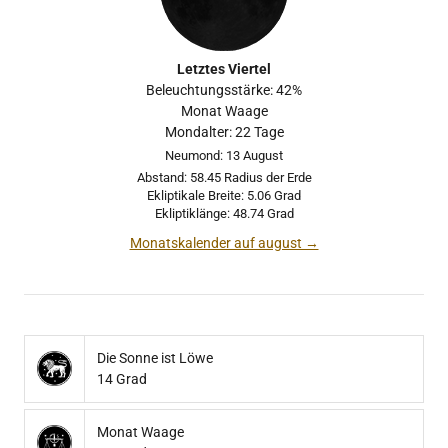
Letztes Viertel
Beleuchtungsstärke: 42%
Monat Waage
Mondalter: 22 Tage
Neumond: 13 August
Abstand: 58.45 Radius der Erde
Ekliptikale Breite: 5.06 Grad
Ekliptiklänge: 48.74 Grad
Monatskalender auf august →
Die Sonne ist Löwe
14 Grad
Monat Waage