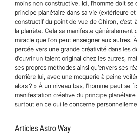
moins non constructive. Ici, l’homme doit se 
principe planétaire dans sa vie (extérieure et
constructif du point de vue de Chiron, c’est-à-
la planète. Cela se manifeste généralement 
miracle que l’on peut enseigner aux autres. 
percée vers une grande créativité dans les do
d’ouvrir un talent original chez les autres, m
ses propres méthodes ainsi qu’envers ses ré
derrière lui, avec une moquerie à peine voilée
alors ? » À un niveau bas, l’homme peut se fix
manifestation créative du principe planétaire
surtout en ce qui le concerne personnelleme
Articles Astro Way