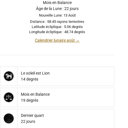
Mois en Balance
Âge de la Lune : 22 jours
Nouvelle Lune: 13 Août
Distance : 58.45 rayons terrestres
Latitude écliptique : 5.06 degrés
Longitude écliptique : 48.74 degrés
Calendrier lunaire août →
Le soleil est Lion
14 degrés
Mois en Balance
19 degrés
Dernier quart
22 jours