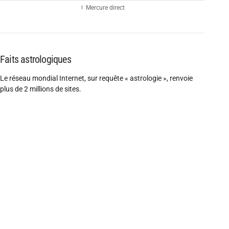
☿ Mercure direct
Faits astrologiques
Le réseau mondial Internet, sur requête « astrologie », renvoie
plus de 2 millions de sites.