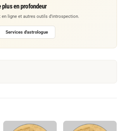
e plus en profondeur
 en ligne et autres outils d'introspection.
Services d'astrologue