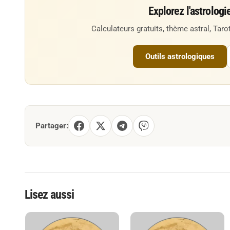
Explorez l'astrologi
Calculateurs gratuits, thème astral, Tarot
Outils astrologiques
Partager:
Lisez aussi