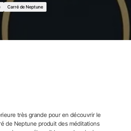
e
Carré de Neptune
rieure très grande pour en découvrir le
carré de Neptune produit des méditations