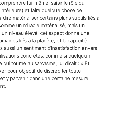
comprendre lui-même, saisir le rôle du
 intérieure) et faire quelque chose de
dire matérialiser certains plans subtils liés à
comme un miracle matérialisé, mais un
À un niveau élevé, cet aspect donne une
maines liés à la planète, et la capacité
ais aussi un sentiment d’insatisfaction envers
alisations concrètes, comme si quelqu’un
 qui tourne au sarcasme, lui disait : « Et
er pour objectif de discréditer toute
 et y parvenir dans une certaine mesure,
nt.