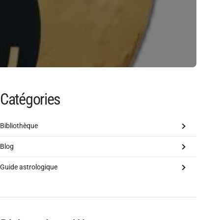
Catégories
Bibliothèque
Blog
Guide astrologique