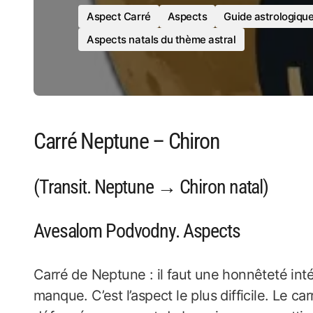
Aspect Carré
Aspects
Guide astrologiqu
Aspects natals du thème astral
Carré Neptune – Chiron
(Transit. Neptune → Chiron natal)
Avesalom Podvodny. Aspects
Carré de Neptune : il faut une honnêteté inté
manque. C’est l’aspect le plus difficile. Le 