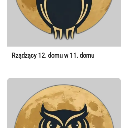
Rządzący 12. domu w 11. domu