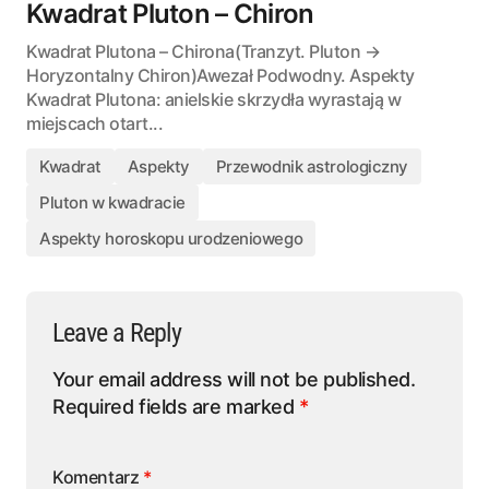
Kwadrat Pluton – Chiron
Kwadrat Plutona – Chirona(Tranzyt. Pluton →
Horyzontalny Chiron)Awezał Podwodny. Aspekty
Kwadrat Plutona: anielskie skrzydła wyrastają w
miejscach otart...
Kwadrat
Aspekty
Przewodnik astrologiczny
Pluton w kwadracie
Aspekty horoskopu urodzeniowego
Leave a Reply
Your email address will not be published.
Required fields are marked
*
Komentarz
*