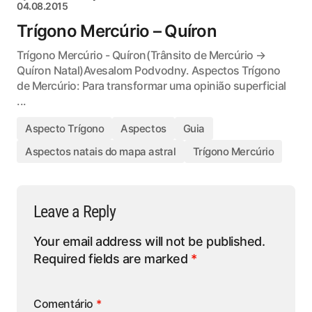
04.08.2015
Trígono Mercúrio – Quíron
Trígono Mercúrio - Quíron(Trânsito de Mercúrio →
Quíron Natal)Avesalom Podvodny. Aspectos Trígono
de Mercúrio: Para transformar uma opinião superficial
...
Aspecto Trígono
Aspectos
Guia
Aspectos natais do mapa astral
Trígono Mercúrio
Leave a Reply
Your email address will not be published.
Required fields are marked
*
Comentário
*