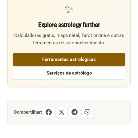
✨
Explore astrology further
Calculadoras grátis, mapa natal, Tarot online e outras
ferramentas de autoconhecimento.
Ferramentas astrológicas
Serviços de astrólogo
Compartilhar: