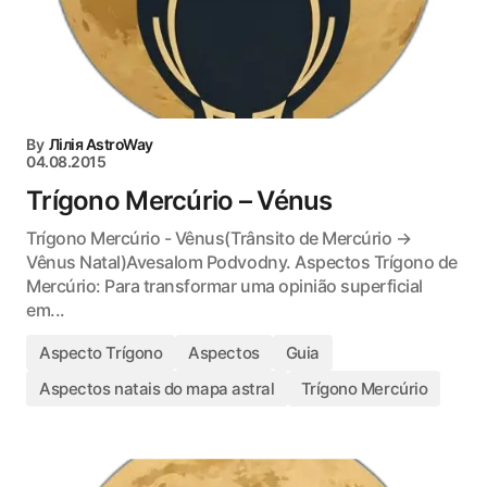
By
Лілія AstroWay
04.08.2015
Trígono Mercúrio – Vénus
Trígono Mercúrio - Vênus(Trânsito de Mercúrio →
Vênus Natal)Avesalom Podvodny. Aspectos Trígono de
Mercúrio: Para transformar uma opinião superficial
em...
Aspecto Trígono
Aspectos
Guia
Aspectos natais do mapa astral
Trígono Mercúrio