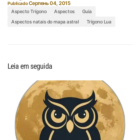
Серпень 04, 2015
Publicado
Aspecto Trígono
Aspectos
Guia
Aspectos natais do mapa astral
Trígono Lua
Leia em seguida