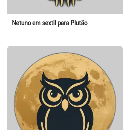
Netuno em sextil para Plutão