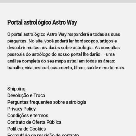
Portal astrológico Astro Way
O portal astrológico Astro Way responderá a todas as suas
perguntas. No site, você poderá ler horóscopos, artigos e
descobrir muitas novidades sobre astrologia. As consultas
pessoais do astrólogo do nosso portal lhe darão — uma
análise completa do seu mapa astral em todas as áreas:
trabalho, vida pessoal, casamento, filhos, saúde e muito mais.
Shipping
Devolução e Troca
Perguntas frequentes sobre astrologia
Privacy Policy
Condições e termos
Contrato de Oferta Pública
Política de Cookies
Formulário de rescisão de contrato