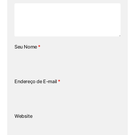
Seu Nome
*
Endereço de E-mail
*
Website