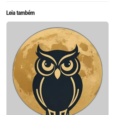
Leia também