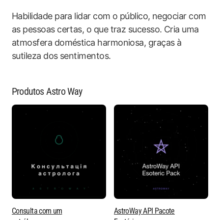
Habilidade para lidar com o público, negociar com
as pessoas certas, o que traz sucesso. Cria uma
atmosfera doméstica harmoniosa, graças à
sutileza dos sentimentos.
Produtos Astro Way
Consulta com um
AstroWay API Pacote