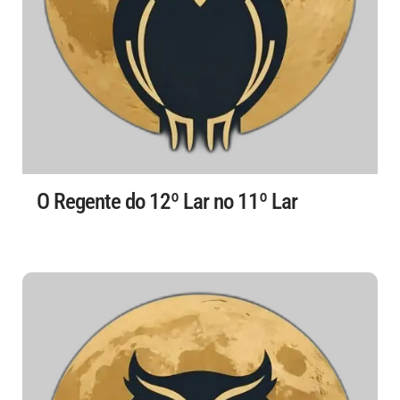
O Regente do 12º Lar no 11º Lar