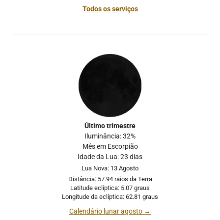
Todos os serviços
Último trimestre
Iluminância: 32%
Mês em Escorpião
Idade da Lua: 23 dias
Lua Nova: 13 Agosto
Distância: 57.94 raios da Terra
Latitude eclíptica: 5.07 graus
Longitude da eclíptica: 62.81 graus
Calendário lunar agosto →