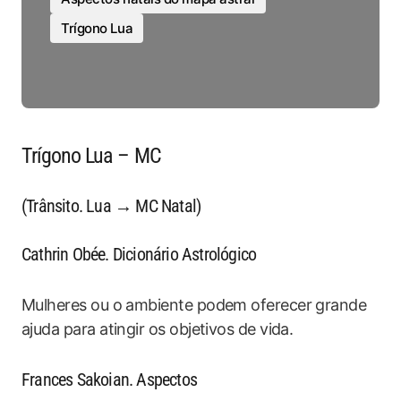
Trígono Lua
Trígono Lua – MC
(Trânsito. Lua → MC Natal)
Cathrin Obée. Dicionário Astrológico
Mulheres ou o ambiente podem oferecer grande
ajuda para atingir os objetivos de vida.
Frances Sakoian. Aspectos