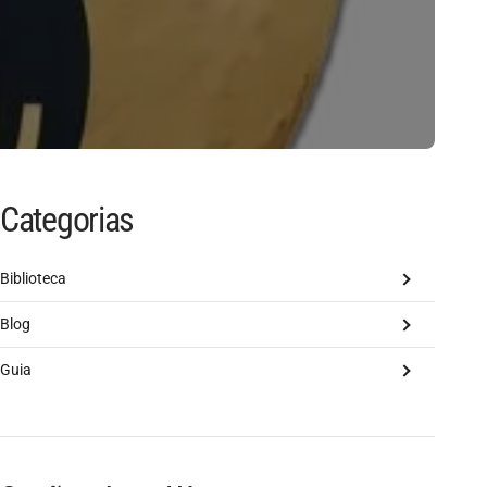
Categorias
Biblioteca
Blog
Guia