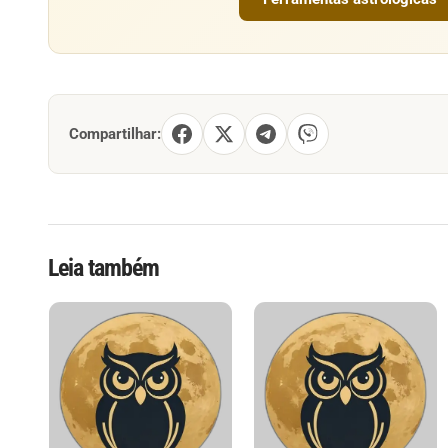
Compartilhar:
Leia também