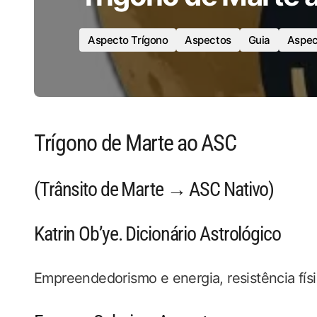
Aspecto Trígono
Aspectos
Guia
Aspec
Trígono de Marte ao ASC
(Trânsito de Marte → ASC Nativo)
Katrin Ob’ye. Dicionário Astrológico
Empreendedorismo e energia, resistência físi