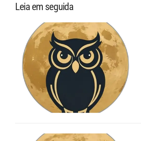
Leia em seguida