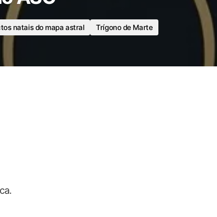
tos natais do mapa astral
Trígono de Marte
ca.