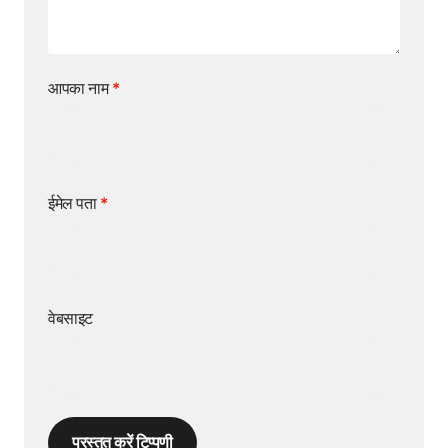
आपका नाम
*
ईमेल पता
*
वेबसाइट
प्रस्तुत करें टिप्पणी