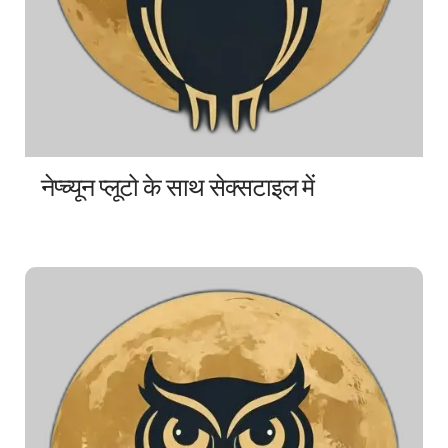
नेप्च्यून प्लूटो के साथ सेक्सटाइल में