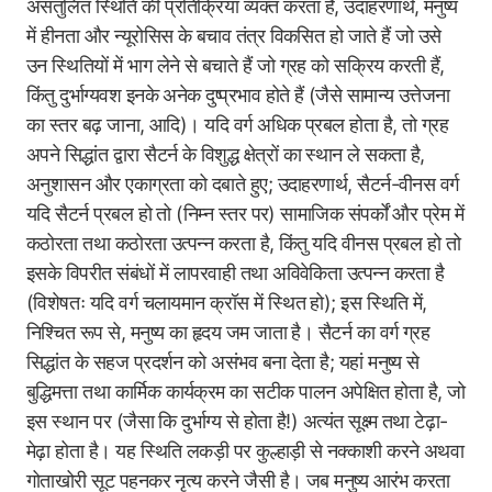
असंतुलित स्थिति की प्रतिक्रिया व्यक्त करता है, उदाहरणार्थ, मनुष्य
में हीनता और न्यूरोसिस के बचाव तंत्र विकसित हो जाते हैं जो उसे
उन स्थितियों में भाग लेने से बचाते हैं जो ग्रह को सक्रिय करती हैं,
किंतु दुर्भाग्यवश इनके अनेक दुष्प्रभाव होते हैं (जैसे सामान्य उत्तेजना
का स्तर बढ़ जाना, आदि)। यदि वर्ग अधिक प्रबल होता है, तो ग्रह
अपने सिद्धांत द्वारा सैटर्न के विशुद्ध क्षेत्रों का स्थान ले सकता है,
अनुशासन और एकाग्रता को दबाते हुए; उदाहरणार्थ, सैटर्न-वीनस वर्ग
यदि सैटर्न प्रबल हो तो (निम्न स्तर पर) सामाजिक संपर्कों और प्रेम में
कठोरता तथा कठोरता उत्पन्न करता है, किंतु यदि वीनस प्रबल हो तो
इसके विपरीत संबंधों में लापरवाही तथा अविवेकिता उत्पन्न करता है
(विशेषतः यदि वर्ग चलायमान क्रॉस में स्थित हो); इस स्थिति में,
निश्चित रूप से, मनुष्य का हृदय जम जाता है। सैटर्न का वर्ग ग्रह
सिद्धांत के सहज प्रदर्शन को असंभव बना देता है; यहां मनुष्य से
बुद्धिमत्ता तथा कार्मिक कार्यक्रम का सटीक पालन अपेक्षित होता है, जो
इस स्थान पर (जैसा कि दुर्भाग्य से होता है!) अत्यंत सूक्ष्म तथा टेढ़ा-
मेढ़ा होता है। यह स्थिति लकड़ी पर कुल्हाड़ी से नक्काशी करने अथवा
गोताखोरी सूट पहनकर नृत्य करने जैसी है। जब मनुष्य आरंभ करता