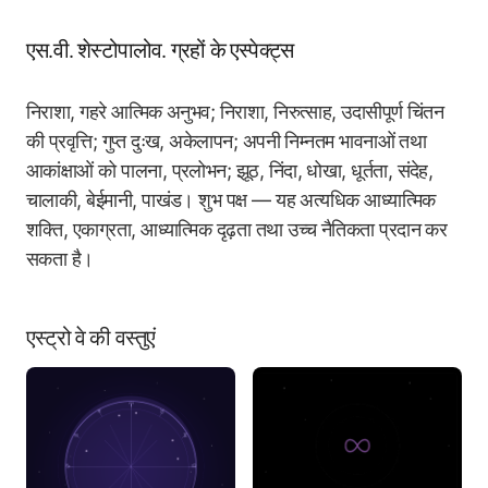
एस.वी. शेस्टोपालोव. ग्रहों के एस्पेक्ट्स
निराशा, गहरे आत्मिक अनुभव; निराशा, निरुत्साह, उदासीपूर्ण चिंतन
की प्रवृत्ति; गुप्त दुःख, अकेलापन; अपनी निम्नतम भावनाओं तथा
आकांक्षाओं को पालना, प्रलोभन; झूठ, निंदा, धोखा, धूर्तता, संदेह,
चालाकी, बेईमानी, पाखंड। शुभ पक्ष — यह अत्यधिक आध्यात्मिक
शक्ति, एकाग्रता, आध्यात्मिक दृढ़ता तथा उच्च नैतिकता प्रदान कर
सकता है।
एस्ट्रो वे की वस्तुएं