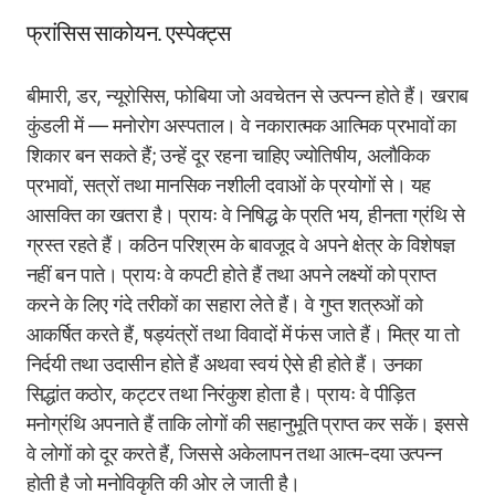
फ्रांसिस साकोयन. एस्पेक्ट्स
बीमारी, डर, न्यूरोसिस, फोबिया जो अवचेतन से उत्पन्न होते हैं। खराब
कुंडली में — मनोरोग अस्पताल। वे नकारात्मक आत्मिक प्रभावों का
शिकार बन सकते हैं; उन्हें दूर रहना चाहिए ज्योतिषीय, अलौकिक
प्रभावों, सत्रों तथा मानसिक नशीली दवाओं के प्रयोगों से। यह
आसक्ति का खतरा है। प्रायः वे निषिद्ध के प्रति भय, हीनता ग्रंथि से
ग्रस्त रहते हैं। कठिन परिश्रम के बावजूद वे अपने क्षेत्र के विशेषज्ञ
नहीं बन पाते। प्रायः वे कपटी होते हैं तथा अपने लक्ष्यों को प्राप्त
करने के लिए गंदे तरीकों का सहारा लेते हैं। वे गुप्त शत्रुओं को
आकर्षित करते हैं, षड्यंत्रों तथा विवादों में फंस जाते हैं। मित्र या तो
निर्दयी तथा उदासीन होते हैं अथवा स्वयं ऐसे ही होते हैं। उनका
सिद्धांत कठोर, कट्टर तथा निरंकुश होता है। प्रायः वे पीड़ित
मनोग्रंथि अपनाते हैं ताकि लोगों की सहानुभूति प्राप्त कर सकें। इससे
वे लोगों को दूर करते हैं, जिससे अकेलापन तथा आत्म-दया उत्पन्न
होती है जो मनोविकृति की ओर ले जाती है।