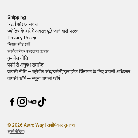
Shipping
रिटर्न और एक्सचेंज
ज्योतिष के बारे में अक्सर पूछे जाने वाले प्रश्न
Privacy Policy
नियम और शर्तें
सार्वजनिक प्रस्ताव करार
कुकीज़ नीति
फॉर्म से अनुबंध समाप्ति
वापसी नीति — यूरोपीय संघ/जर्मनी/यूनाइटेड किंगडम के लिए वापसी अधिकार
वापसी फॉर्म — नमूना वापसी फॉर्म
© 2026 Astro Way | सर्वाधिकार सुरक्षित
कुकी सेटिंग्स