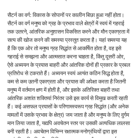
सैटर्न का वर्ग: विकास के सोपानों पर कालीन बिछा हुआ नहीं होता।
सैटर्न का वर्ग मनुष्य को ग्रह के प्रभाव वाले क्षेत्रों में स्वयं में गहराई
तक उतरने, आंतरिक अनुशासन विकसित करने और मौन एकाग्रता में
सत्य की खोज करने की समस्या प्रस्तुत करता है। यहां समस्या यह
है कि एक ओर तो मनुष्य ग्रह सिद्धांत से आकर्षित होता है, वह इसे
गहराई से समझना और आत्मसात करना चाहता है, किंतु दूसरी ओर,
ऐसे अध्ययन के प्रयास बाहरी और आंतरिक दोनों ही प्रकार के प्रबल
प्रतिरोध से टकराते हैं। अध्ययन स्वयं अत्यंत कठिन सिद्ध होता है,
कम से कम उतनी एकाग्रता और प्रयास की अपेक्षा करता है जितनी
मनुष्य में वर्तमान क्षण में होती है, और इसके अतिरिक्त बाहरी तथा
आंतरिक अशांत शक्तियां निरंतर उसे इस कार्य से विमुख करती रहती
हैं। कई असफल प्रयासों के परिणामस्वरूप ग्रह सिद्धांत (और अनेक
मामलों में उसके प्रभाव के क्षेत्र) जम जाता है और मनुष्य के लिए दुर्गम
मान लिया जाता है, यद्यपि अवचेतन स्तर पर उसकी अत्यधिक लालसा
बनी रहती है। अवचेतन विभिन्न रक्षात्मक मनोग्रंथियों द्वारा इस