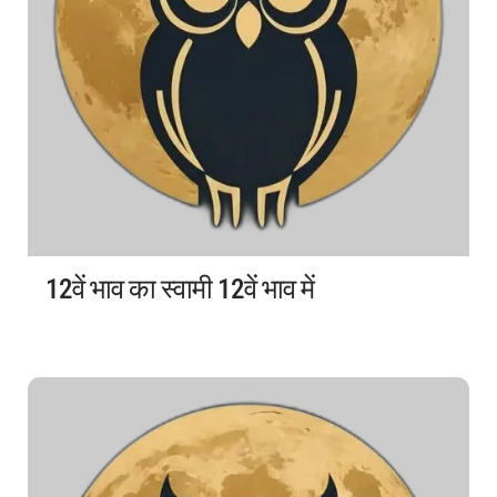
12वें भाव का स्वामी 12वें भाव में