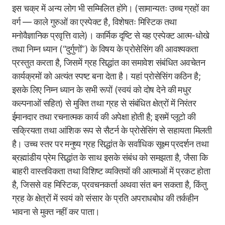
इस चक्र में अन्य लोग भी सम्मिलित होंगे। (सामान्यतः उच्च ग्रहों का
वर्ग — काले गुरुओं का एस्पेक्ट है, विशेषतः मिस्टिक तथा
मनोवैज्ञानिक प्रवृत्ति वाले)। कार्मिक दृष्टि से यह एस्पेक्ट आत्म-धोखे
तथा निम्न ध्यान (“दुर्गुणों”) के विषय के प्रोसेसिंग की आवश्यकता
प्रस्तुत करता है, जिसमें ग्रह सिद्धांत का समावेश संबंधित अवचेतन
कार्यक्रमों को अत्यंत स्पष्ट बना देता है। यहां प्रोसेसिंग कठिन है;
इसके लिए निम्न ध्यान के सभी रूपों (स्वयं को दोष देने की मधुर
कल्पनाओं सहित) से मुक्ति तथा ग्रह से संबंधित क्षेत्रों में निरंतर
ईमानदार तथा रचनात्मक कार्य की अपेक्षा होती है; इसमें प्लूटो की
सक्रियता तथा आंशिक रूप से सैटर्न के प्रोसेसिंग से सहायता मिलती
है। उच्च स्तर पर मनुष्य ग्रह सिद्धांत के सर्वाधिक सूक्ष्म प्रदर्शन तथा
ब्रह्मांडीय प्रेम सिद्धांत के साथ इसके संबंध को समझता है, जैसा कि
बाहरी वास्तविकता तथा विशिष्ट व्यक्तियों की आत्माओं में प्रकट होता
है, जिससे वह मिस्टिक, प्रवचनकर्ता अथवा संत बन सकता है, किंतु
ग्रह के क्षेत्रों में स्वयं को संसार के प्रति अपराधबोध की तर्कहीन
भावना से मुक्त नहीं कर पाता।