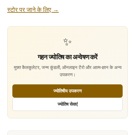
स्टोर पर जाने के लिए →
✨
गहन ज्योतिष का अन्वेषण करें
मुफ़्त कैलकुलेटर, जन्म कुंडली, ऑनलाइन टैरो और आत्म-ज्ञान के अन्य
उपकरण।
ज्योतिषीय उपकरण
ज्योतिष सेवाएं