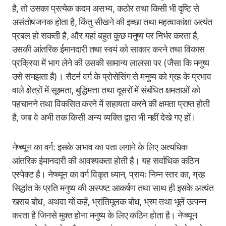
है, तो उसका प्रत्येक कदम असभ्य, कठोर तथा किसी भी दृष्टि से
असंतोषजनक होता है, किंतु सीखने की इच्छा तथा महत्वाकांक्षा अत्यंत
प्रबल हो सकती है, और यहां बहुत कुछ मनुष्य पर निर्भर करता है,
उसकी आंतरिक ईमानदारी तथा स्वयं को साकार करने तथा विकास
प्रक्रिया में भाग लेने की उसकी सामान्य लालसा पर (जैसा कि मनुष्य
उसे समझता है)। सैटर्न वर्ग के प्रोसेसिंग से मनुष्य को ग्रह के प्रभाव
वाले क्षेत्रों में सूक्ष्मता, बुद्धिमत्ता तथा दूसरों में संबंधित क्षमताओं को
पहचानने तथा विकसित करने में सहायता करने की क्षमता प्राप्त होती
है, जब वे अभी तक किसी अन्य व्यक्ति द्वारा भी नहीं देखे गए हों।
नेप्च्यून का वर्ग: इसके अभाव का पता लगाने के लिए अत्यधिक
आंतरिक ईमानदारी की आवश्यकता होती है। यह सर्वाधिक कठिन
एस्पेक्ट है। नेप्च्यून का वर्ग विकृत ध्यान, प्रायः निम्न स्तर का, ग्रह
सिद्धांत के प्रति मनुष्य की अस्पष्ट आकर्षण तथा साथ ही इसके अत्यंत
खराब बोध, अथवा यों कहें, भ्रांतिमूलक बोध, भ्रम तथा भूलें उत्पन्न
करता है जिनसे मुक्त होना मनुष्य के लिए कठिन होता है। नेप्च्यून