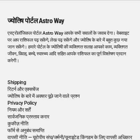
ज्योतिष पोर्टल Astro Way
एस्ट्रोलॉजिकल पोर्टल Astro Way आपके सभी सवालों के जवाब देगा। वेबसाइट
पर आप राशिफल पढ़ सकेंगे, लेख पढ़ सकेंगे और ज्योतिष के बारे में बहुत कुछ नया
जान सकेंगे। हमारे पोर्टल के ज्योतिषी की व्यक्तिगत सलाह आपको काम, व्यक्तिगत
जीवन, विवाह, बच्चे, स्वास्थ्य आदि सहित आपके राशिफल का पूर्ण विश्लेषण प्रदान
करेगी।
Shipping
रिटर्न और एक्सचेंज
ज्योतिष के बारे में अक्सर पूछे जाने वाले प्रश्न
Privacy Policy
नियम और शर्तें
सार्वजनिक प्रस्ताव करार
कुकीज़ नीति
फॉर्म से अनुबंध समाप्ति
वापसी नीति — यूरोपीय संघ/जर्मनी/यूनाइटेड किंगडम के लिए वापसी अधिकार