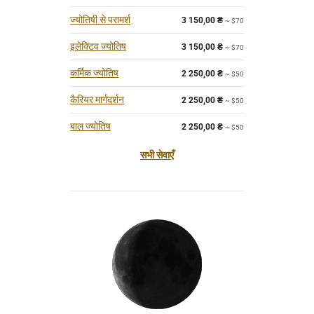
ज्योतिषी से परामर्श
3 150,00
₴
~ $70
इलेक्टिव ज्योतिष
3 150,00
₴
~ $70
कर्मिक ज्योतिष
2 250,00
₴
~ $50
कैरियर मार्गदर्शन
2 250,00
₴
~ $50
बाल ज्योतिष
2 250,00
₴
~ $50
सभी सेवाएँ