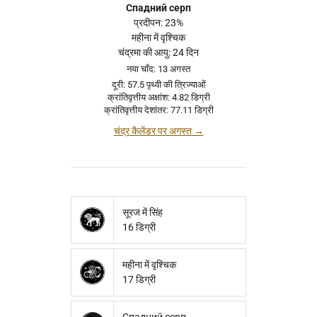
Спадний серп
प्रदीपन: 23%
महीना में वृश्चिक
चंद्रमा की आयु: 24 दिन
नया चाँद: 13 अगस्त
दूरी: 57.5 पृथ्वी की त्रिज्याओं
क्रांतिवृत्तीय अक्षांश: 4.82 डिग्री
क्रांतिवृत्तीय देशांतर: 77.11 डिग्री
चंद्र कैलेंडर पर अगस्त →
सूरज में सिंह
16 डिग्री
महीना में वृश्चिक
17 डिग्री