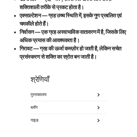
शक्तिशाली तरीके से प्रकट होता है।
एक्साल्टेशन — ग्रह उच्च स्थिति में, इसके गुण प्रबलित एवं
चमकीले होते हैं।
निर्वासन — एक ग्रह अस्वाभाविक वातावरण में है, जिसके लिए
अधिक प्रयास की आवश्यकता है।
गिरावट — ग्रह की ऊर्जा कमज़ोर हो जाती है, लेकिन सचेत
प्रसंस्करण से शक्ति का स्रोत बन जाती है।
श्रेणियाँ
पुस्तकालय
ब्लॉग
गाइड