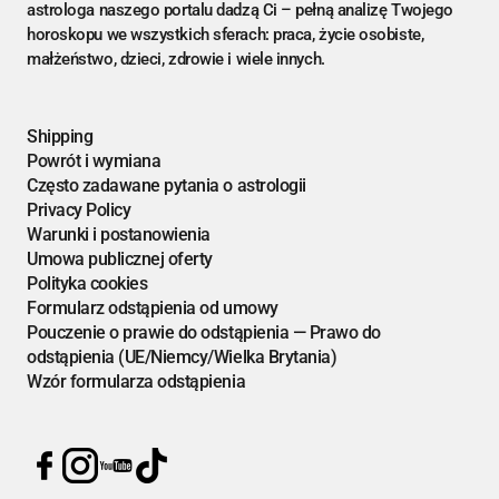
astrologa naszego portalu dadzą Ci – pełną analizę Twojego
horoskopu we wszystkich sferach: praca, życie osobiste,
małżeństwo, dzieci, zdrowie i wiele innych.
Shipping
Powrót i wymiana
Często zadawane pytania o astrologii
Privacy Policy
Warunki i postanowienia
Umowa publicznej oferty
Polityka cookies
Formularz odstąpienia od umowy
Pouczenie o prawie do odstąpienia — Prawo do
odstąpienia (UE/Niemcy/Wielka Brytania)
Wzór formularza odstąpienia