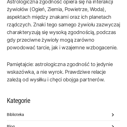
Astrologiczna zgodność opiera się na interakcji
żywiołów (Ogień, Ziemia, Powietrze, Woda),
aspektach między znakami oraz ich planetach
rządczych. Znaki tego samego żywiołu zazwyczaj
charakteryzują się wysoką zgodnością, podczas
gdy przeciwne żywioły mogą zarówno
powodować tarcie, jak i wzajemne wzbogacenie.
Pamiętajcie: astrologiczna zgodność to jedynie
wskazówka, a nie wyrok. Prawdziwe relacje
zależą od wysiłku i chęci obojga partnerów.
Kategorie
Biblioteka
Blog