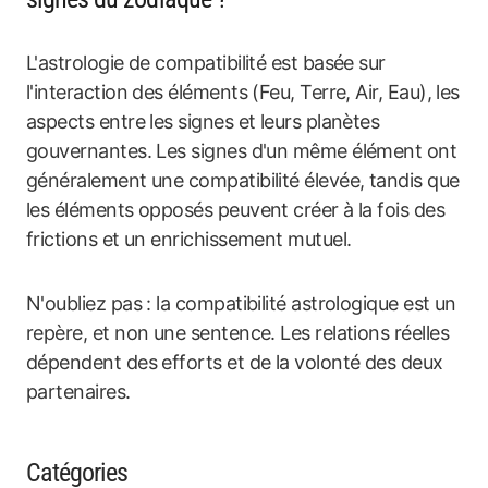
L'astrologie de compatibilité est basée sur
l'interaction des éléments (Feu, Terre, Air, Eau), les
aspects entre les signes et leurs planètes
gouvernantes. Les signes d'un même élément ont
généralement une compatibilité élevée, tandis que
les éléments opposés peuvent créer à la fois des
frictions et un enrichissement mutuel.
N'oubliez pas : la compatibilité astrologique est un
repère, et non une sentence. Les relations réelles
dépendent des efforts et de la volonté des deux
partenaires.
Catégories