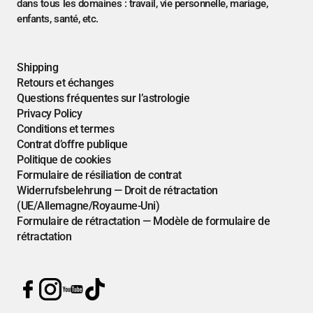
dans tous les domaines : travail, vie personnelle, mariage,
enfants, santé, etc.
Shipping
Retours et échanges
Questions fréquentes sur l’astrologie
Privacy Policy
Conditions et termes
Contrat d’offre publique
Politique de cookies
Formulaire de résiliation de contrat
Widerrufsbelehrung — Droit de rétractation
(UE/Allemagne/Royaume-Uni)
Formulaire de rétractation — Modèle de formulaire de
rétractation