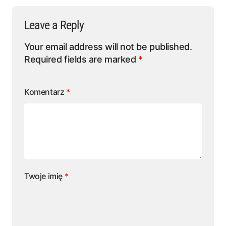
Leave a Reply
Your email address will not be published.
Required fields are marked
*
Komentarz
*
Twoje imię
*