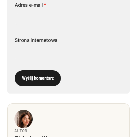
Adres e-mail
*
Strona internetowa
Wyślij komentarz
AUTOR