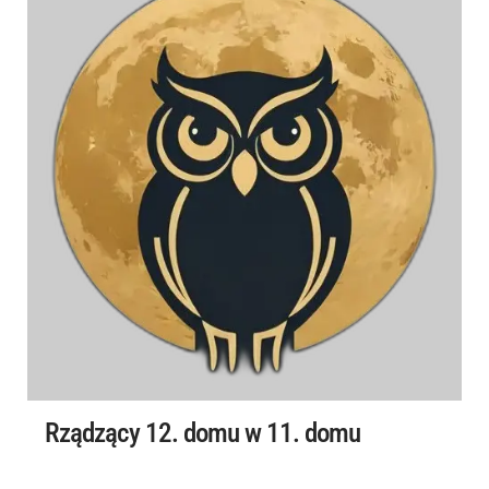
Rządzący 12. domu w 11. domu