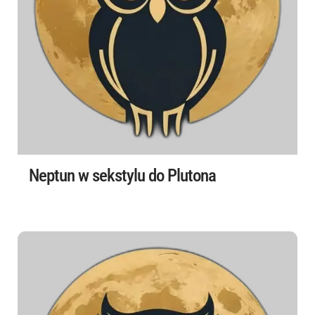
Neptun w sekstylu do Plutona