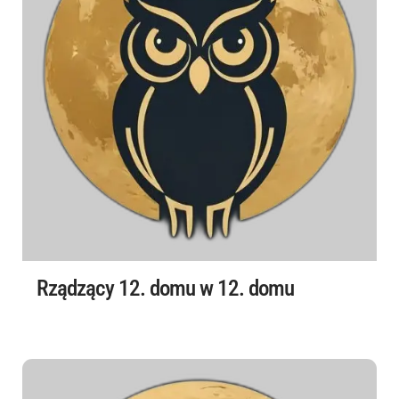
Rządzący 12. domu w 12. domu