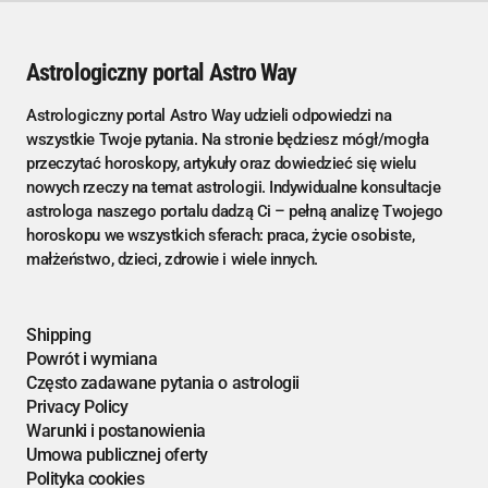
Astrologiczny portal Astro Way
Astrologiczny portal Astro Way udzieli odpowiedzi na
wszystkie Twoje pytania. Na stronie będziesz mógł/mogła
przeczytać horoskopy, artykuły oraz dowiedzieć się wielu
nowych rzeczy na temat astrologii. Indywidualne konsultacje
astrologa naszego portalu dadzą Ci – pełną analizę Twojego
horoskopu we wszystkich sferach: praca, życie osobiste,
małżeństwo, dzieci, zdrowie i wiele innych.
Shipping
Powrót i wymiana
Często zadawane pytania o astrologii
Privacy Policy
Warunki i postanowienia
Umowa publicznej oferty
Polityka cookies