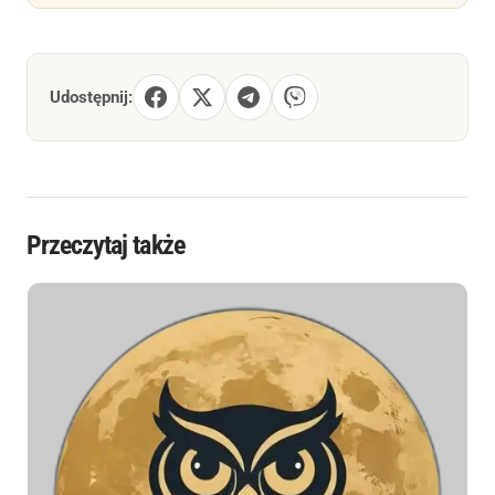
Udostępnij:
Przeczytaj także