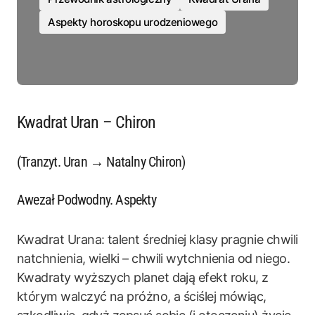
Aspekty horoskopu urodzeniowego
Kwadrat Uran – Chiron
(Tranzyt. Uran → Natalny Chiron)
Awezał Podwodny. Aspekty
Kwadrat Urana: talent średniej klasy pragnie chwili
natchnienia, wielki – chwili wytchnienia od niego.
Kwadraty wyższych planet dają efekt roku, z
którym walczyć na próżno, a ściślej mówiąc,