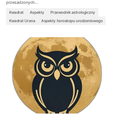
przesadzonych...
Kwadrat
Aspekty
Przewodnik astrologiczny
Kwadrat Urana
Aspekty horoskopu urodzeniowego