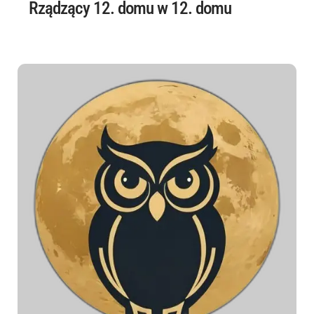
Rządzący 12. domu w 12. domu