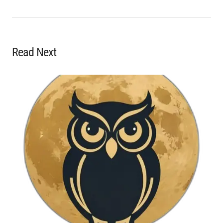
Read Next