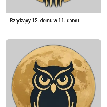
Rządzący 12. domu w 11. domu