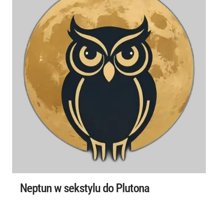
Neptun w sekstylu do Plutona