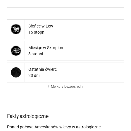
Słońce w Lew
15 stopni
Miesiąc w Skorpion
3 stopni
Ostatnia ćwierć
23 dni
☿ Merkury bezpośredni
Fakty astrologiczne
Ponad połowa Amerykanów wierzy w astrologiczne