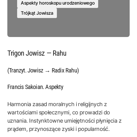
Aspekty horoskopu urodzeniowego
Trójkąt Jowisza
Trigon Jowisz — Rahu
(Tranzyt. Jowisz → Radix Rahu)
Francis Sakoian. Aspekty
Harmonia zasad moralnych i religijnych z
wartościami społecznymi, co prowadzi do
uznania. Instynktowne umiejętności płynięcia z
prądem, przynoszące zyski i popularność.