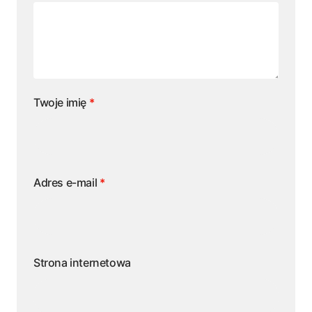
Twoje imię
*
Adres e-mail
*
Strona internetowa