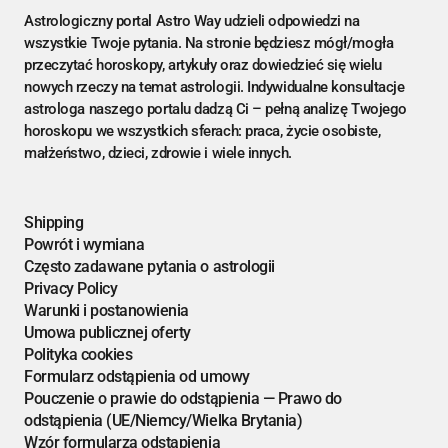
Astrologiczny portal Astro Way udzieli odpowiedzi na
wszystkie Twoje pytania. Na stronie będziesz mógł/mogła
przeczytać horoskopy, artykuły oraz dowiedzieć się wielu
nowych rzeczy na temat astrologii. Indywidualne konsultacje
astrologa naszego portalu dadzą Ci – pełną analizę Twojego
horoskopu we wszystkich sferach: praca, życie osobiste,
małżeństwo, dzieci, zdrowie i wiele innych.
Shipping
Powrót i wymiana
Często zadawane pytania o astrologii
Privacy Policy
Warunki i postanowienia
Umowa publicznej oferty
Polityka cookies
Formularz odstąpienia od umowy
Pouczenie o prawie do odstąpienia — Prawo do
odstąpienia (UE/Niemcy/Wielka Brytania)
Wzór formularza odstąpienia