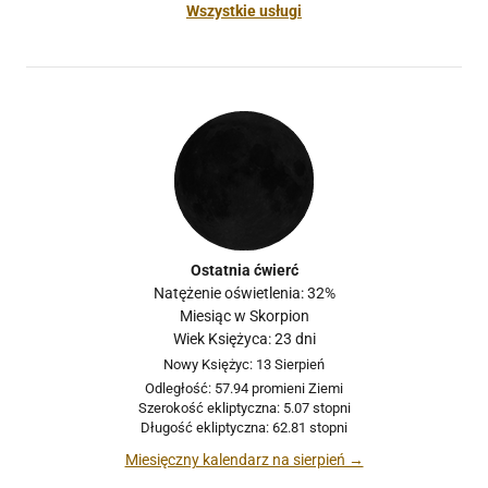
Wszystkie usługi
Ostatnia ćwierć
Natężenie oświetlenia: 32%
Miesiąc w Skorpion
Wiek Księżyca: 23 dni
Nowy Księżyc: 13 Sierpień
Odległość: 57.94 promieni Ziemi
Szerokość ekliptyczna: 5.07 stopni
Długość ekliptyczna: 62.81 stopni
Miesięczny kalendarz na sierpień →