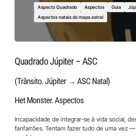
Aspecto Quadrado
Aspectos
Guia
Júp
Aspectos natais do mapa astral
Quadrado Júpiter – ASC
(Trânsito. Júpiter → ASC Natal)
Het Monster. Aspectos
Incapacidade de integrar-se à vida social, 
fanfarrões. Tentam fazer tudo de uma vez 