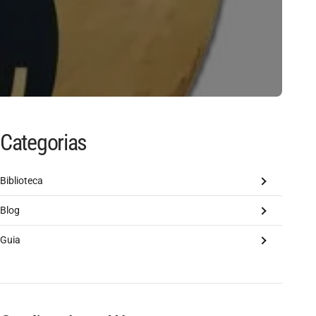
Categorias
Biblioteca
Blog
Guia