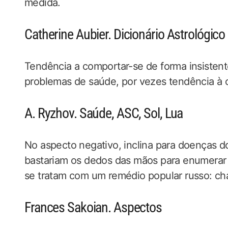
medida.
Catherine Aubier. Dicionário Astrológico
Tendência a comportar-se de forma insistent
problemas de saúde, por vezes tendência à
A. Ryzhov. Saúde, ASC, Sol, Lua
No aspecto negativo, inclina para doenças d
bastariam os dedos das mãos para enumerar 
se tratam com um remédio popular russo: chá 
Frances Sakoian. Aspectos