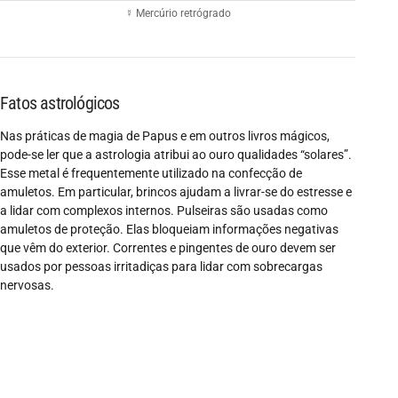
☿ Mercúrio retrógrado
Fatos astrológicos
Nas práticas de magia de Papus e em outros livros mágicos,
pode-se ler que a astrologia atribui ao ouro qualidades “solares”.
Esse metal é frequentemente utilizado na confecção de
amuletos. Em particular, brincos ajudam a livrar-se do estresse e
a lidar com complexos internos. Pulseiras são usadas como
amuletos de proteção. Elas bloqueiam informações negativas
que vêm do exterior. Correntes e pingentes de ouro devem ser
usados por pessoas irritadiças para lidar com sobrecargas
nervosas.