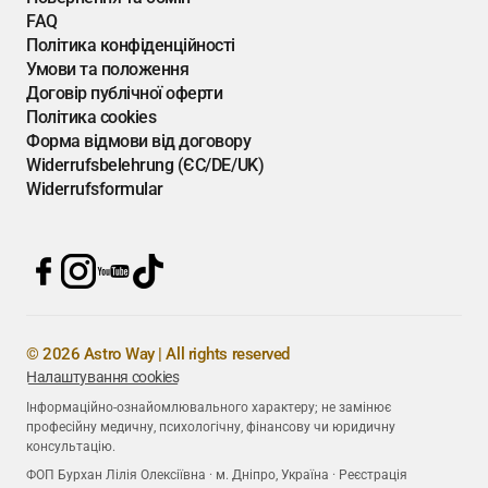
FAQ
Політика конфіденційності
Умови та положення
Договір публічної оферти
Політика cookies
Форма відмови від договору
Widerrufsbelehrung (ЄС/DE/UK)
Widerrufsformular
© 2026 Astro Way | All rights reserved
Налаштування cookies
Інформаційно-ознайомлювального характеру; не замінює
професійну медичну, психологічну, фінансову чи юридичну
консультацію.
ФОП Бурхан Лілія Олексіївна · м. Дніпро, Україна · Реєстрація