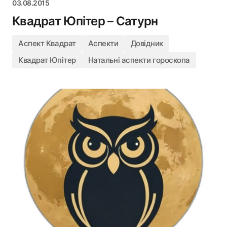
03.08.2015
Квадрат Юпітер – Сатурн
Аспект Квадрат
Аспекти
Довідник
Квадрат Юпітер
Натальні аспекти гороскопа