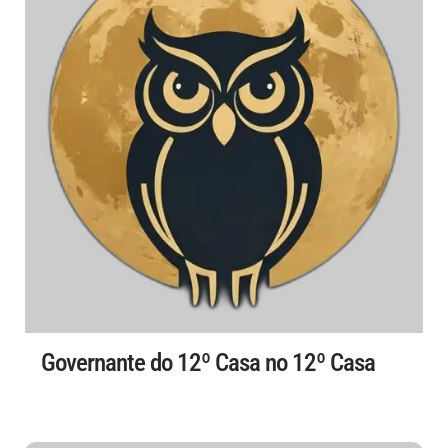
Governante do 12º Casa no 12º Casa