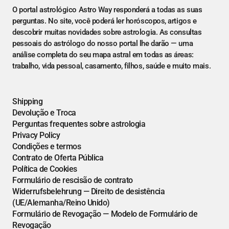
O portal astrológico Astro Way responderá a todas as suas
perguntas. No site, você poderá ler horóscopos, artigos e
descobrir muitas novidades sobre astrologia. As consultas
pessoais do astrólogo do nosso portal lhe darão — uma
análise completa do seu mapa astral em todas as áreas:
trabalho, vida pessoal, casamento, filhos, saúde e muito mais.
Shipping
Devolução e Troca
Perguntas frequentes sobre astrologia
Privacy Policy
Condições e termos
Contrato de Oferta Pública
Política de Cookies
Formulário de rescisão de contrato
Widerrufsbelehrung — Direito de desistência
(UE/Alemanha/Reino Unido)
Formulário de Revogação — Modelo de Formulário de
Revogação