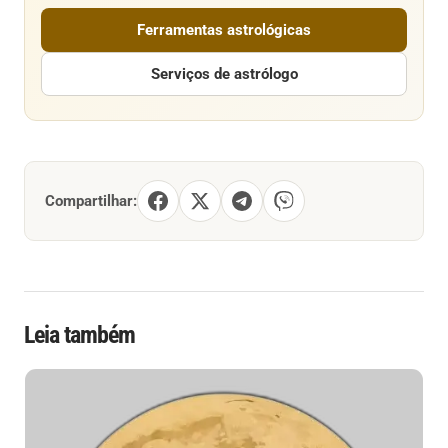
Ferramentas astrológicas
Serviços de astrólogo
Compartilhar:
Leia também