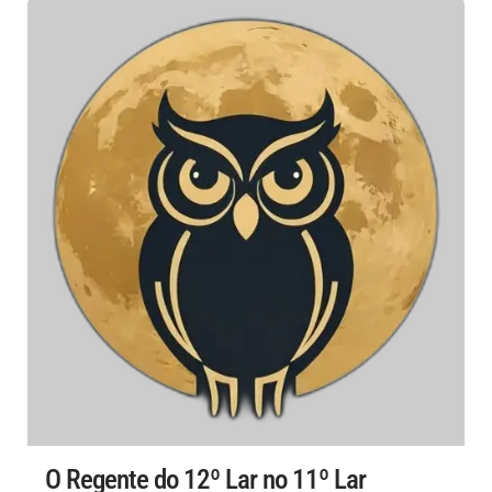
O Regente do 12º Lar no 11º Lar