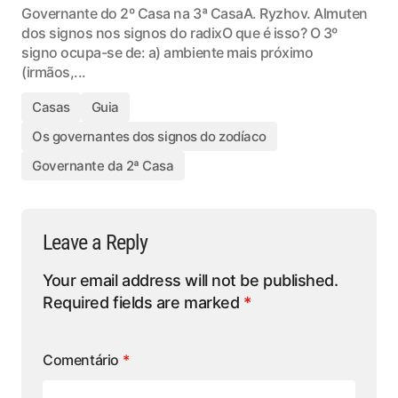
Governante do 2º Casa na 3ª CasaA. Ryzhov. Almuten
dos signos nos signos do radixO que é isso? O 3º
signo ocupa-se de: a) ambiente mais próximo
(irmãos,...
Casas
Guia
Os governantes dos signos do zodíaco
Governante da 2ª Casa
Leave a Reply
Your email address will not be published.
Required fields are marked
*
Comentário
*