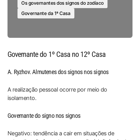
Os governantes dos signos do zodíaco
Governante da 1ª Casa
Governante do 1º Casa no 12º Casa
A. Ryzhov. Almutenes dos signos nos signos
A realização pessoal ocorre por meio do
isolamento.
Governante do signo nos signos
Negativo: tendência a cair em situações de