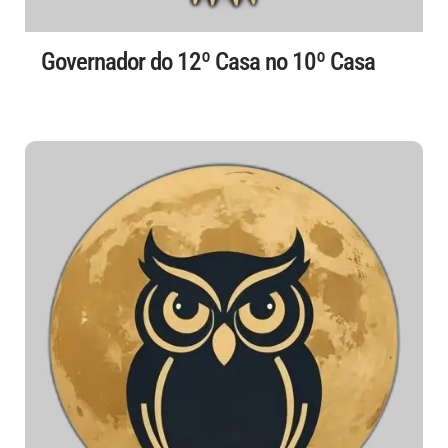
Governador do 12º Casa no 10º Casa