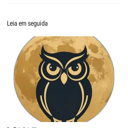
Leia em seguida