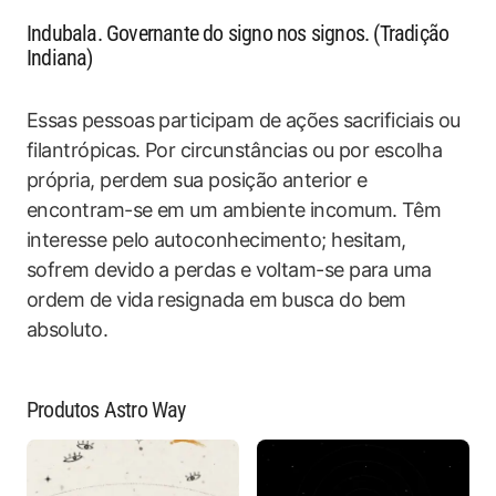
Indubala. Governante do signo nos signos. (Tradição
Indiana)
Essas pessoas participam de ações sacrificiais ou
filantrópicas. Por circunstâncias ou por escolha
própria, perdem sua posição anterior e
encontram-se em um ambiente incomum. Têm
interesse pelo autoconhecimento; hesitam,
sofrem devido a perdas e voltam-se para uma
ordem de vida resignada em busca do bem
absoluto.
Produtos Astro Way