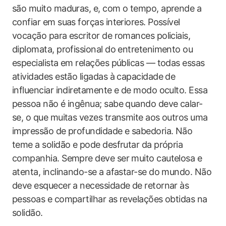
são muito maduras, e, com o tempo, aprende a
confiar em suas forças interiores. Possível
vocação para escritor de romances policiais,
diplomata, profissional do entretenimento ou
especialista em relações públicas — todas essas
atividades estão ligadas à capacidade de
influenciar indiretamente e de modo oculto. Essa
pessoa não é ingênua; sabe quando deve calar-
se, o que muitas vezes transmite aos outros uma
impressão de profundidade e sabedoria. Não
teme a solidão e pode desfrutar da própria
companhia. Sempre deve ser muito cautelosa e
atenta, inclinando-se a afastar-se do mundo. Não
deve esquecer a necessidade de retornar às
pessoas e compartilhar as revelações obtidas na
solidão.