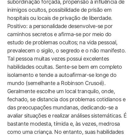
subordinação forçada, propensão à influência de
inimigos ocultos, possibilidade de prisão em
hospitais ou locais de privação de liberdade.
Positivo: a personalidade desenvolve-se por
caminhos secretos e afirma-se por meio do
estudo de problemas ocultos; na vida pessoal,
prevalecem o sigilo, o segredo e o não manifesto.
Tal pessoa muitas vezes possui excelentes
habilidades ocultas. Sente-se bem em completo
isolamento e tende a autoafirmar-se longe do
mundo (semelhante a Robinson Crusoé).
Geralmente escolhe um local tranquilo, onde,
fechado, se distancia dos problemas cotidianos e
das preocupações mundanas, dedicando-se a
avaliar situações e realizar análises sistemáticas. É
bastante modesta, tímida e, às vezes, medrosa
como uma criança. No entanto, suas habilidades