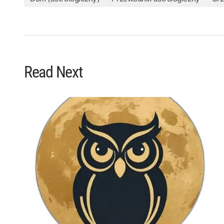
Read Next