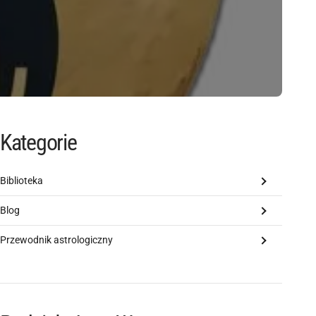
Kategorie
Biblioteka
Blog
Przewodnik astrologiczny