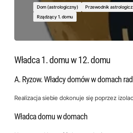
Dom (astrologiczny)
Przewodnik astrologic
Rządzący 1. domu
Władca 1. domu w 12. domu
A. Ryzow. Władcy domów w domach ra
Realizacja siebie dokonuje się poprzez izolac
Władca domu w domach