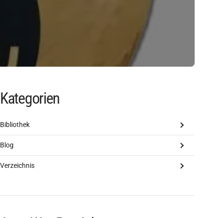
Kategorien
Bibliothek
Blog
Verzeichnis