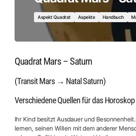
Aspekt Quadrat
Aspekte
Handbuch
Ma
Quadrat Mars – Saturn
(Transit Mars → Natal Saturn)
Verschiedene Quellen für das Horoskop
Ihr Kind besitzt Ausdauer und Besonnenheit.
lernen, seinen Willen mit dem anderer Mensch