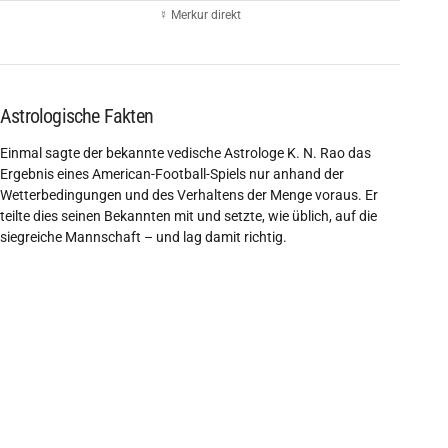
☿ Merkur direkt
Astrologische Fakten
Einmal sagte der bekannte vedische Astrologe K. N. Rao das
Ergebnis eines American-Football-Spiels nur anhand der
Wetterbedingungen und des Verhaltens der Menge voraus. Er
teilte dies seinen Bekannten mit und setzte, wie üblich, auf die
siegreiche Mannschaft – und lag damit richtig.