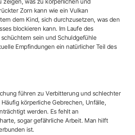
 zeigen, was zu körperlichen und
ückter Zorn kann wie ein Vulkan
ltern dem Kind, sich durchzusetzen, was den
sses blockieren kann. Im Laufe des
 schüchtern sein und Schuldgefühle
xuelle Empfindungen ein natürlicher Teil des
chung führen zu Verbitterung und schlechter
Häufig körperliche Gebrechen, Unfälle,
trächtigt werden. Es fehlt an
arte, sogar gefährliche Arbeit. Man hilft
rbunden ist.