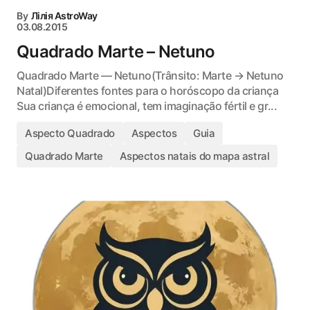
By
Лілія AstroWay
03.08.2015
Quadrado Marte – Netuno
Quadrado Marte — Netuno(Trânsito: Marte → Netuno
Natal)Diferentes fontes para o horóscopo da criança
Sua criança é emocional, tem imaginação fértil e gr...
Aspecto Quadrado
Aspectos
Guia
Quadrado Marte
Aspectos natais do mapa astral