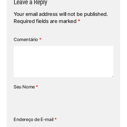
Leave a Reply
Your email address will not be published.
Required fields are marked
*
Comentário
*
Seu Nome
*
Endereço de E-mail
*