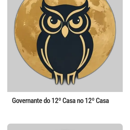
Governante do 12º Casa no 12º Casa