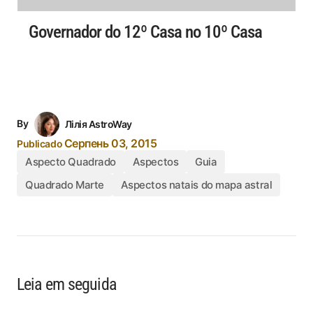
Governador do 12º Casa no 10º Casa
By
Лілія AstroWay
Серпень 03, 2015
Publicado
Aspecto Quadrado
Aspectos
Guia
Quadrado Marte
Aspectos natais do mapa astral
Leia em seguida