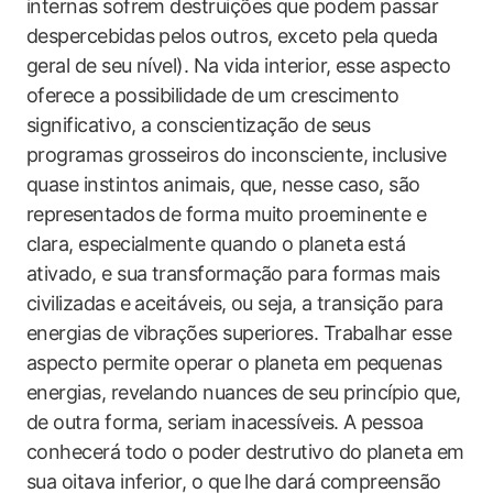
internas sofrem destruições que podem passar
despercebidas pelos outros, exceto pela queda
geral de seu nível). Na vida interior, esse aspecto
oferece a possibilidade de um crescimento
significativo, a conscientização de seus
programas grosseiros do inconsciente, inclusive
quase instintos animais, que, nesse caso, são
representados de forma muito proeminente e
clara, especialmente quando o planeta está
ativado, e sua transformação para formas mais
civilizadas e aceitáveis, ou seja, a transição para
energias de vibrações superiores. Trabalhar esse
aspecto permite operar o planeta em pequenas
energias, revelando nuances de seu princípio que,
de outra forma, seriam inacessíveis. A pessoa
conhecerá todo o poder destrutivo do planeta em
sua oitava inferior, o que lhe dará compreensão