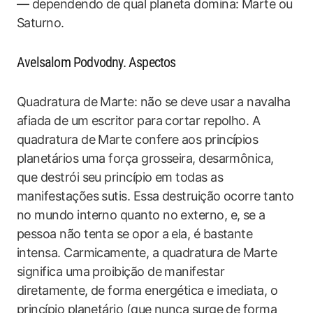
— dependendo de qual planeta domina: Marte ou
Saturno.
Avelsalom Podvodny. Aspectos
Quadratura de Marte: não se deve usar a navalha
afiada de um escritor para cortar repolho. A
quadratura de Marte confere aos princípios
planetários uma força grosseira, desarmônica,
que destrói seu princípio em todas as
manifestações sutis. Essa destruição ocorre tanto
no mundo interno quanto no externo, e, se a
pessoa não tenta se opor a ela, é bastante
intensa. Carmicamente, a quadratura de Marte
significa uma proibição de manifestar
diretamente, de forma energética e imediata, o
princípio planetário (que nunca surge de forma