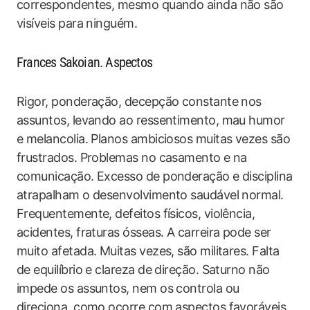
correspondentes, mesmo quando ainda não são
visíveis para ninguém.
Frances Sakoian. Aspectos
Rigor, ponderação, decepção constante nos
assuntos, levando ao ressentimento, mau humor
e melancolia. Planos ambiciosos muitas vezes são
frustrados. Problemas no casamento e na
comunicação. Excesso de ponderação e disciplina
atrapalham o desenvolvimento saudável normal.
Frequentemente, defeitos físicos, violência,
acidentes, fraturas ósseas. A carreira pode ser
muito afetada. Muitas vezes, são militares. Falta
de equilíbrio e clareza de direção. Saturno não
impede os assuntos, nem os controla ou
direciona, como ocorre com aspectos favoráveis.