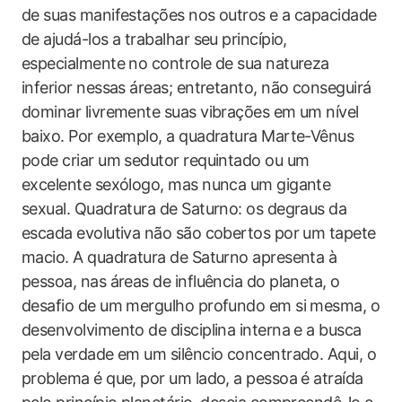
de suas manifestações nos outros e a capacidade
de ajudá-los a trabalhar seu princípio,
especialmente no controle de sua natureza
inferior nessas áreas; entretanto, não conseguirá
dominar livremente suas vibrações em um nível
baixo. Por exemplo, a quadratura Marte-Vênus
pode criar um sedutor requintado ou um
excelente sexólogo, mas nunca um gigante
sexual. Quadratura de Saturno: os degraus da
escada evolutiva não são cobertos por um tapete
macio. A quadratura de Saturno apresenta à
pessoa, nas áreas de influência do planeta, o
desafio de um mergulho profundo em si mesma, o
desenvolvimento de disciplina interna e a busca
pela verdade em um silêncio concentrado. Aqui, o
problema é que, por um lado, a pessoa é atraída