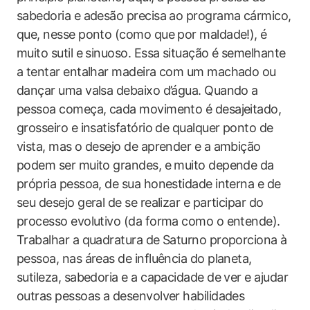
sabedoria e adesão precisa ao programa cármico,
que, nesse ponto (como que por maldade!), é
muito sutil e sinuoso. Essa situação é semelhante
a tentar entalhar madeira com um machado ou
dançar uma valsa debaixo d’água. Quando a
pessoa começa, cada movimento é desajeitado,
grosseiro e insatisfatório de qualquer ponto de
vista, mas o desejo de aprender e a ambição
podem ser muito grandes, e muito depende da
própria pessoa, de sua honestidade interna e de
seu desejo geral de se realizar e participar do
processo evolutivo (da forma como o entende).
Trabalhar a quadratura de Saturno proporciona à
pessoa, nas áreas de influência do planeta,
sutileza, sabedoria e a capacidade de ver e ajudar
outras pessoas a desenvolver habilidades