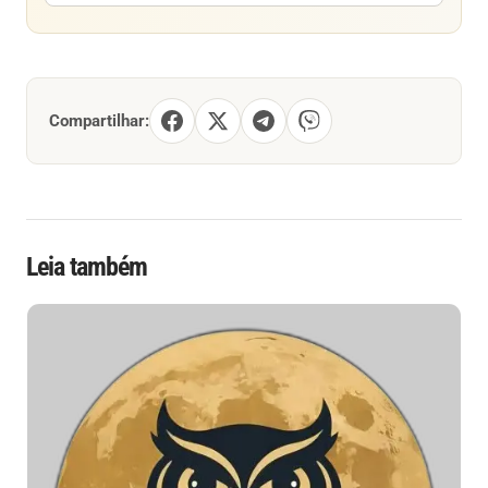
Compartilhar:
Leia também