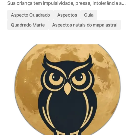
Sua criança tem impulsividade, pressa, intolerância a...
Aspecto Quadrado
Aspectos
Guia
Quadrado Marte
Aspectos natais do mapa astral