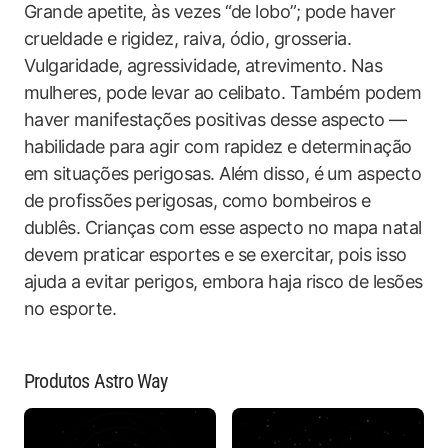
Grande apetite, às vezes “de lobo”; pode haver
crueldade e rigidez, raiva, ódio, grosseria.
Vulgaridade, agressividade, atrevimento. Nas
mulheres, pode levar ao celibato. Também podem
haver manifestações positivas desse aspecto —
habilidade para agir com rapidez e determinação
em situações perigosas. Além disso, é um aspecto
de profissões perigosas, como bombeiros e
dublês. Crianças com esse aspecto no mapa natal
devem praticar esportes e se exercitar, pois isso
ajuda a evitar perigos, embora haja risco de lesões
no esporte.
Produtos Astro Way