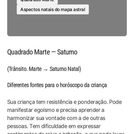
Aspectos natais do mapa astral
Quadrado Marte — Saturno
(Trânsito. Marte → Saturno Natal)
Diferentes fontes para o horóscopo da criança
Sua criança tem resistência e ponderação. Pode
manifestar egoísmo e precisa aprender a
harmonizar sua vontade com a de outras
pessoas. Tem dificuldade em expressar