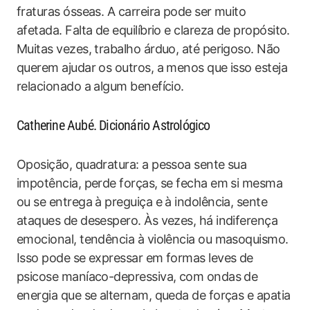
fraturas ósseas. A carreira pode ser muito
afetada. Falta de equilíbrio e clareza de propósito.
Muitas vezes, trabalho árduo, até perigoso. Não
querem ajudar os outros, a menos que isso esteja
relacionado a algum benefício.
Catherine Aubé. Dicionário Astrológico
Oposição, quadratura: a pessoa sente sua
impotência, perde forças, se fecha em si mesma
ou se entrega à preguiça e à indolência, sente
ataques de desespero. Às vezes, há indiferença
emocional, tendência à violência ou masoquismo.
Isso pode se expressar em formas leves de
psicose maníaco-depressiva, com ondas de
energia que se alternam, queda de forças e apatia