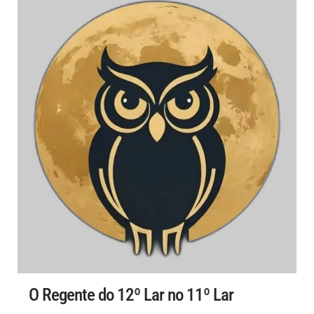
O Regente do 12º Lar no 11º Lar