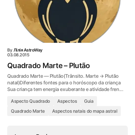
By
Лілія AstroWay
03.08.2015
Quadrado Marte – Plutão
Quadrado Marte — Plutão(Trânsito. Marte → Plutão
natal)Diferentes fontes para o horóscopo da criança
Sua criança tem energia exuberante e atividade fren...
Aspecto Quadrado
Aspectos
Guia
Quadrado Marte
Aspectos natais do mapa astral