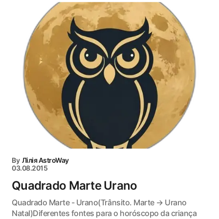
By
Лілія AstroWay
03.08.2015
Quadrado Marte Urano
Quadrado Marte - Urano(Trânsito. Marte → Urano
Natal)Diferentes fontes para o horóscopo da criança