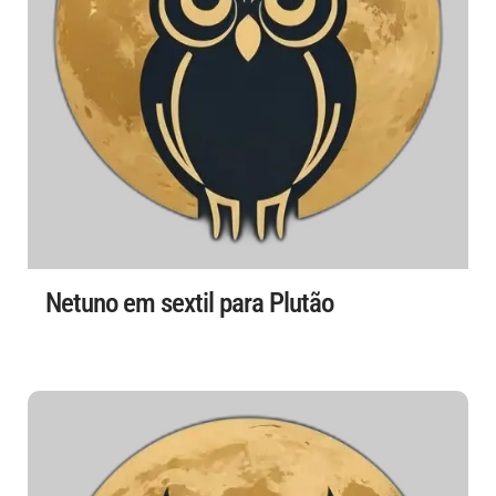
Netuno em sextil para Plutão