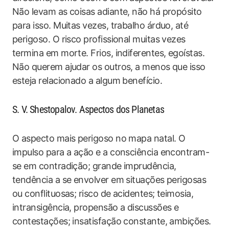
Não levam as coisas adiante, não há propósito
para isso. Muitas vezes, trabalho árduo, até
perigoso. O risco profissional muitas vezes
termina em morte. Frios, indiferentes, egoístas.
Não querem ajudar os outros, a menos que isso
esteja relacionado a algum benefício.
S. V. Shestopalov. Aspectos dos Planetas
O aspecto mais perigoso no mapa natal. O
impulso para a ação e a consciência encontram-
se em contradição; grande imprudência,
tendência a se envolver em situações perigosas
ou conflituosas; risco de acidentes; teimosia,
intransigência, propensão a discussões e
contestações; insatisfação constante, ambições.