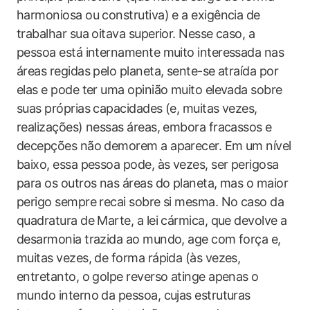
harmoniosa ou construtiva) e a exigência de
trabalhar sua oitava superior. Nesse caso, a
pessoa está internamente muito interessada nas
áreas regidas pelo planeta, sente-se atraída por
elas e pode ter uma opinião muito elevada sobre
suas próprias capacidades (e, muitas vezes,
realizações) nessas áreas, embora fracassos e
decepções não demorem a aparecer. Em um nível
baixo, essa pessoa pode, às vezes, ser perigosa
para os outros nas áreas do planeta, mas o maior
perigo sempre recai sobre si mesma. No caso da
quadratura de Marte, a lei cármica, que devolve a
desarmonia trazida ao mundo, age com força e,
muitas vezes, de forma rápida (às vezes,
entretanto, o golpe reverso atinge apenas o
mundo interno da pessoa, cujas estruturas