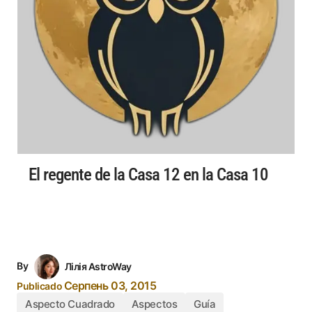
El regente de la Casa 12 en la Casa 10
By
Лілія AstroWay
Серпень 03, 2015
Publicado
Aspecto Cuadrado
Aspectos
Guía