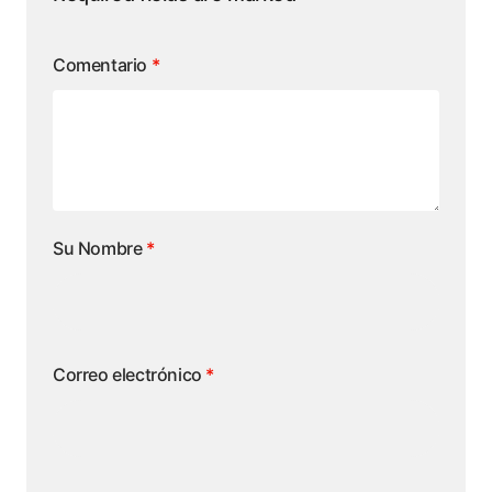
Comentario
*
Su Nombre
*
Correo electrónico
*