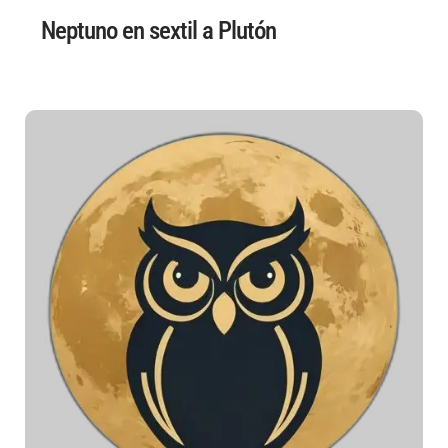
Neptuno en sextil a Plutón