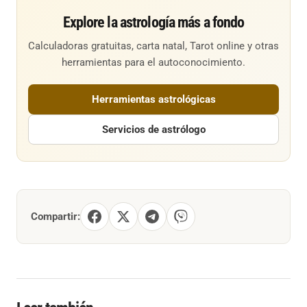
Explore la astrología más a fondo
Calculadoras gratuitas, carta natal, Tarot online y otras
herramientas para el autoconocimiento.
Herramientas astrológicas
Servicios de astrólogo
Compartir: