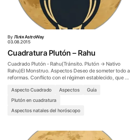
By
Лілія AstroWay
03.08.2015
Cuadratura Plutón – Rahu
Cuadrado Plutón - Rahu(Tránsito. Plutón → Nativo
Rahu)El Monstruo. Aspectos Deseo de someter todo a
reformas. Conflicto con el régimen establecido, que ...
Aspecto Cuadrado
Aspectos
Guía
Plutón en cuadratura
Aspectos natales del horóscopo