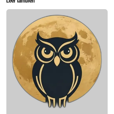
Leer también