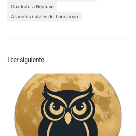
Cuadratura Neptuno
Aspectos natales del horóscopo
Leer siguiente