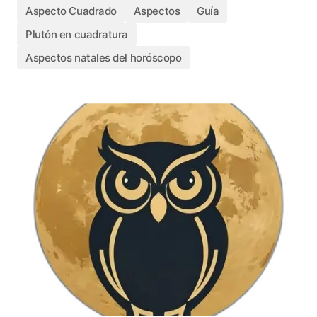
Aspecto Cuadrado
Aspectos
Guía
Plutón en cuadratura
Aspectos natales del horóscopo