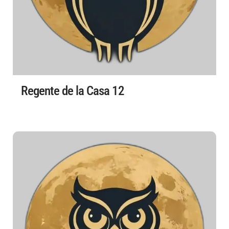
Regente de la Casa 12