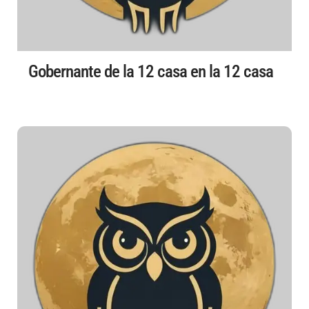
Gobernante de la 12 casa en la 12 casa