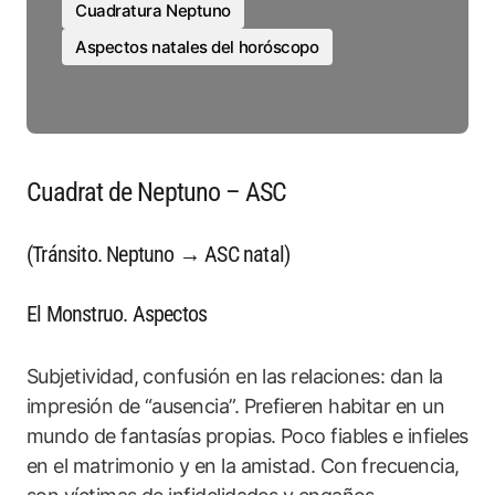
Cuadratura Neptuno
Aspectos natales del horóscopo
Cuadrat de Neptuno – ASC
(Tránsito. Neptuno → ASC natal)
El Monstruo. Aspectos
Subjetividad, confusión en las relaciones: dan la
impresión de “ausencia”. Prefieren habitar en un
mundo de fantasías propias. Poco fiables e infieles
en el matrimonio y en la amistad. Con frecuencia,