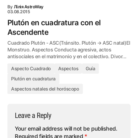
By
Лілія AstroWay
03.08.2015
Plutón en cuadratura con el
Ascendente
Cuadrado Plutón - ASC(Tránsito. Plutón → ASC natal)El
Monstruo. Aspectos Conducta agresiva, actos
antisociales en el matrimonio y en el colectivo. Divor...
Aspecto Cuadrado
Aspectos
Guía
Plutón en cuadratura
Aspectos natales del horóscopo
Leave a Reply
Your email address will not be published.
Required fields are marked
*