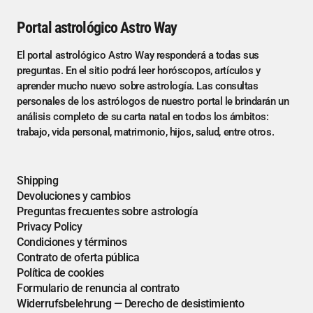
Portal astrológico Astro Way
El portal astrológico Astro Way responderá a todas sus
preguntas. En el sitio podrá leer horóscopos, artículos y
aprender mucho nuevo sobre astrología. Las consultas
personales de los astrólogos de nuestro portal le brindarán un
análisis completo de su carta natal en todos los ámbitos:
trabajo, vida personal, matrimonio, hijos, salud, entre otros.
Shipping
Devoluciones y cambios
Preguntas frecuentes sobre astrología
Privacy Policy
Condiciones y términos
Contrato de oferta pública
Política de cookies
Formulario de renuncia al contrato
Widerrufsbelehrung — Derecho de desistimiento