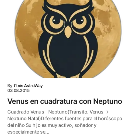
By
Лілія AstroWay
03.08.2015
Venus en cuadratura con Neptuno
Cuadrado Venus - Neptuno(Tránsito. Venus →
Neptuno Natal)Diferentes fuentes para el horóscopo
del niño Su hijo es muy activo, soñador y
especialmente se...