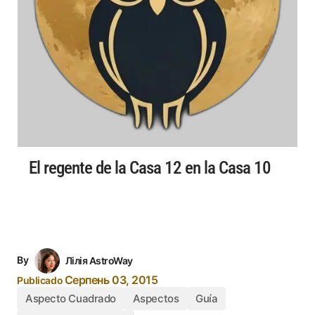
El regente de la Casa 12 en la Casa 10
By
Лілія AstroWay
Серпень 03, 2015
Publicado
Aspecto Cuadrado
Aspectos
Guía