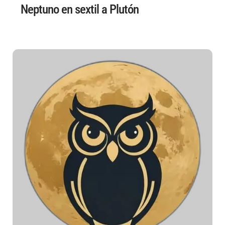
Neptuno en sextil a Plutón