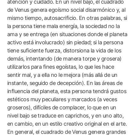
atención y cuidado. En un nivel bajo, el cuadrado
de Venus genera egoísmo social disarmónico y, al
mismo tiempo, autosacrificio. En otras palabras, si
la persona tiene mala energía, la sociedad no la
ama y se entrega (en situaciones donde el planeta
activo está involucrado) sin piedad; si la persona
tiene suficiente fuerza, distorsiona la vida de los
demás, intentando (de manera torpe y grosera)
utilizarlos para fines egoístas, lo que les hace
sentir mal, y a ella no le mejora (más allá de un
instante, seguido de decepción). En las áreas de
influencia del planeta, esta persona tendrá gustos
estéticos muy peculiares y marcados (a veces
groseros), difíciles de complacer, lo que en un
nivel bajo se traduce en caprichos, y en uno alto,
en cambio, en un estilo creativo original en el arte.
En general, el cuadrado de Venus genera grandes