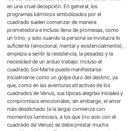
en una cruel decepción. En general, los
programas kármicos simbolizados por el
cuadrado suelen comenzar de manera
prometedora e incluso llena de promesas, como
un trino, y solo cuando la persona se involucra lo
suficiente (emocional, mental y existencialmente),
empieza a sentir la resistencia, la pesadez y la
necesidad de un arduo trabajo. Incluso el
cuadrado Sol-Marte puede manifestarse
inicialmente como un golpe duro del destino, ya
que, como en las aventuras atractivas de los
cuadrados de Venus, sus típicas alegrías iniciales y
compromisos emocionales; sin embargo, el amor
más desdichado (a la larga) comienza con
momentos luminosos, a los que (no solo con el
cuadrado de Venus) se debe prestar mucha