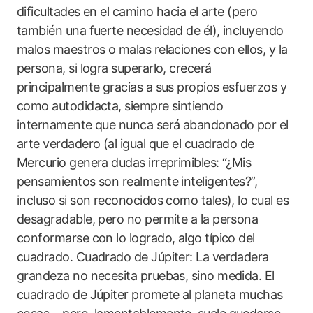
dificultades en el camino hacia el arte (pero
también una fuerte necesidad de él), incluyendo
malos maestros o malas relaciones con ellos, y la
persona, si logra superarlo, crecerá
principalmente gracias a sus propios esfuerzos y
como autodidacta, siempre sintiendo
internamente que nunca será abandonado por el
arte verdadero (al igual que el cuadrado de
Mercurio genera dudas irreprimibles: “¿Mis
pensamientos son realmente inteligentes?”,
incluso si son reconocidos como tales), lo cual es
desagradable, pero no permite a la persona
conformarse con lo logrado, algo típico del
cuadrado. Cuadrado de Júpiter: La verdadera
grandeza no necesita pruebas, sino medida. El
cuadrado de Júpiter promete al planeta muchas