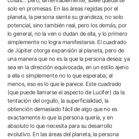
cosas… pero, lamentablemente, suele quedarse
solo en promesas. En las áreas regidas por el
planeta, la persona siente su grandeza, no solo
potencial, sino también real, pero los demás, por
lo general, no la ven o dudan de ella, y lo primero
simplemente no logra manifestarse. El cuadrado
de Júpiter otorga expansión al planeta, pero de
una manera que no es la que la persona desea: ya
sea en la dirección equivocada, en un estilo ajeno
a ella o simplemente no lo que esperaba; al
menos, eso es lo que le parece. Este cuadrado
(que puede llamarse el aspecto de Lucifer) da la
tentación del orgullo, la superficialidad, la
obtención demasiado fácil de algo que no es
exactamente lo que la persona quería, y en
absoluto lo que necesita para su desarrollo
evolutivo. En las áreas del planeta, la persona