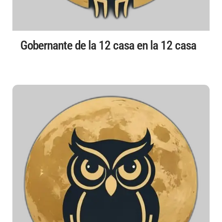
Gobernante de la 12 casa en la 12 casa