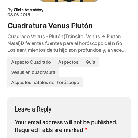
By
Лілія AstroWay
03.08.2015
Cuadratura Venus Plutón
Cuadrado Venus - Plutón(Tránsito. Venus → Plutón
Natal)Diferentes fuentes para el horóscopo del niño
Los sentimientos de tu hijo son profundos y, a vece...
Aspecto Cuadrado
Aspectos
Guía
Venus en cuadratura
Aspectos natales del horóscopo
Leave a Reply
Your email address will not be published.
Required fields are marked
*