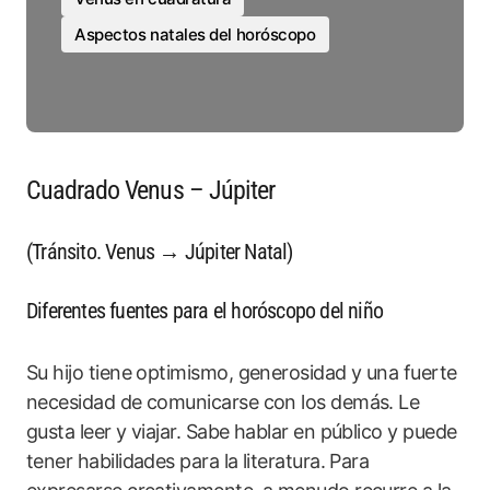
Aspectos natales del horóscopo
Cuadrado Venus – Júpiter
(Tránsito. Venus → Júpiter Natal)
Diferentes fuentes para el horóscopo del niño
Su hijo tiene optimismo, generosidad y una fuerte
necesidad de comunicarse con los demás. Le
gusta leer y viajar. Sabe hablar en público y puede
tener habilidades para la literatura. Para