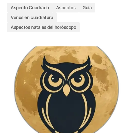
Aspecto Cuadrado
Aspectos
Guía
Venus en cuadratura
Aspectos natales del horóscopo