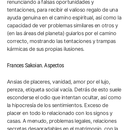
renunciando a falsas oportunidades y
tentaciones, para recibir el valioso regalo de una
ayuda genuina en el camino espiritual, así como la
capacidad de ver problemas similares en otros y
(en las áreas del planeta) guiarlos por el camino
correcto, mostrando las tentaciones y trampas
kármicas de sus propias ilusiones.
Frances Sakoian. Aspectos
Ansias de placeres, vanidad, amor por el lujo,
pereza, etiqueta social vacía. Detrás de esto suele
esconderse el odio que intentan ocultar, así como
la hipocresía de los sentimientos. Exceso de
placer en todo lo relacionado con los signos y
casas. A menudo, problemas legales, relaciones
secretas desagradables en el matrimonio, con la