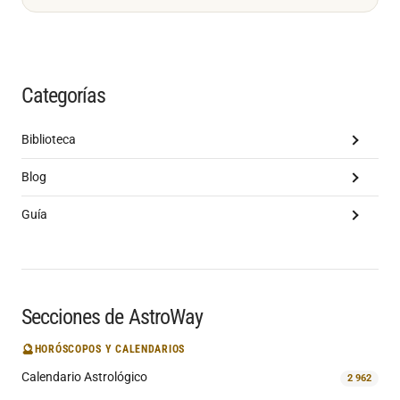
Categorías
Biblioteca
Blog
Guía
Secciones de AstroWay
🔮
HORÓSCOPOS Y CALENDARIOS
Calendario Astrológico
2 962