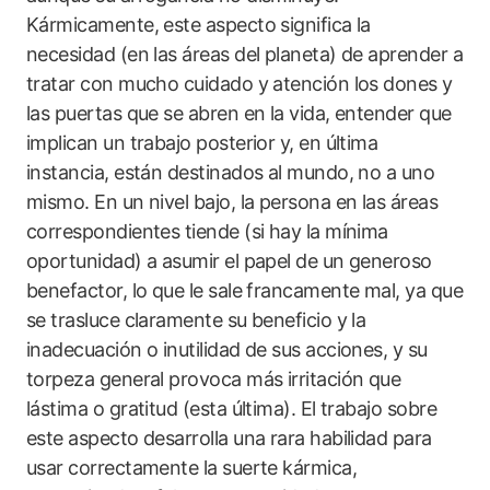
Kármicamente, este aspecto significa la
necesidad (en las áreas del planeta) de aprender a
tratar con mucho cuidado y atención los dones y
las puertas que se abren en la vida, entender que
implican un trabajo posterior y, en última
instancia, están destinados al mundo, no a uno
mismo. En un nivel bajo, la persona en las áreas
correspondientes tiende (si hay la mínima
oportunidad) a asumir el papel de un generoso
benefactor, lo que le sale francamente mal, ya que
se trasluce claramente su beneficio y la
inadecuación o inutilidad de sus acciones, y su
torpeza general provoca más irritación que
lástima o gratitud (esta última). El trabajo sobre
este aspecto desarrolla una rara habilidad para
usar correctamente la suerte kármica,