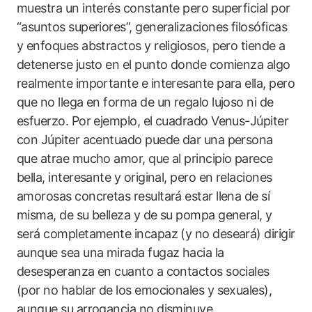
muestra un interés constante pero superficial por
“asuntos superiores”, generalizaciones filosóficas
y enfoques abstractos y religiosos, pero tiende a
detenerse justo en el punto donde comienza algo
realmente importante e interesante para ella, pero
que no llega en forma de un regalo lujoso ni de
esfuerzo. Por ejemplo, el cuadrado Venus-Júpiter
con Júpiter acentuado puede dar una persona
que atrae mucho amor, que al principio parece
bella, interesante y original, pero en relaciones
amorosas concretas resultará estar llena de sí
misma, de su belleza y de su pompa general, y
será completamente incapaz (y no deseará) dirigir
aunque sea una mirada fugaz hacia la
desesperanza en cuanto a contactos sociales
(por no hablar de los emocionales y sexuales),
aunque su arrogancia no disminuye.