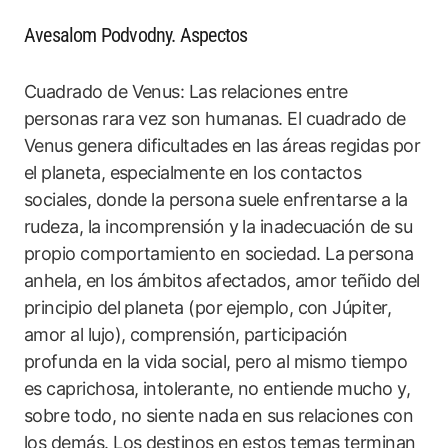
Avesalom Podvodny. Aspectos
Cuadrado de Venus: Las relaciones entre
personas rara vez son humanas. El cuadrado de
Venus genera dificultades en las áreas regidas por
el planeta, especialmente en los contactos
sociales, donde la persona suele enfrentarse a la
rudeza, la incomprensión y la inadecuación de su
propio comportamiento en sociedad. La persona
anhela, en los ámbitos afectados, amor teñido del
principio del planeta (por ejemplo, con Júpiter,
amor al lujo), comprensión, participación
profunda en la vida social, pero al mismo tiempo
es caprichosa, intolerante, no entiende mucho y,
sobre todo, no siente nada en sus relaciones con
los demás. Los destinos en estos temas terminan