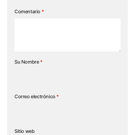
Comentario
*
Su Nombre
*
Correo electrónico
*
Sitio web