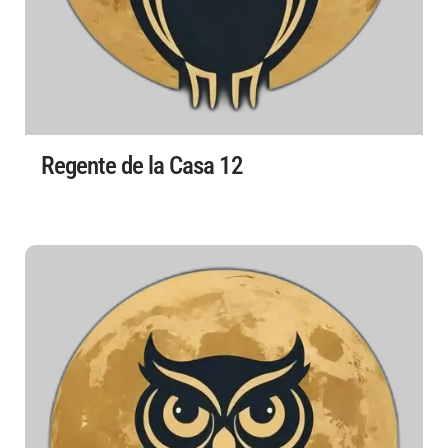
Regente de la Casa 12