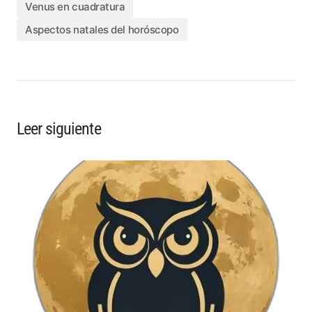
Venus en cuadratura
Aspectos natales del horóscopo
Leer siguiente