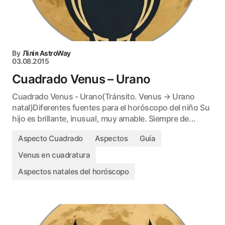
By
Лілія AstroWay
03.08.2015
Cuadrado Venus – Urano
Cuadrado Venus - Urano(Tránsito. Venus → Urano
natal)Diferentes fuentes para el horóscopo del niño Su
hijo es brillante, inusual, muy amable. Siempre de...
Aspecto Cuadrado
Aspectos
Guía
Venus en cuadratura
Aspectos natales del horóscopo