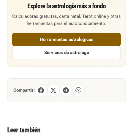
Explore la astrología más a fondo
Calculadoras gratuitas, carta natal, Tarot online y otras
herramientas para el autoconocimiento.
Herramientas astrológicas
Servicios de astrólogo
Compartir:
Leer también