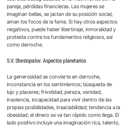
pareja, pérdidas financieras. Las mujeres se
imaginan bellas, se jactan de su posición social,
aman los focos de la fama. Si hay otros aspectos
negativos, puede haber libertinaje, inmoralidad y
protesta contra los fundamentos religiosos, así
como derroche.
S.V. Shestopalov. Aspectos planetarios
La generosidad se convierte en derroche,
inconstancia en los sentimientos; búsqueda de
lujo y placeres; frivolidad, pereza, vanidad,
insolencia, incapacidad para vivir dentro de las
propias posibilidades, insaciabilidad; tendencia a la
obesidad; el dinero se va tan rápido como llega. El
lado positivo incluye una imaginación rica, talento,