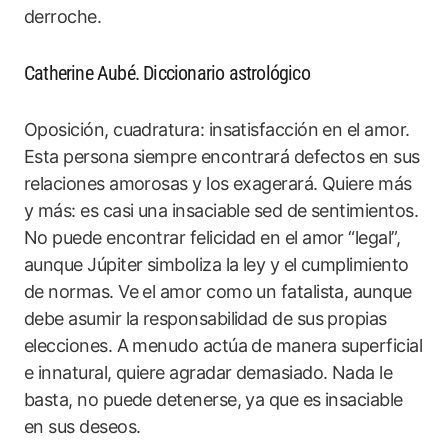
derroche.
Catherine Aubé. Diccionario astrológico
Oposición, cuadratura: insatisfacción en el amor.
Esta persona siempre encontrará defectos en sus
relaciones amorosas y los exagerará. Quiere más
y más: es casi una insaciable sed de sentimientos.
No puede encontrar felicidad en el amor “legal”,
aunque Júpiter simboliza la ley y el cumplimiento
de normas. Ve el amor como un fatalista, aunque
debe asumir la responsabilidad de sus propias
elecciones. A menudo actúa de manera superficial
e innatural, quiere agradar demasiado. Nada le
basta, no puede detenerse, ya que es insaciable
en sus deseos.