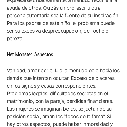
expresarse creativamente, a menudo recurre a la
ayuda de otros. Quizás un profesor u otra
persona autoritaria sea la fuente de su inspiración.
Para los padres de este niño, el problema puede
ser su excesiva despreocupación, derroche o
pereza.
Het Monster. Aspectos
Vanidad, amor por el lujo, a menudo odio hacia los
demás que intentan ocultar. Exceso de placeres
en los signos y casas correspondientes.
Problemas legales, dificultades secretas en el
matrimonio, con la pareja, pérdidas financieras.
Las mujeres se imaginan bellas, se jactan de su
posición social, aman los “focos de la fama”. Si
hay otros aspectos, puede haber inmoralidad y