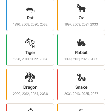
🐀
🐂
Rat
Ox
1996, 2008, 2020, 2032
1997, 2009, 2021, 2033
🐅
🐇
Tiger
Rabbit
1998, 2010, 2022, 2034
1999, 2011, 2023, 2035
🐉
🐍
Dragon
Snake
2000, 2012, 2024, 2036
2001, 2013, 2025, 2037