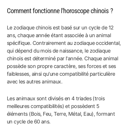
Comment fonctionne l'horoscope chinois ?
Le zodiaque chinois est basé sur un cycle de 12
ans, chaque année étant associée à un animal
spécifique. Contrairement au zodiaque occidental,
qui dépend du mois de naissance, le zodiaque
chinois est déterminé par l'année. Chaque animal
possède son propre caractère, ses forces et ses
faiblesses, ainsi qu'une compatibilité particulière
avec les autres animaux.
Les animaux sont divisés en 4 triades (trois
meilleures compatibilités) et possèdent 5
éléments (Bois, Feu, Terre, Métal, Eau), formant
un cycle de 60 ans.