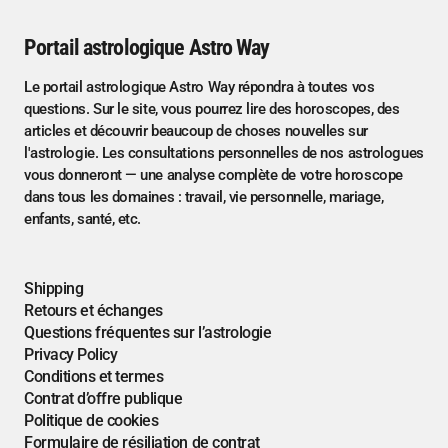
Portail astrologique Astro Way
Le portail astrologique Astro Way répondra à toutes vos
questions. Sur le site, vous pourrez lire des horoscopes, des
articles et découvrir beaucoup de choses nouvelles sur
l'astrologie. Les consultations personnelles de nos astrologues
vous donneront — une analyse complète de votre horoscope
dans tous les domaines : travail, vie personnelle, mariage,
enfants, santé, etc.
Shipping
Retours et échanges
Questions fréquentes sur l’astrologie
Privacy Policy
Conditions et termes
Contrat d’offre publique
Politique de cookies
Formulaire de résiliation de contrat