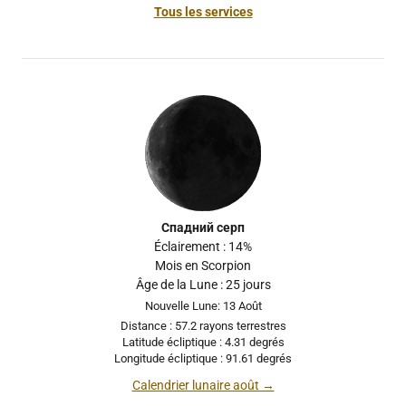
Tous les services
Спадний серп
Éclairement : 14%
Mois en Scorpion
Âge de la Lune : 25 jours
Nouvelle Lune: 13 Août
Distance : 57.2 rayons terrestres
Latitude écliptique : 4.31 degrés
Longitude écliptique : 91.61 degrés
Calendrier lunaire août →