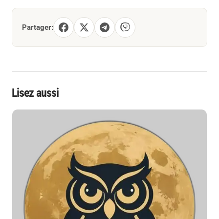
Partager:
Lisez aussi