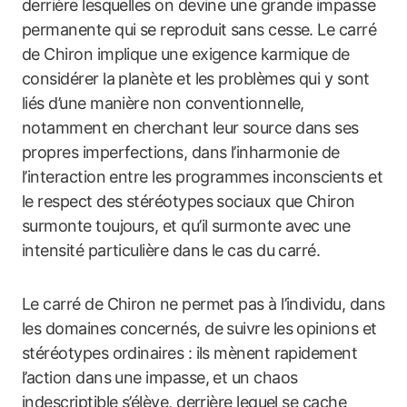
derrière lesquelles on devine une grande impasse
permanente qui se reproduit sans cesse. Le carré
de Chiron implique une exigence karmique de
considérer la planète et les problèmes qui y sont
liés d’une manière non conventionnelle,
notamment en cherchant leur source dans ses
propres imperfections, dans l’inharmonie de
l’interaction entre les programmes inconscients et
le respect des stéréotypes sociaux que Chiron
surmonte toujours, et qu’il surmonte avec une
intensité particulière dans le cas du carré.
Le carré de Chiron ne permet pas à l’individu, dans
les domaines concernés, de suivre les opinions et
stéréotypes ordinaires : ils mènent rapidement
l’action dans une impasse, et un chaos
indescriptible s’élève, derrière lequel se cache