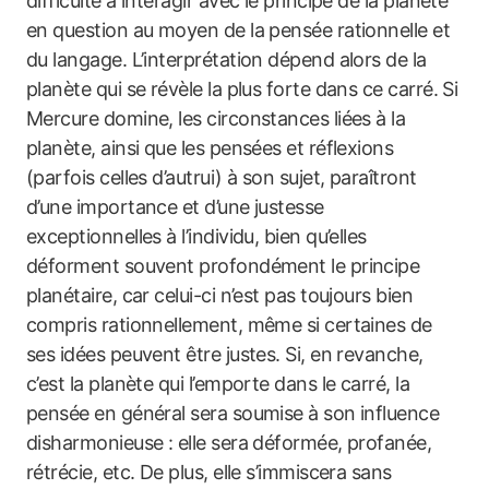
difficulté à interagir avec le principe de la planète
en question au moyen de la pensée rationnelle et
du langage. L’interprétation dépend alors de la
planète qui se révèle la plus forte dans ce carré. Si
Mercure domine, les circonstances liées à la
planète, ainsi que les pensées et réflexions
(parfois celles d’autrui) à son sujet, paraîtront
d’une importance et d’une justesse
exceptionnelles à l’individu, bien qu’elles
déforment souvent profondément le principe
planétaire, car celui-ci n’est pas toujours bien
compris rationnellement, même si certaines de
ses idées peuvent être justes. Si, en revanche,
c’est la planète qui l’emporte dans le carré, la
pensée en général sera soumise à son influence
disharmonieuse : elle sera déformée, profanée,
rétrécie, etc. De plus, elle s’immiscera sans