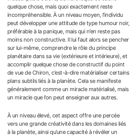
quelque chose, mais quoi exactement reste
incompréhensible. À un niveau moyen, l’individu
peut développer une attitude de type humour noir,
préférable à la panique, mais qui n’en reste pas
moins non constructive. Il lui faut alors se pencher
sur lui-même, comprendre le rôle du principe
planétaire dans sa vie (extérieure et intérieure), et
accomplir quelque chose de constructif du point
de vue de Chiron, c’est-à-dire matérialiser certains
plans subtils liés à la planète. Cela se manifeste
généralement comme un miracle matérialisé, mais
un miracle que l’on peut enseigner aux autres.
À un niveau élevé, cet aspect offre une percée
vers une grande créativité dans les domaines liés
à la planète, ainsi qu’une capacité à révéler un