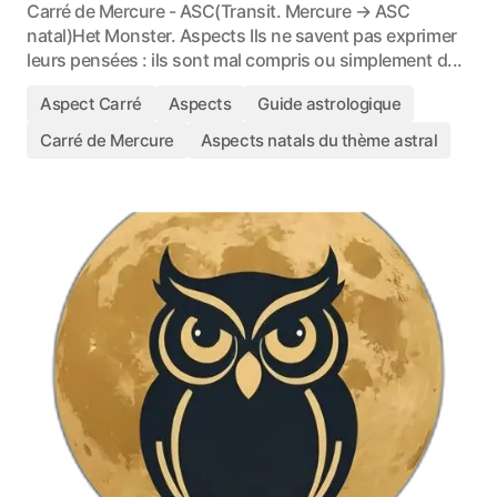
Carré de Mercure - ASC(Transit. Mercure → ASC
natal)Het Monster. Aspects Ils ne savent pas exprimer
leurs pensées : ils sont mal compris ou simplement d...
Aspect Carré
Aspects
Guide astrologique
Carré de Mercure
Aspects natals du thème astral