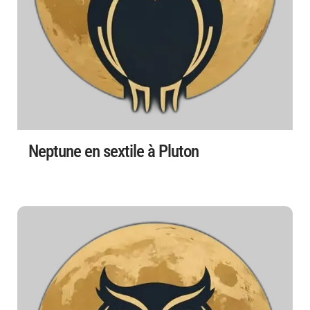
Neptune en sextile à Pluton