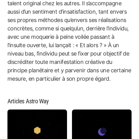
talent original chez les autres. Il s’accompagne
aussi d’un sentiment d’insatisfaction, tant envers
ses propres méthodes qu’envers ses réalisations
concrètes, comme si quelqu’un, derrière l’individu,
avec une moquerie à peine voilée passant à
l’insulte ouverte, lui lançait : « Et alors ? » À un
niveau bas, l’individu peut se fixer pour objectif de
discréditer toute manifestation créative du
principe planétaire et y parvenir dans une certaine
mesure, en particulier à son propre égard.
Articles Astro Way