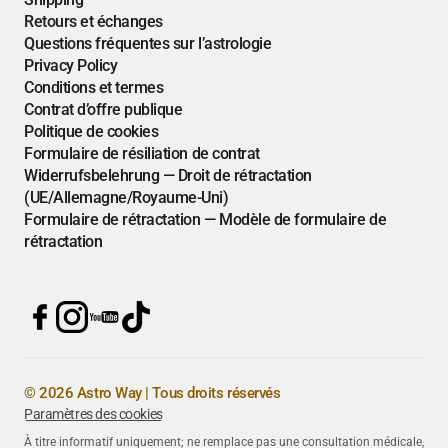
Retours et échanges
Questions fréquentes sur l’astrologie
Privacy Policy
Conditions et termes
Contrat d’offre publique
Politique de cookies
Formulaire de résiliation de contrat
Widerrufsbelehrung — Droit de rétractation
(UE/Allemagne/Royaume-Uni)
Formulaire de rétractation — Modèle de formulaire de
rétractation
© 2026 Astro Way | Tous droits réservés
Paramètres des cookies
À titre informatif uniquement; ne remplace pas une consultation médicale,