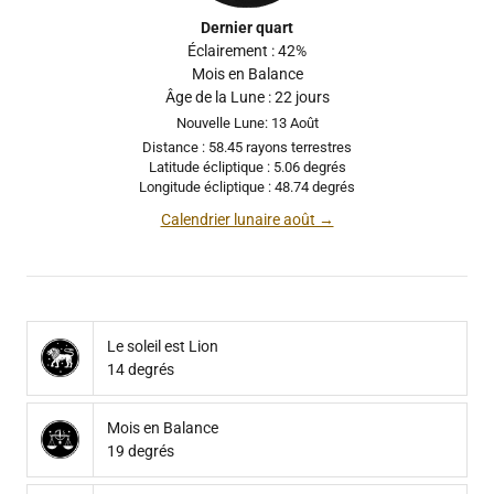
Dernier quart
Éclairement : 42%
Mois en Balance
Âge de la Lune : 22 jours
Nouvelle Lune: 13 Août
Distance : 58.45 rayons terrestres
Latitude écliptique : 5.06 degrés
Longitude écliptique : 48.74 degrés
Calendrier lunaire août →
Le soleil est Lion
14 degrés
Mois en Balance
19 degrés