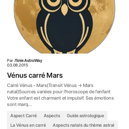
Par
Лілія AstroWay
03.08.2015
Vénus carré Mars
Carré Vénus - Mars(Transit Vénus → Mars
natal)Sources variées pour l'horoscope de l'enfant
Votre enfant est charmant et impulsif. Ses émotions
sont marq...
Aspect Carré
Aspects
Guide astrologique
La Vénus en carré
Aspects natals du thème astral