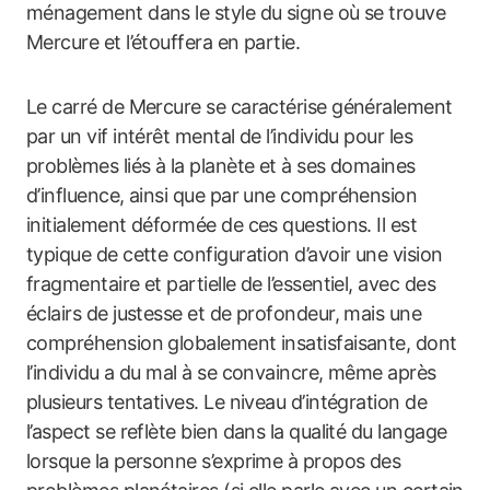
ménagement dans le style du signe où se trouve
Mercure et l’étouffera en partie.
Le carré de Mercure se caractérise généralement
par un vif intérêt mental de l’individu pour les
problèmes liés à la planète et à ses domaines
d’influence, ainsi que par une compréhension
initialement déformée de ces questions. Il est
typique de cette configuration d’avoir une vision
fragmentaire et partielle de l’essentiel, avec des
éclairs de justesse et de profondeur, mais une
compréhension globalement insatisfaisante, dont
l’individu a du mal à se convaincre, même après
plusieurs tentatives. Le niveau d’intégration de
l’aspect se reflète bien dans la qualité du langage
lorsque la personne s’exprime à propos des