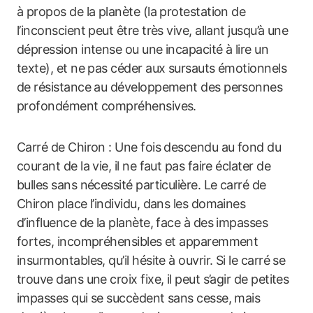
à propos de la planète (la protestation de
l’inconscient peut être très vive, allant jusqu’à une
dépression intense ou une incapacité à lire un
texte), et ne pas céder aux sursauts émotionnels
de résistance au développement des personnes
profondément compréhensives.
Carré de Chiron : Une fois descendu au fond du
courant de la vie, il ne faut pas faire éclater de
bulles sans nécessité particulière. Le carré de
Chiron place l’individu, dans les domaines
d’influence de la planète, face à des impasses
fortes, incompréhensibles et apparemment
insurmontables, qu’il hésite à ouvrir. Si le carré se
trouve dans une croix fixe, il peut s’agir de petites
impasses qui se succèdent sans cesse, mais