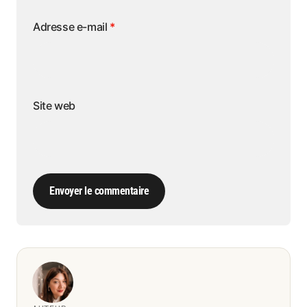
Adresse e-mail
*
Site web
Envoyer le commentaire