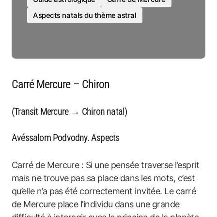
Aspects natals du thème astral
Carré Mercure – Chiron
(Transit Mercure → Chiron natal)
Avéssalom Podvodny. Aspects
Carré de Mercure : Si une pensée traverse l’esprit
mais ne trouve pas sa place dans les mots, c’est
qu’elle n’a pas été correctement invitée. Le carré
de Mercure place l’individu dans une grande