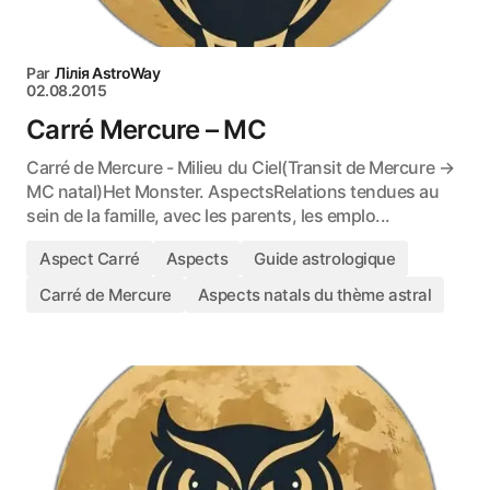
Par
Лілія AstroWay
02.08.2015
Carré Mercure – MC
Carré de Mercure - Milieu du Ciel(Transit de Mercure →
MC natal)Het Monster. AspectsRelations tendues au
sein de la famille, avec les parents, les emplo...
Aspect Carré
Aspects
Guide astrologique
Carré de Mercure
Aspects natals du thème astral