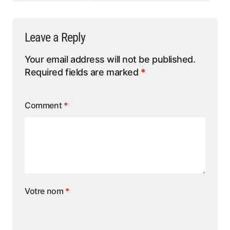
Leave a Reply
Your email address will not be published.
Required fields are marked
*
Comment
*
Votre nom
*