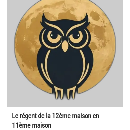
Le régent de la 12ème maison en
11ème maison