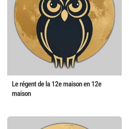
Le régent de la 12e maison en 12e
maison