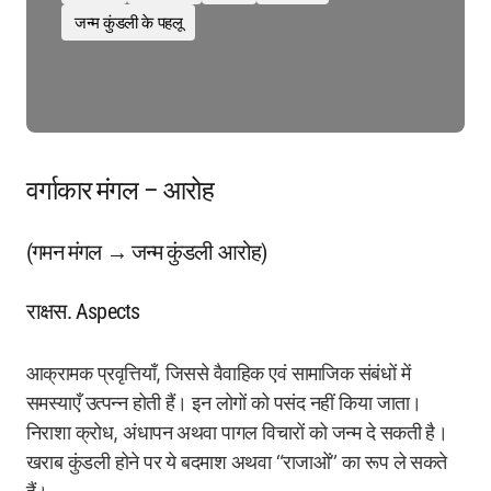
जन्म कुंडली के पहलू
वर्गाकार मंगल – आरोह
(गमन मंगल → जन्म कुंडली आरोह)
राक्षस. Aspects
आक्रामक प्रवृत्तियाँ, जिससे वैवाहिक एवं सामाजिक संबंधों में
समस्याएँ उत्पन्न होती हैं। इन लोगों को पसंद नहीं किया जाता।
निराशा क्रोध, अंधापन अथवा पागल विचारों को जन्म दे सकती है।
खराब कुंडली होने पर ये बदमाश अथवा “राजाओं” का रूप ले सकते