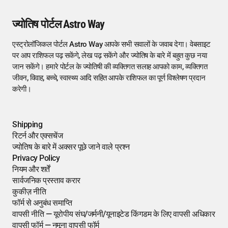
ज्योतिष पोर्टल Astro Way
एस्ट्रोलॉजिकल पोर्टल Astro Way आपके सभी सवालों के जवाब देगा। वेबसाइट
पर आप राशिफल पढ़ सकेंगे, लेख पढ़ सकेंगे और ज्योतिष के बारे में बहुत कुछ नया
जान सकेंगे। हमारे पोर्टल के ज्योतिषी की व्यक्तिगत सलाह आपको काम, व्यक्तिगत
जीवन, विवाह, बच्चे, स्वास्थ्य आदि सहित आपके राशिफल का पूर्ण विश्लेषण प्रदान
करेगी।
Shipping
रिटर्न और एक्सचेंज
ज्योतिष के बारे में अक्सर पूछे जाने वाले प्रश्न
Privacy Policy
नियम और शर्तें
सार्वजनिक प्रस्ताव करार
कुकीज़ नीति
फॉर्म से अनुबंध समाप्ति
वापसी नीति — यूरोपीय संघ/जर्मनी/यूनाइटेड किंगडम के लिए वापसी अधिकार
वापसी फॉर्म — नमूना वापसी फॉर्म