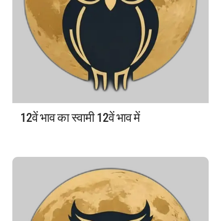
12वें भाव का स्वामी 12वें भाव में