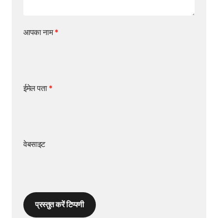
आपका नाम
*
ईमेल पता
*
वेबसाइट
प्रस्तुत करें टिप्पणी