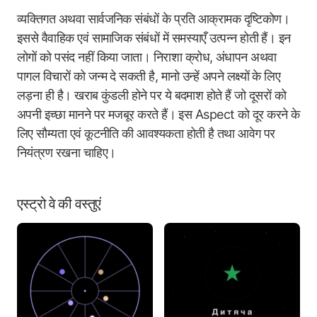
व्यक्तिगत अथवा सार्वजनिक संबंधों के प्रति आक्रामक दृष्टिकोण।
इससे वैवाहिक एवं सामाजिक संबंधों में समस्याएँ उत्पन्न होती हैं। इन
लोगों को पसंद नहीं किया जाता। निराशा क्रोध, अंधापन अथवा
पागल विचारों को जन्म दे सकती है, मानो उन्हें अपने लक्ष्यों के लिए
लड़ना ही है। खराब कुंडली होने पर ये बदमाश होते हैं जो दूसरों को
अपनी इच्छा मानने पर मजबूर करते हैं। इस Aspect को दूर करने के
लिए सौम्यता एवं कूटनीति की आवश्यकता होती है तथा आवेग पर
नियंत्रण रखना चाहिए।
एस्ट्रो वे की वस्तुएं