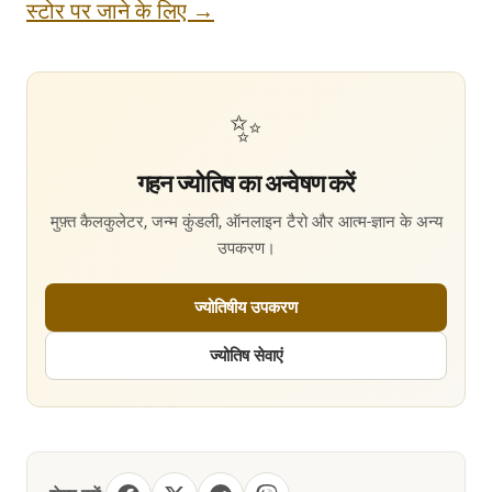
स्टोर पर जाने के लिए →
✨
गहन ज्योतिष का अन्वेषण करें
मुफ़्त कैलकुलेटर, जन्म कुंडली, ऑनलाइन टैरो और आत्म-ज्ञान के अन्य
उपकरण।
ज्योतिषीय उपकरण
ज्योतिष सेवाएं