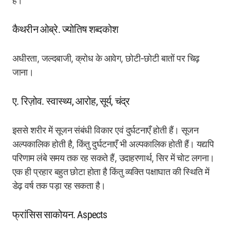
हैं।
कैथरीन ओब्रे. ज्योतिष शब्दकोश
अधीरता, जल्दबाजी, क्रोध के आवेग, छोटी-छोटी बातों पर चिढ़
जाना।
ए. रिज़ोव. स्वास्थ्य, आरोह, सूर्य, चंद्र
इससे शरीर में सूजन संबंधी विकार एवं दुर्घटनाएँ होती हैं। सूजन
अल्पकालिक होती है, किंतु दुर्घटनाएँ भी अल्पकालिक होती हैं। यद्यपि
परिणाम लंबे समय तक रह सकते हैं, उदाहरणार्थ, सिर में चोट लगना।
एक ही प्रहार बहुत छोटा होता है किंतु व्यक्ति पक्षाघात की स्थिति में
डेढ़ वर्ष तक पड़ा रह सकता है।
फ्रांसिस साकोयन. Aspects