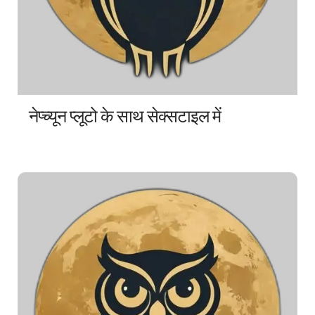
नेप्च्यून प्लूटो के साथ सेक्सटाइल में