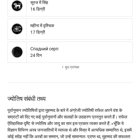
सूरज में सिंह
16 डिग्री
महीना में वृश्चिक
17 डिग्री
Спадний серп
24 दिन
☿ बुध प्रत्यक्ष
ज्योतिष संबंधी तथ्य
पूर्वानुमान ज्योतिषियों द्वारा मुहम्मद के बारे में अंग्रेजी ज्योतिषी राफेल अपने वंश के
सम्राटों को दिए गए कई पूर्वानुमानों और सलाहों के उदाहरण प्रस्तुत करते हैं। राफेल
ऐतिहासिक दृष्टि से ज्योतिष और जादू का सार इस प्रकार व्यक्त करते हैं: «चूँकि ये
विज्ञान विभिन्न अरब जनजातियों में व्यापक थे और मिस्र में अत्यधिक सम्मानित थे, इसमें
कोई संदेह नहीं कि अरबों का सम्मान, जो उन्हें सामान्यतः प्राप्त था, मुहम्मद की सफलता