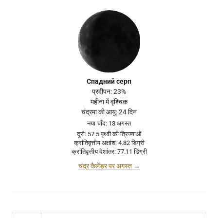
Спадний серп
प्रदीपन: 23%
महीना में वृश्चिक
चंद्रमा की आयु: 24 दिन
नया चाँद: 13 अगस्त
दूरी: 57.5 पृथ्वी की त्रिज्याओं
क्रांतिवृत्तीय अक्षांश: 4.82 डिग्री
क्रांतिवृत्तीय देशांतर: 77.11 डिग्री
चंद्र कैलेंडर पर अगस्त →