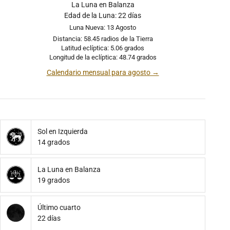
La Luna en Balanza
Edad de la Luna: 22 días
Luna Nueva: 13 Agosto
Distancia: 58.45 radios de la Tierra
Latitud eclíptica: 5.06 grados
Longitud de la eclíptica: 48.74 grados
Calendario mensual para agosto →
Sol en Izquierda
14 grados
La Luna en Balanza
19 grados
Último cuarto
22 días