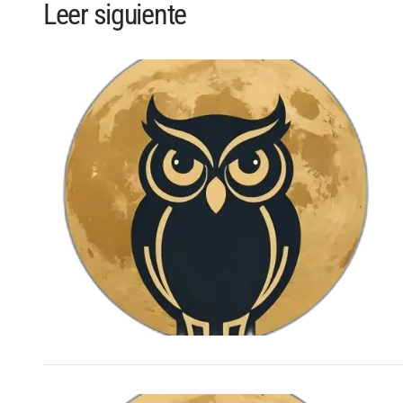
Leer siguiente