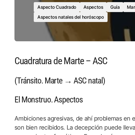
Aspecto Cuadrado
Aspectos
Guía
Mar
Aspectos natales del horóscopo
Cuadratura de Marte – ASC
(Tránsito. Marte → ASC natal)
El Monstruo. Aspectos
Ambiciones agresivas, de ahí problemas en el
son bien recibidos. La decepción puede lleva