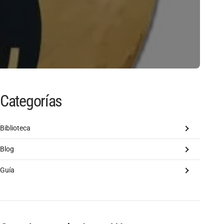
Categorías
Biblioteca
Blog
Guía