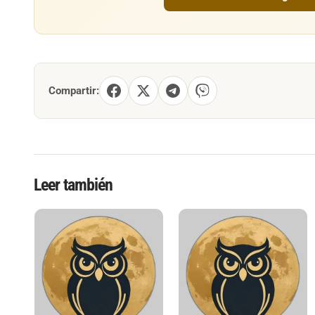
Compartir:
Leer también