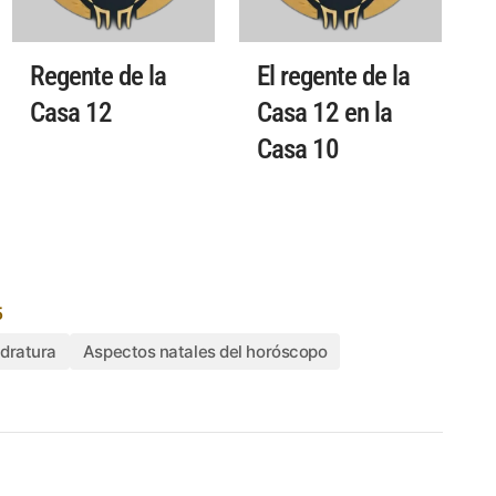
Regente de la
El regente de la
Casa 12
Casa 12 en la
Casa 10
5
dratura
Aspectos natales del horóscopo