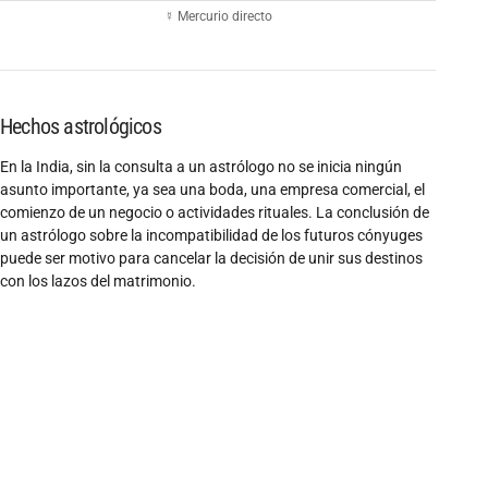
☿ Mercurio directo
Hechos astrológicos
En la India, sin la consulta a un astrólogo no se inicia ningún
asunto importante, ya sea una boda, una empresa comercial, el
comienzo de un negocio o actividades rituales. La conclusión de
un astrólogo sobre la incompatibilidad de los futuros cónyuges
puede ser motivo para cancelar la decisión de unir sus destinos
con los lazos del matrimonio.