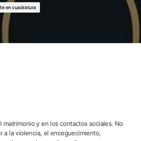
te en cuadratura
 matrimonio y en los contactos sociales. No
r a la violencia, el enceguecimiento,