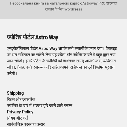
Персональна книга за натальною картою
Astroway PRO सदस्यता
प्लगइन के लिए WordPress
ज्योतिष पोर्टल Astro Way
एस्ट्रोलॉजिकल पोर्टल Astro Way आपके सभी सवालों के जवाब देगा। वेबसाइट
पर आप राशिफल पढ़ सकेंगे, लेख पढ़ सकेंगे और ज्योतिष के बारे में बहुत कुछ नया
जान सकेंगे। हमारे पोर्टल के ज्योतिषी की व्यक्तिगत सलाह आपको काम, व्यक्तिगत
जीवन, विवाह, बच्चे, स्वास्थ्य आदि सहित आपके राशिफल का पूर्ण विश्लेषण प्रदान
करेगी।
Shipping
रिटर्न और एक्सचेंज
ज्योतिष के बारे में अक्सर पूछे जाने वाले प्रश्न
Privacy Policy
नियम और शर्तें
सार्वजनिक प्रस्ताव करार