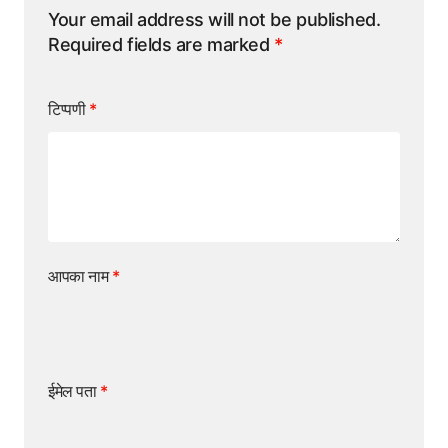
Your email address will not be published.
Required fields are marked
*
टिप्पणी
*
आपका नाम
*
ईमेल पता
*