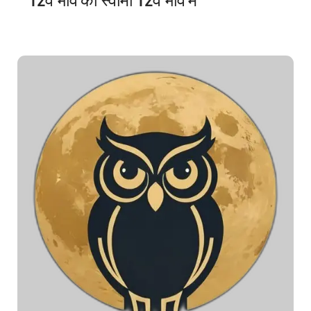
12वें भाव का स्वामी 12वें भाव में