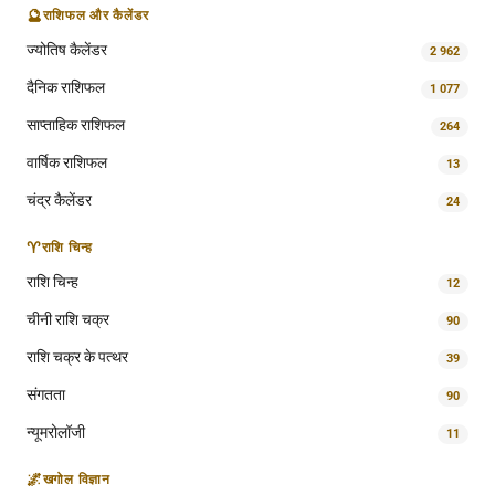
🔮
राशिफल और कैलेंडर
ज्योतिष कैलेंडर
2 962
दैनिक राशिफल
1 077
साप्ताहिक राशिफल
264
वार्षिक राशिफल
13
चंद्र कैलेंडर
24
♈
राशि चिन्ह
राशि चिन्ह
12
चीनी राशि चक्र
90
राशि चक्र के पत्थर
39
संगतता
90
न्यूमरोलॉजी
11
🌌
खगोल विज्ञान