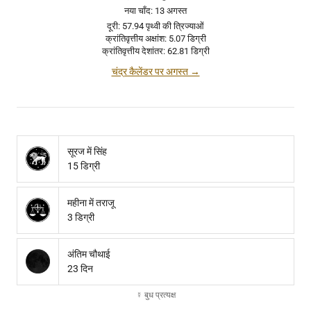
नया चाँद: 13 अगस्त
दूरी: 57.94 पृथ्वी की त्रिज्याओं
क्रांतिवृत्तीय अक्षांश: 5.07 डिग्री
क्रांतिवृत्तीय देशांतर: 62.81 डिग्री
चंद्र कैलेंडर पर अगस्त →
सूरज में सिंह
15 डिग्री
महीना में तराजू
3 डिग्री
अंतिम चौथाई
23 दिन
☿ बुध प्रत्यक्ष