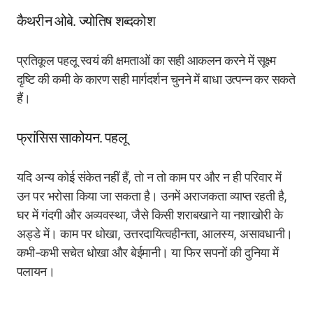
कैथरीन ओबे. ज्योतिष शब्दकोश
प्रतिकूल पहलू स्वयं की क्षमताओं का सही आकलन करने में सूक्ष्म
दृष्टि की कमी के कारण सही मार्गदर्शन चुनने में बाधा उत्पन्न कर सकते
हैं।
फ्रांसिस साकोयन. पहलू
यदि अन्य कोई संकेत नहीं हैं, तो न तो काम पर और न ही परिवार में
उन पर भरोसा किया जा सकता है। उनमें अराजकता व्याप्त रहती है,
घर में गंदगी और अव्यवस्था, जैसे किसी शराबखाने या नशाखोरी के
अड्डे में। काम पर धोखा, उत्तरदायित्वहीनता, आलस्य, असावधानी।
कभी-कभी सचेत धोखा और बेईमानी। या फिर सपनों की दुनिया में
पलायन।