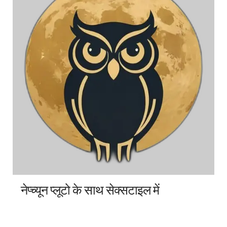
नेप्च्यून प्लूटो के साथ सेक्सटाइल में