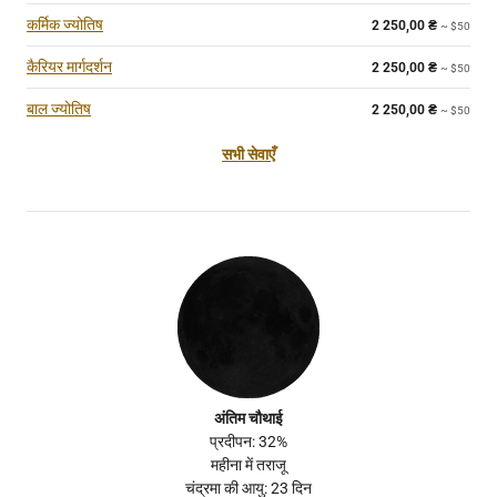
कर्मिक ज्योतिष
2 250,00
₴
~ $50
कैरियर मार्गदर्शन
2 250,00
₴
~ $50
बाल ज्योतिष
2 250,00
₴
~ $50
सभी सेवाएँ
अंतिम चौथाई
प्रदीपन: 32%
महीना में तराजू
चंद्रमा की आयु: 23 दिन