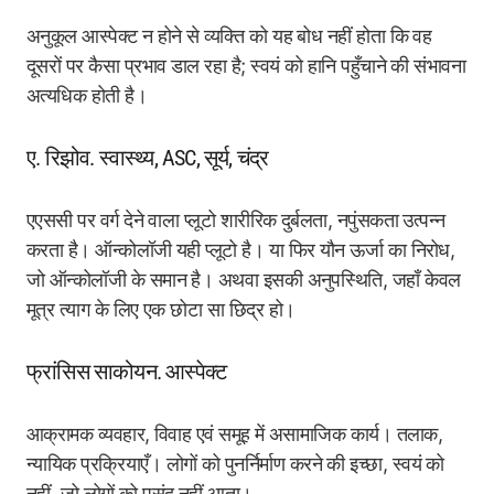
अनुकूल आस्पेक्ट न होने से व्यक्ति को यह बोध नहीं होता कि वह
दूसरों पर कैसा प्रभाव डाल रहा है; स्वयं को हानि पहुँचाने की संभावना
अत्यधिक होती है।
ए. रिझोव. स्वास्थ्य, ASC, सूर्य, चंद्र
एएससी पर वर्ग देने वाला प्लूटो शारीरिक दुर्बलता, नपुंसकता उत्पन्न
करता है। ऑन्कोलॉजी यही प्लूटो है। या फिर यौन ऊर्जा का निरोध,
जो ऑन्कोलॉजी के समान है। अथवा इसकी अनुपस्थिति, जहाँ केवल
मूत्र त्याग के लिए एक छोटा सा छिद्र हो।
फ्रांसिस साकोयन. आस्पेक्ट
आक्रामक व्यवहार, विवाह एवं समूह में असामाजिक कार्य। तलाक,
न्यायिक प्रक्रियाएँ। लोगों को पुनर्निर्माण करने की इच्छा, स्वयं को
नहीं, जो लोगों को पसंद नहीं आता।