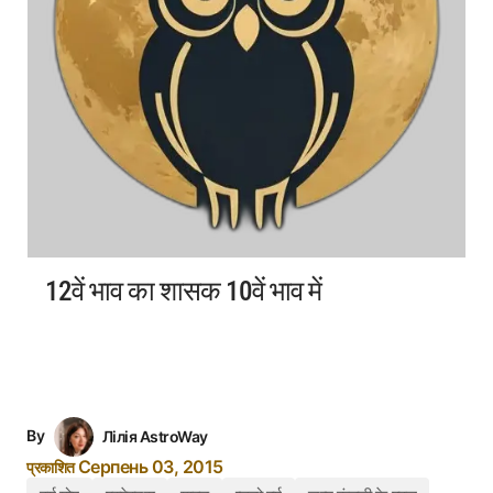
12वें भाव का शासक 10वें भाव में
By
Лілія AstroWay
Серпень 03, 2015
प्रकाशित