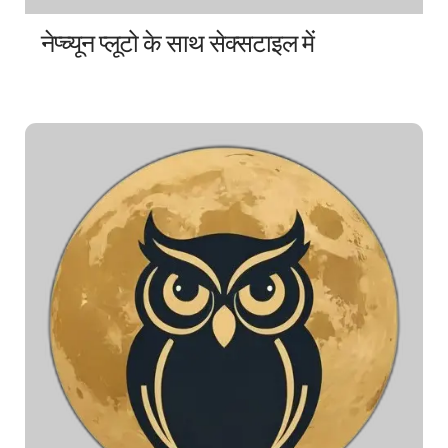
नेप्च्यून प्लूटो के साथ सेक्सटाइल में