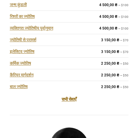
जन्म कुंडली
4 500,00
₴
~ $100
रिश्तों का ज्योतिष
4 500,00
₴
~ $100
व्यक्तिगत ज्योतिषीय पूर्वानुमान
4 500,00
₴
~ $100
ज्योतिषी से परामर्श
3 150,00
₴
~ $70
इलेक्टिव ज्योतिष
3 150,00
₴
~ $70
कर्मिक ज्योतिष
2 250,00
₴
~ $50
कैरियर मार्गदर्शन
2 250,00
₴
~ $50
बाल ज्योतिष
2 250,00
₴
~ $50
सभी सेवाएँ