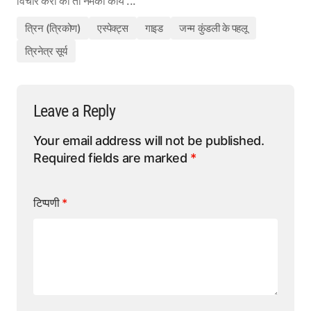
विचार करा की तो नेमका काय ...
त्रिन (त्रिकोण)
एस्पेक्ट्स
गाइड
जन्म कुंडली के पहलू
त्रिनेत्र सूर्य
Leave a Reply
Your email address will not be published.
Required fields are marked
*
टिप्पणी
*