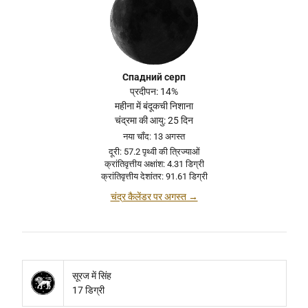
Спадний серп
प्रदीपन: 14%
महीना में बंदूकची निशाना
चंद्रमा की आयु: 25 दिन
नया चाँद: 13 अगस्त
दूरी: 57.2 पृथ्वी की त्रिज्याओं
क्रांतिवृत्तीय अक्षांश: 4.31 डिग्री
क्रांतिवृत्तीय देशांतर: 91.61 डिग्री
चंद्र कैलेंडर पर अगस्त →
सूरज में सिंह
17 डिग्री