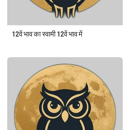
12वें भाव का स्वामी 12वें भाव में