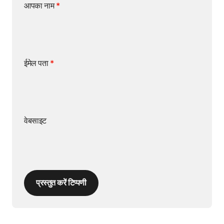
आपका नाम
*
ईमेल पता
*
वेबसाइट
प्रस्तुत करें टिप्पणी