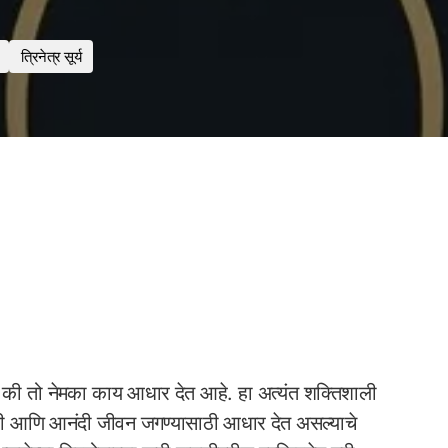
त्रिनेत्र सूर्य
ा की तो नेमका काय आधार देत आहे. हा अत्यंत शक्तिशाली
संवादी आणि आनंदी जीवन जगण्यासाठी आधार देत असल्याचे