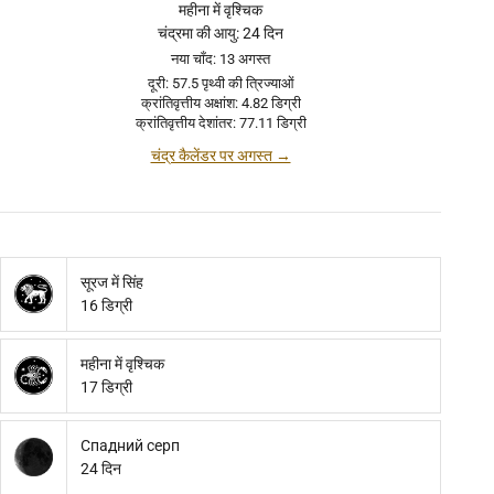
महीना में वृश्चिक
चंद्रमा की आयु: 24 दिन
नया चाँद: 13 अगस्त
दूरी: 57.5 पृथ्वी की त्रिज्याओं
क्रांतिवृत्तीय अक्षांश: 4.82 डिग्री
क्रांतिवृत्तीय देशांतर: 77.11 डिग्री
चंद्र कैलेंडर पर अगस्त →
सूरज में सिंह
16 डिग्री
महीना में वृश्चिक
17 डिग्री
Спадний серп
24 दिन