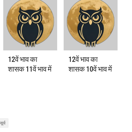
12वें भाव का
12वें भाव का
शासक 11वें भाव में
शासक 10वें भाव में
सूर्य