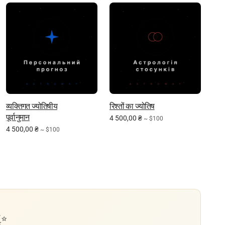
व्यक्तिगत ज्योतिषीय
रिश्तों का ज्योतिष
पूर्वानुमान
4 500,00
₴
~ $100
4 500,00
₴
~ $100
✨