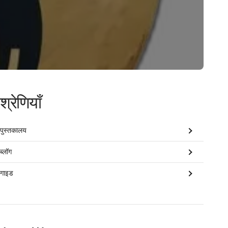
श्रेणियाँ
पुस्तकालय
ब्लॉग
गाइड