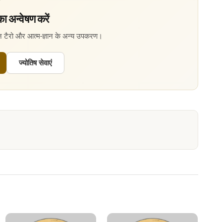
ा अन्वेषण करें
इन टैरो और आत्म-ज्ञान के अन्य उपकरण।
ज्योतिष सेवाएं