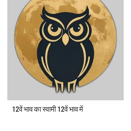
12वें भाव का स्वामी 12वें भाव में