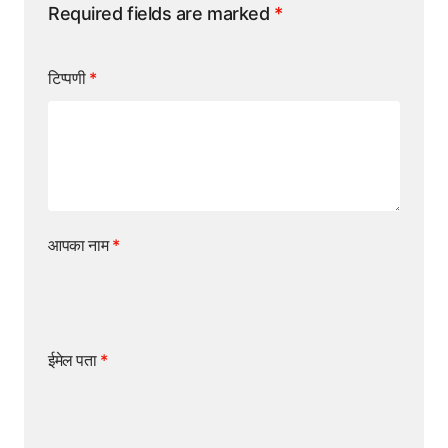
Required fields are marked
*
टिप्पणी
*
आपका नाम
*
ईमेल पता
*