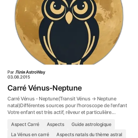
Par
Лілія AstroWay
03.08.2015
Carré Vénus-Neptune
Carré Vénus - Neptune(Transit Vénus → Neptune
natal)Différentes sources pour l'horoscope de l'enfant
Votre enfant est très actif, rêveur et particulière...
Aspect Carré
Aspects
Guide astrologique
La Vénus en carré
Aspects natals du thème astral