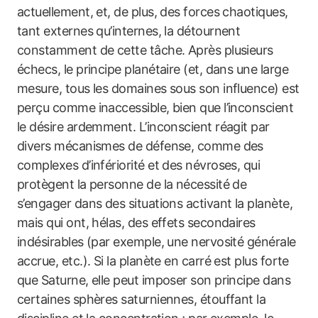
actuellement, et, de plus, des forces chaotiques,
tant externes qu’internes, la détournent
constamment de cette tâche. Après plusieurs
échecs, le principe planétaire (et, dans une large
mesure, tous les domaines sous son influence) est
perçu comme inaccessible, bien que l’inconscient
le désire ardemment. L’inconscient réagit par
divers mécanismes de défense, comme des
complexes d’infériorité et des névroses, qui
protègent la personne de la nécessité de
s’engager dans des situations activant la planète,
mais qui ont, hélas, des effets secondaires
indésirables (par exemple, une nervosité générale
accrue, etc.). Si la planète en carré est plus forte
que Saturne, elle peut imposer son principe dans
certaines sphères saturniennes, étouffant la