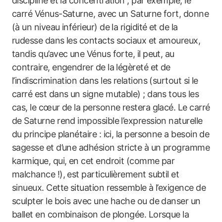
discipline et la concentration ; par exemple, le
carré Vénus-Saturne, avec un Saturne fort, donne
(à un niveau inférieur) de la rigidité et de la
rudesse dans les contacts sociaux et amoureux,
tandis qu’avec une Vénus forte, il peut, au
contraire, engendrer de la légèreté et de
l’indiscrimination dans les relations (surtout si le
carré est dans un signe mutable) ; dans tous les
cas, le cœur de la personne restera glacé. Le carré
de Saturne rend impossible l’expression naturelle
du principe planétaire : ici, la personne a besoin de
sagesse et d’une adhésion stricte à un programme
karmique, qui, en cet endroit (comme par
malchance !), est particulièrement subtil et
sinueux. Cette situation ressemble à l’exigence de
sculpter le bois avec une hache ou de danser un
ballet en combinaison de plongée. Lorsque la