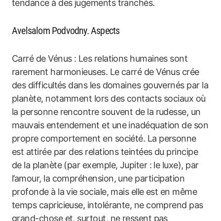
tendance à des jugements tranchés.
Avelsalom Podvodny. Aspects
Carré de Vénus : Les relations humaines sont
rarement harmonieuses. Le carré de Vénus crée
des difficultés dans les domaines gouvernés par la
planète, notamment lors des contacts sociaux où
la personne rencontre souvent de la rudesse, un
mauvais entendement et une inadéquation de son
propre comportement en société. La personne
est attirée par des relations teintées du principe
de la planète (par exemple, Jupiter : le luxe), par
l’amour, la compréhension, une participation
profonde à la vie sociale, mais elle est en même
temps capricieuse, intolérante, ne comprend pas
grand-chose et, surtout, ne ressent pas