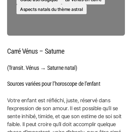
Aspects natals du thème astral
Carré Vénus – Saturne
(Transit. Vénus → Saturne natal)
Sources variées pour l’horoscope de l’enfant
Votre enfant est réfléchi, juste, réservé dans
l’expression de son amour. Il est possible qu’il se
sente inhibé, timide, et que son estime de soi soit
faible. Il peut croire qu’il doit accomplir quelque