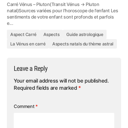
Carré Vénus – Pluton(Transit Vénus → Pluton
natal)Sources variées pour l'horoscope de l'enfant Les
sentiments de votre enfant sont profonds et parfois
e...
Aspect Carré
Aspects
Guide astrologique
La Vénus en carré
Aspects natals du thème astral
Leave a Reply
Your email address will not be published.
Required fields are marked
*
Comment
*