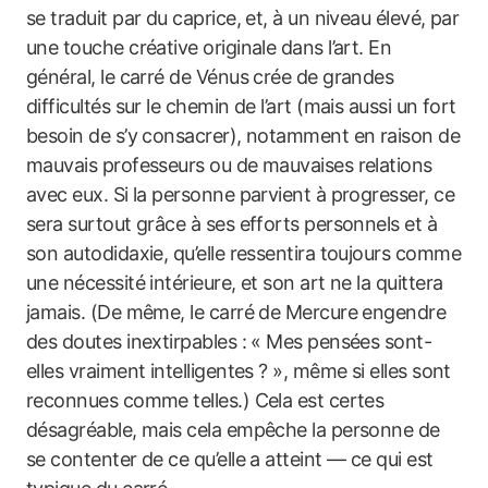
se traduit par du caprice, et, à un niveau élevé, par
une touche créative originale dans l’art. En
général, le carré de Vénus crée de grandes
difficultés sur le chemin de l’art (mais aussi un fort
besoin de s’y consacrer), notamment en raison de
mauvais professeurs ou de mauvaises relations
avec eux. Si la personne parvient à progresser, ce
sera surtout grâce à ses efforts personnels et à
son autodidaxie, qu’elle ressentira toujours comme
une nécessité intérieure, et son art ne la quittera
jamais. (De même, le carré de Mercure engendre
des doutes inextirpables : « Mes pensées sont-
elles vraiment intelligentes ? », même si elles sont
reconnues comme telles.) Cela est certes
désagréable, mais cela empêche la personne de
se contenter de ce qu’elle a atteint — ce qui est