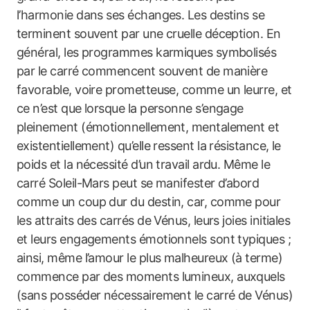
l’harmonie dans ses échanges. Les destins se
terminent souvent par une cruelle déception. En
général, les programmes karmiques symbolisés
par le carré commencent souvent de manière
favorable, voire prometteuse, comme un leurre, et
ce n’est que lorsque la personne s’engage
pleinement (émotionnellement, mentalement et
existentiellement) qu’elle ressent la résistance, le
poids et la nécessité d’un travail ardu. Même le
carré Soleil-Mars peut se manifester d’abord
comme un coup dur du destin, car, comme pour
les attraits des carrés de Vénus, leurs joies initiales
et leurs engagements émotionnels sont typiques ;
ainsi, même l’amour le plus malheureux (à terme)
commence par des moments lumineux, auxquels
(sans posséder nécessairement le carré de Vénus)