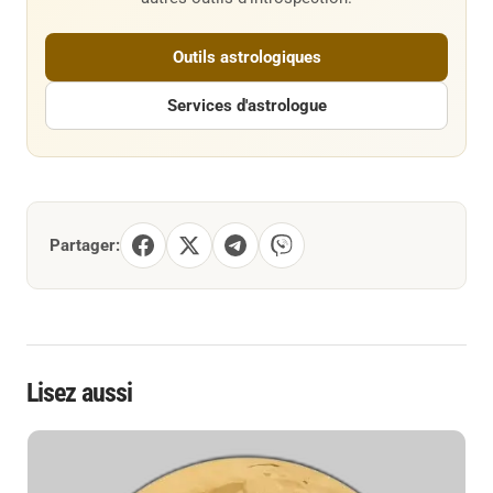
Outils astrologiques
Services d'astrologue
Partager:
Lisez aussi