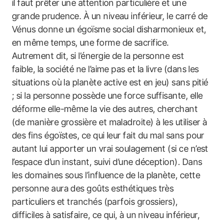
il faut prêter une attention particulière et une
grande prudence. À un niveau inférieur, le carré de
Vénus donne un égoïsme social disharmonieux et,
en même temps, une forme de sacrifice.
Autrement dit, si l’énergie de la personne est
faible, la société ne l’aime pas et la livre (dans les
situations où la planète active est en jeu) sans pitié
; si la personne possède une force suffisante, elle
déforme elle-même la vie des autres, cherchant
(de manière grossière et maladroite) à les utiliser à
des fins égoïstes, ce qui leur fait du mal sans pour
autant lui apporter un vrai soulagement (si ce n’est
l’espace d’un instant, suivi d’une déception). Dans
les domaines sous l’influence de la planète, cette
personne aura des goûts esthétiques très
particuliers et tranchés (parfois grossiers),
difficiles à satisfaire, ce qui, à un niveau inférieur,