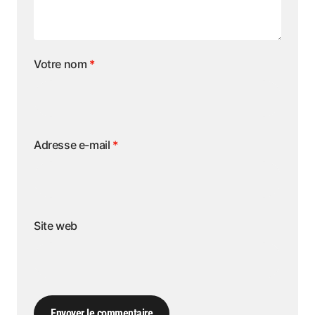
Votre nom
*
Adresse e-mail
*
Site web
Envoyer le commentaire