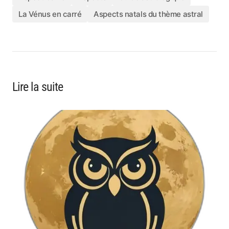
La Vénus en carré
Aspects natals du thème astral
Lire la suite