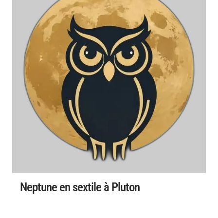
Neptune en sextile à Pluton