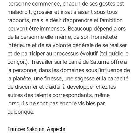
personne commence, chacun de ses gestes est
maladroit, grossier et insatisfaisant sous tous
rapports, mais le désir d’apprendre et l’ambition
peuvent être immenses. Beaucoup dépend alors
de la personne elle-même, de son honnêteté
intérieure et de sa volonté générale de se réaliser
et de participer au processus évolutif (tel qu’elle le
conçoit). Travailler sur le carré de Saturne offre à
la personne, dans les domaines sous l’influence de
la planète, une finesse, une sagesse et la capacité
de discerner et d’aider à développer chez les
autres des talents correspondants, même
lorsqu’ils ne sont pas encore visibles par
quiconque.
Frances Sakoian. Aspects