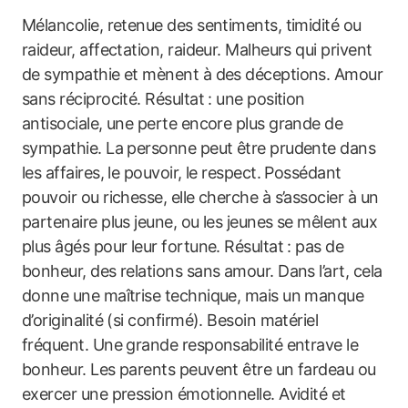
Mélancolie, retenue des sentiments, timidité ou
raideur, affectation, raideur. Malheurs qui privent
de sympathie et mènent à des déceptions. Amour
sans réciprocité. Résultat : une position
antisociale, une perte encore plus grande de
sympathie. La personne peut être prudente dans
les affaires, le pouvoir, le respect. Possédant
pouvoir ou richesse, elle cherche à s’associer à un
partenaire plus jeune, ou les jeunes se mêlent aux
plus âgés pour leur fortune. Résultat : pas de
bonheur, des relations sans amour. Dans l’art, cela
donne une maîtrise technique, mais un manque
d’originalité (si confirmé). Besoin matériel
fréquent. Une grande responsabilité entrave le
bonheur. Les parents peuvent être un fardeau ou
exercer une pression émotionnelle. Avidité et