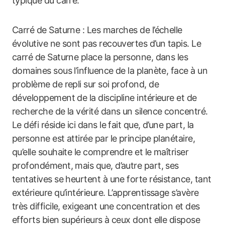
typique du carré.
Carré de Saturne : Les marches de l’échelle
évolutive ne sont pas recouvertes d’un tapis. Le
carré de Saturne place la personne, dans les
domaines sous l’influence de la planète, face à un
problème de repli sur soi profond, de
développement de la discipline intérieure et de
recherche de la vérité dans un silence concentré.
Le défi réside ici dans le fait que, d’une part, la
personne est attirée par le principe planétaire,
qu’elle souhaite le comprendre et le maîtriser
profondément, mais que, d’autre part, ses
tentatives se heurtent à une forte résistance, tant
extérieure qu’intérieure. L’apprentissage s’avère
très difficile, exigeant une concentration et des
efforts bien supérieurs à ceux dont elle dispose