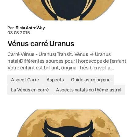
Par
Лілія AstroWay
03.08.2015
Vénus carré Uranus
Carré Vénus - Uranus(Transit. Vénus → Uranus
natal)Différentes sources pour l'horoscope de l'enfant
Votre enfant est brillant, original, très bienveilla...
Aspect Carré
Aspects
Guide astrologique
La Vénus en carré
Aspects natals du thème astral