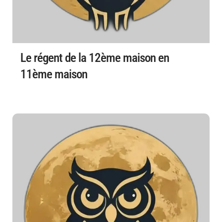
Le régent de la 12ème maison en
11ème maison