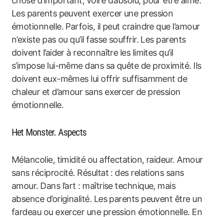
chose d’important, voire d’absolu, pour être aimé.
Les parents peuvent exercer une pression
émotionnelle. Parfois, il peut craindre que l’amour
n’existe pas ou qu’il fasse souffrir. Les parents
doivent l’aider à reconnaître les limites qu’il
s’impose lui-même dans sa quête de proximité. Ils
doivent eux-mêmes lui offrir suffisamment de
chaleur et d’amour sans exercer de pression
émotionnelle.
Het Monster. Aspects
Mélancolie, timidité ou affectation, raideur. Amour
sans réciprocité. Résultat : des relations sans
amour. Dans l’art : maîtrise technique, mais
absence d’originalité. Les parents peuvent être un
fardeau ou exercer une pression émotionnelle. En