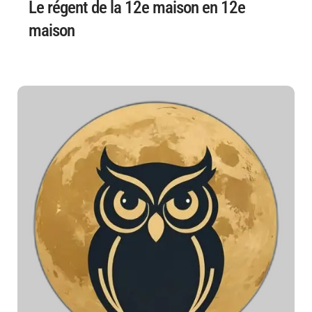
Le régent de la 12e maison en 12e
maison