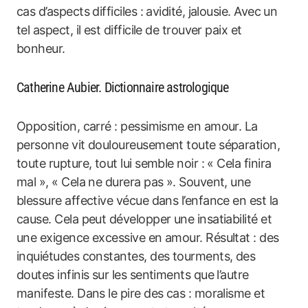
cas d’aspects difficiles : avidité, jalousie. Avec un
tel aspect, il est difficile de trouver paix et
bonheur.
Catherine Aubier. Dictionnaire astrologique
Opposition, carré : pessimisme en amour. La
personne vit douloureusement toute séparation,
toute rupture, tout lui semble noir : « Cela finira
mal », « Cela ne durera pas ». Souvent, une
blessure affective vécue dans l’enfance en est la
cause. Cela peut développer une insatiabilité et
une exigence excessive en amour. Résultat : des
inquiétudes constantes, des tourments, des
doutes infinis sur les sentiments que l’autre
manifeste. Dans le pire des cas : moralisme et