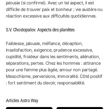
jalousie (si confirmé). Avec un tel aspect, il est
difficile de trouver paix et bonheur ; vie austère ou
réaction excessive aux difficultés quotidiennes.
S.V. Chostopalov. Aspects des planètes
Faiblesse, jalousie, méfiance, déception,
insatisfaction, exigence, prudence excessive,
cupidité, froideur dans les sentiments, aliénation,
séparations, pertes. Chez les hommes : attirance
pour une femme plus âgée, amour non partagé.
Masochisme, perversions, immoralité. Côté positif
: fort sentiment du devoir, responsabilité.
Articles Astro Way