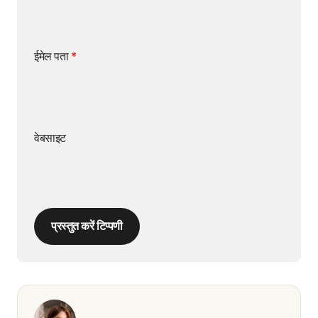
ईमेल पता
*
वेबसाइट
प्रस्तुत करें टिप्पणी