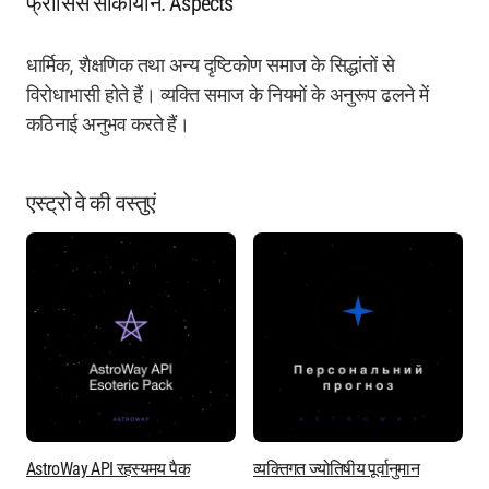
फ्रांसिस साकोयान. Aspects
धार्मिक, शैक्षणिक तथा अन्य दृष्टिकोण समाज के सिद्धांतों से
विरोधाभासी होते हैं। व्यक्ति समाज के नियमों के अनुरूप ढलने में
कठिनाई अनुभव करते हैं।
एस्ट्रो वे की वस्तुएं
AstroWay API रहस्यमय पैक
व्यक्तिगत ज्योतिषीय पूर्वानुमान