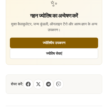
✨
गहन ज्योतिष का अन्वेषण करें
मुफ़्त कैलकुलेटर, जन्म कुंडली, ऑनलाइन टैरो और आत्म-ज्ञान के अन्य
उपकरण।
ज्योतिषीय उपकरण
ज्योतिष सेवाएं
शेयर करें: