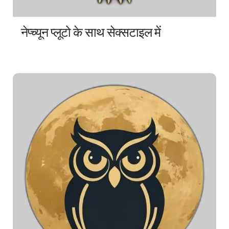
नेप्च्यून प्लूटो के साथ सेक्सटाइल में