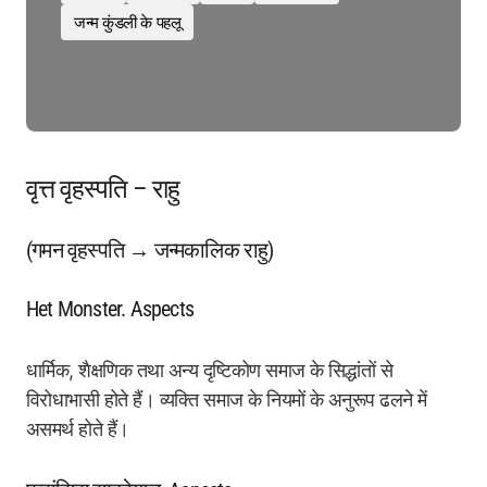
जन्म कुंडली के पहलू
वृत्त वृहस्पति – राहु
(गमन वृहस्पति → जन्मकालिक राहु)
Het Monster. Aspects
धार्मिक, शैक्षणिक तथा अन्य दृष्टिकोण समाज के सिद्धांतों से
विरोधाभासी होते हैं। व्यक्ति समाज के नियमों के अनुरूप ढलने में
असमर्थ होते हैं।