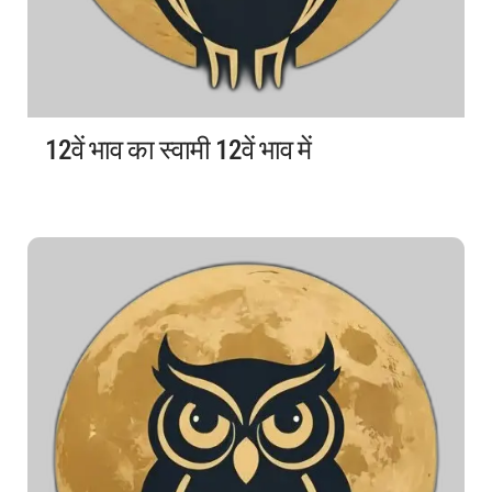
12वें भाव का स्वामी 12वें भाव में