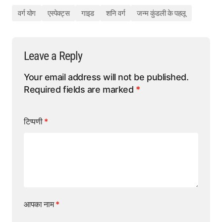
वर्ग योग
एस्पेक्ट्स
गाइड
शनि वर्ग
जन्म कुंडली के पहलू
Leave a Reply
Your email address will not be published.
Required fields are marked
*
टिप्पणी
*
आपका नाम
*