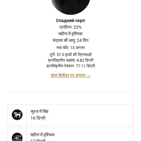
Спадний серп
प्रदीपन: 23%
महीना में वृश्चिक
चंद्रमा की आयु: 24 दिन
नया चाँद: 13 अगस्त
दूरी: 57.5 पृथ्वी की त्रिज्याओं
क्रांतिवृत्तीय अक्षांश: 4.82 डिग्री
क्रांतिवृत्तीय देशांतर: 77.11 डिग्री
चंद्र कैलेंडर पर अगस्त →
सूरज में सिंह
16 डिग्री
महीना में वृश्चिक