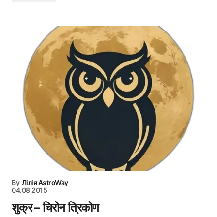
By
Лілія AstroWay
04.08.2015
शुक्र – चिरोन त्रिकोण