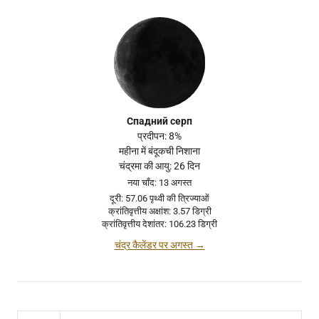
Спадний серп
प्रदीपन: 8%
महीना में बंदूकची निशाना
चंद्रमा की आयु: 26 दिन
नया चाँद: 13 अगस्त
दूरी: 57.06 पृथ्वी की त्रिज्याओं
क्रांतिवृत्तीय अक्षांश: 3.57 डिग्री
क्रांतिवृत्तीय देशांतर: 106.23 डिग्री
चंद्र कैलेंडर पर अगस्त →