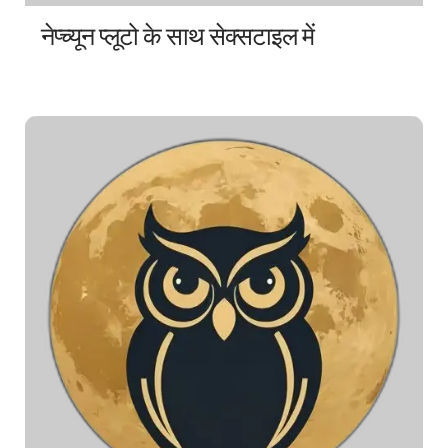
नेप्च्यून प्लूटो के साथ सेक्सटाइल में