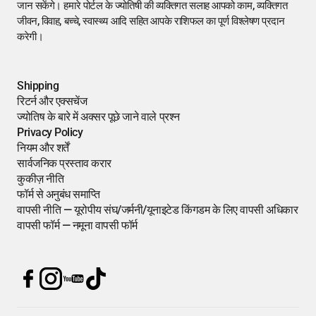
जान सकेंगे। हमारे पोर्टल के ज्योतिषी की व्यक्तिगत सलाह आपको काम, व्यक्तिगत
जीवन, विवाह, बच्चे, स्वास्थ्य आदि सहित आपके राशिफल का पूर्ण विश्लेषण प्रदान
करेगी।
Shipping
रिटर्न और एक्सचेंज
ज्योतिष के बारे में अक्सर पूछे जाने वाले प्रश्न
Privacy Policy
नियम और शर्तें
सार्वजनिक प्रस्ताव करार
कुकीज़ नीति
फॉर्म से अनुबंध समाप्ति
वापसी नीति — यूरोपीय संघ/जर्मनी/यूनाइटेड किंगडम के लिए वापसी अधिकार
वापसी फॉर्म — नमूना वापसी फॉर्म