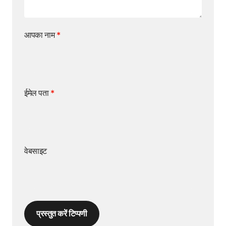
आपका नाम
*
ईमेल पता
*
वेबसाइट
प्रस्तुत करें टिप्पणी