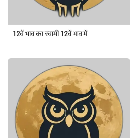
12वें भाव का स्वामी 12वें भाव में