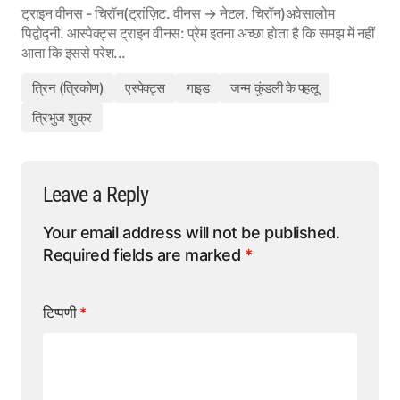
ट्राइन वीनस - चिरॉन(ट्रांज़िट. वीनस → नेटल. चिरॉन)अवेसालोम
पिद्वोद्नी. आस्पेक्ट्स ट्राइन वीनस: प्रेम इतना अच्छा होता है कि समझ में नहीं
आता कि इससे परेश...
त्रिन (त्रिकोण)
एस्पेक्ट्स
गाइड
जन्म कुंडली के पहलू
त्रिभुज शुक्र
Leave a Reply
Your email address will not be published.
Required fields are marked
*
टिप्पणी
*