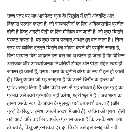
उच्च स्तर पर यह आस्पेक्ट ग्रह के सिद्धांत में ऐसी अंतर्दृष्टि और
विकास प्रदान करता है, जो समकालीनों के लिए अविश्वसनीय प्रतीत
होती है किंतु अगली पीढ़ी के लिए मौलिक बन जाती है: जो कुछ चिरॉन
प्रकट करता है, वह कुछ समय पश्चात् आधारभूत बन जाता है। निम्न
स्तर पर व्यक्ति ट्राइन चिरॉन का शोषण करने की प्रवृत्ति रखता है,
बिना प्रयास किए आदतन इस बात का अभ्यस्त हो जाता है कि विभिन्न
अराजक और आश्चर्यजनक स्थितियाँ शीघ्र और पीड़ा रहित स्वयं ही
समाप्त हो जाती हैं, प्रायः भाग्य के चुटीले व्यंग्य के रूप में हल हो जाती
हैं। किंतु व्यक्ति जो यह समझता है कि उसने चिरॉन के हास्य को
पूर्णतः समझ लिया है और विशेष रूप से यह सोचता है कि इस ग्रह का
प्रभाव उसे स्वयं प्रभावित नहीं करेगा, गहरी भूल में है। जब भाग्य का
हास्य उसके स्वयं के जीवन के मूलभूत पक्षों को स्पर्श करता है (और
ग्रहों के सिद्धांत हमेशा उनकी संख्या में आते हैं), व्यक्ति को प्रायः हँसी
नहीं आती और वह निराशापूर्वक प्रयास करता है कि उसके साथ क्या
हो रहा है, किंतु अप्रसंस्कृत ट्राइन चिरॉन उसे इस समझ को नहीं