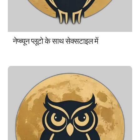
नेप्च्यून प्लूटो के साथ सेक्सटाइल में