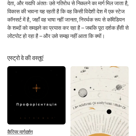
देता, और यद्यपि अंततः उसे गतिरोध से निकलने का मार्ग मिल जाता है,
विकास की भावना यह रहती है कि वह किसी विदेशी देश में एक स्टेज
कॉनसर्ट में है, जहाँ वह भाषा नहीं जानता, निरर्थक रूप से कॉमेडियन
के शब्दों को समझने का प्रयास कर रहा है – जबकि पूरा दर्शक हँसी से
लोटपोट हो रहा है – और उसे समझ नहीं आता कि क्यों।
एस्ट्रो वे की वस्तुएं
कैरियर मार्गदर्शन