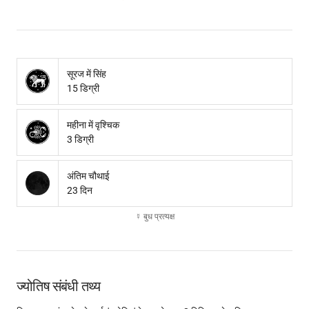
सूरज में सिंह
15 डिग्री
महीना में वृश्चिक
3 डिग्री
अंतिम चौथाई
23 दिन
☿ बुध प्रत्यक्ष
ज्योतिष संबंधी तथ्य