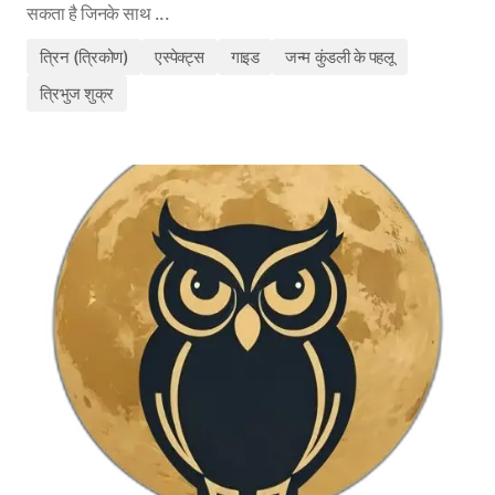
सकता है जिनके साथ ...
त्रिन (त्रिकोण)
एस्पेक्ट्स
गाइड
जन्म कुंडली के पहलू
त्रिभुज शुक्र