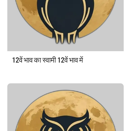
12वें भाव का स्वामी 12वें भाव में