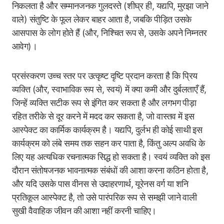
निकलता है और सम्मानजनक गुलदस्ते (शीघ्र ही, यद्यपि, मुरझा जाने
वाले) संतुष्टि के फूल लेकर बाहर आता है, जबकि पीड़ित उसके
आसपास के लोग होते हैं (और, निश्चित रूप से, उसके अपने निम्नतर
आवेग)।
प्रसंस्करण उच्च स्तर पर उत्कृष्ट दृष्टि प्रदान करता है कि प्रिय
व्यक्ति (और, स्वाभाविक रूप से, स्वयं) में क्या कमी और दुर्बलताएँ हैं,
जिन्हें व्यक्ति सटीक रूप से इंगित कर सकता है और लगभग पीड़ा
रहित तरीके से दूर करने में मदद कर सकता है, जो वास्तव में इस
आस्पेक्ट का कार्मिक कार्यक्रम है। यद्यपि, दुर्लभ ही कोई साथी इस
कार्यक्रम को लंबे समय तक सहन कर पाता है, किंतु अल्प अवधि के
लिए यह अत्यधिक रचनात्मक सिद्ध हो सकता है। स्वयं व्यक्ति को इस
दौरान संतोषजनक भावनात्मक संबंधों की आशा करना कठिन होता है,
और यदि उसके पास वीनस से उदाहरणार्थ, यूरेनस वर्ग या शनि
प्रतिकूल आस्पेक्ट है, तो उसे पारंपरिक रूप से समझी जाने वाली
सुखी वैवाहिक जीवन की आशा नहीं करनी चाहिए।