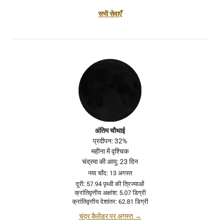
सभी सेवाएँ
अंतिम चौथाई
प्रदीपन: 32%
महीना में वृश्चिक
चंद्रमा की आयु: 23 दिन
नया चाँद: 13 अगस्त
दूरी: 57.94 पृथ्वी की त्रिज्याओं
क्रांतिवृत्तीय अक्षांश: 5.07 डिग्री
क्रांतिवृत्तीय देशांतर: 62.81 डिग्री
चंद्र कैलेंडर पर अगस्त →