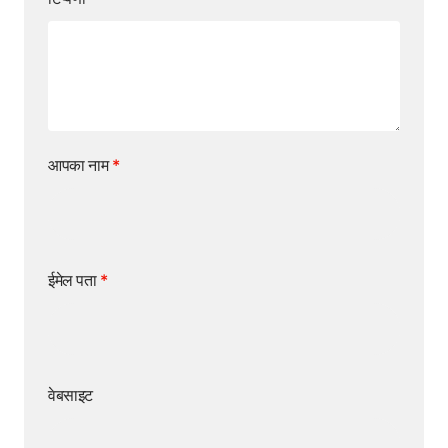
आपका नाम
*
ईमेल पता
*
वेबसाइट