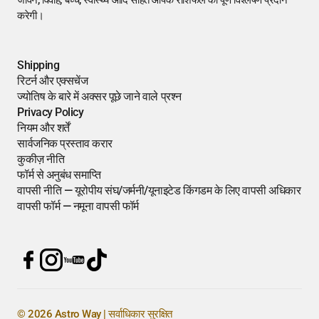
जीवन, विवाह, बच्चे, स्वास्थ्य आदि सहित आपके राशिफल का पूर्ण विश्लेषण प्रदान
करेगी।
Shipping
रिटर्न और एक्सचेंज
ज्योतिष के बारे में अक्सर पूछे जाने वाले प्रश्न
Privacy Policy
नियम और शर्तें
सार्वजनिक प्रस्ताव करार
कुकीज़ नीति
फॉर्म से अनुबंध समाप्ति
वापसी नीति — यूरोपीय संघ/जर्मनी/यूनाइटेड किंगडम के लिए वापसी अधिकार
वापसी फॉर्म — नमूना वापसी फॉर्म
© 2026 Astro Way | सर्वाधिकार सुरक्षित