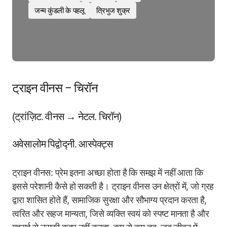
जन्म कुंडली के पहलू
त्रिभुज शुक्र
ट्राइन वीनस – चिरॉन
(ट्रांज़िट. वीनस → नेटल. चिरॉन)
अवेसालोम पिद्वोद्नी. आस्पेक्ट्स
ट्राइन वीनस: प्रेम इतना अच्छा होता है कि समझ में नहीं आता कि
इससे परेशानी कैसे हो सकती है। ट्राइन वीनस उन क्षेत्रों में, जो ग्रह
द्वारा शासित होते हैं, सामाजिक सुरक्षा और सौभाग्य प्रदान करता है,
त्वरित और सहज मान्यता, जिसे व्यक्ति स्वयं को स्पष्ट मानता है और