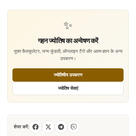
✨
गहन ज्योतिष का अन्वेषण करें
मुफ़्त कैलकुलेटर, जन्म कुंडली, ऑनलाइन टैरो और आत्म-ज्ञान के अन्य
उपकरण।
ज्योतिषीय उपकरण
ज्योतिष सेवाएं
शेयर करें: