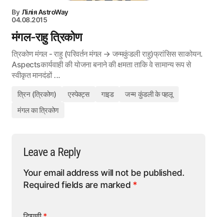
By
Лілія AstroWay
04.08.2015
मंगल-राहु त्रिकोण
त्रिकोण मंगल - राहु (परिवर्तन मंगल → जन्मकुंडली राहु)फ्रांसिस साकोयन.
Aspectsकार्यवाही की योजना बनाने की क्षमता ताकि वे सामान्य रूप से
स्वीकृत मानदंडों ...
त्रिन (त्रिकोण)
एस्पेक्ट्स
गाइड
जन्म कुंडली के पहलू
मंगल का त्रिकोण
Leave a Reply
Your email address will not be published.
Required fields are marked
*
टिप्पणी
*