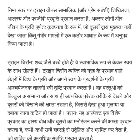
निम्न स्तर पर ट्राइन वीनस सामाजिक (और प्रेम संबंधी) शिथिलता,
आलस्य और परजीवी प्रवृत्ति प्रदान करता है, अक्सर लोगों और
जीवन के प्रति पूर्णतः कृतघ्नता के रूप में, जो दूसरों द्वारा मुख्यतः नहीं
देखा जाता किंतु गंभीर मामलों में एक कठोर आघात के रूप में अनुभव
किया जाता है।
ट्राइन चिरॉन: शब्द जैसे बच्चे होते हैं: वे स्वाभाविक रूप से केवल स्वयं
के साथ खेलते हैं। ट्राइन चिरॉन व्यक्ति को ग्रह के प्रभाव वाले
क्षेत्रों में विश्व के प्रति और अपने स्वयं के प्रदर्शनों के प्रति
आश्चर्यजनक ताज़गी भरी दृष्टि प्रदान करता है। वह वस्तुओं को
बिल्कुल असामान्य और साथ ही अत्यधिक प्रेरक तरीके से देखने और
दूसरों को दिखाने की क्षमता रखता है, जिससे देखा हुआ भुलाया या
दबाया जाना कठिन हो जाता है। प्रायः यह आस्पेक्ट एक विशेष
प्रकार का हास्य बोध और दूसरों का मनोरंजन करने की क्षमता प्रदान
करता है, कभी-कभी उन्हें गहराई से उद्वेलित और भ्रमित कर देता है,
जो व्यक्ति को अत्यधिक संतुष्टि प्रदान करता है।