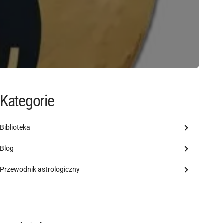
Kategorie
Biblioteka
Blog
Przewodnik astrologiczny