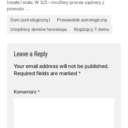
trwałe i stałe. W 3/3 – możliwy proces sądowy z
powodu ...
Dom (astrologiczny)
Przewodnik astrologiczny
Urzędnicy domów horoskopu
Rządzący 7. domu
Leave a Reply
Your email address will not be published.
Required fields are marked
*
Komentarz
*