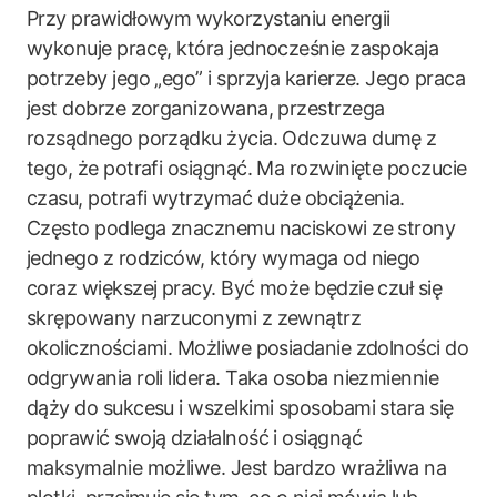
Przy prawidłowym wykorzystaniu energii
wykonuje pracę, która jednocześnie zaspokaja
potrzeby jego „ego” i sprzyja karierze. Jego praca
jest dobrze zorganizowana, przestrzega
rozsądnego porządku życia. Odczuwa dumę z
tego, że potrafi osiągnąć. Ma rozwinięte poczucie
czasu, potrafi wytrzymać duże obciążenia.
Często podlega znacznemu naciskowi ze strony
jednego z rodziców, który wymaga od niego
coraz większej pracy. Być może będzie czuł się
skrępowany narzuconymi z zewnątrz
okolicznościami. Możliwe posiadanie zdolności do
odgrywania roli lidera. Taka osoba niezmiennie
dąży do sukcesu i wszelkimi sposobami stara się
poprawić swoją działalność i osiągnąć
maksymalnie możliwe. Jest bardzo wrażliwa na