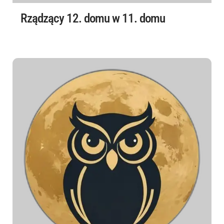
Rządzący 12. domu w 11. domu