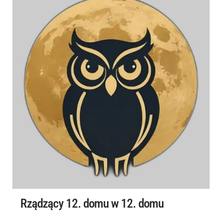
Rządzący 12. domu w 12. domu