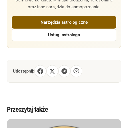
oraz inne narzędzia do samopoznania.
Narzędzia astrologiczne
Usługi astrologa
Udostępnij:
Przeczytaj także