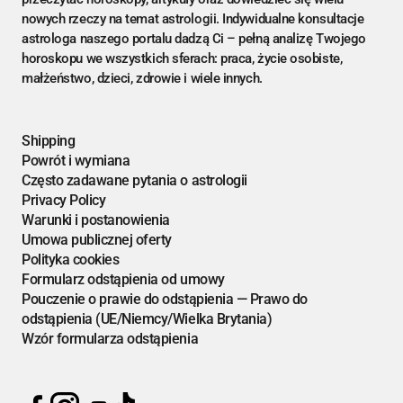
nowych rzeczy na temat astrologii. Indywidualne konsultacje
astrologa naszego portalu dadzą Ci – pełną analizę Twojego
horoskopu we wszystkich sferach: praca, życie osobiste,
małżeństwo, dzieci, zdrowie i wiele innych.
Shipping
Powrót i wymiana
Często zadawane pytania o astrologii
Privacy Policy
Warunki i postanowienia
Umowa publicznej oferty
Polityka cookies
Formularz odstąpienia od umowy
Pouczenie o prawie do odstąpienia — Prawo do
odstąpienia (UE/Niemcy/Wielka Brytania)
Wzór formularza odstąpienia