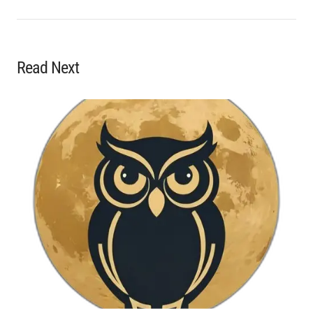
Read Next