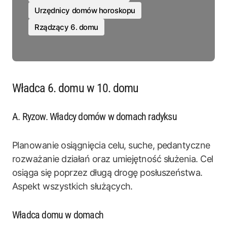
Urzędnicy domów horoskopu
Rządzący 6. domu
Władca 6. domu w 10. domu
A. Ryzow. Władcy domów w domach radyksu
Planowanie osiągnięcia celu, suche, pedantyczne
rozważanie działań oraz umiejętność służenia. Cel
osiąga się poprzez długą drogę posłuszeństwa.
Aspekt wszystkich służących.
Władca domu w domach