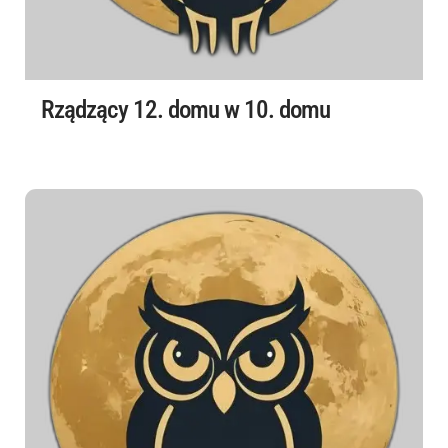
Rządzący 12. domu w 10. domu