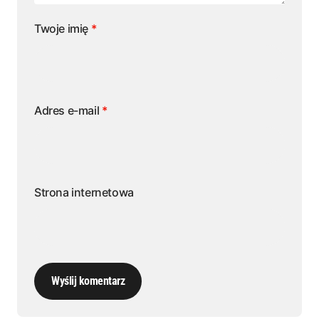
Twoje imię
*
Adres e-mail
*
Strona internetowa
Wyślij komentarz