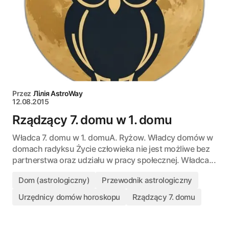
Przez
Лілія AstroWay
12.08.2015
Rządzący 7. domu w 1. domu
Władca 7. domu w 1. domuA. Ryżow. Władcy domów w
domach radyksu Życie człowieka nie jest możliwe bez
partnerstwa oraz udziału w pracy społecznej. Władca...
Dom (astrologiczny)
Przewodnik astrologiczny
Urzędnicy domów horoskopu
Rządzący 7. domu