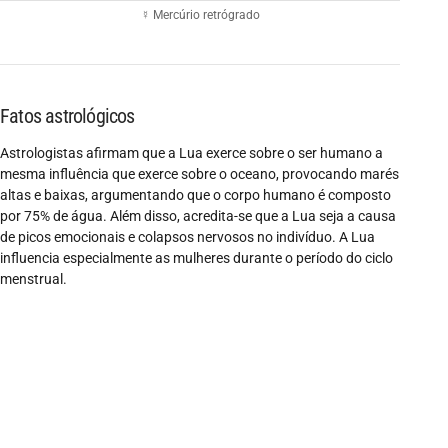
☿ Mercúrio retrógrado
Fatos astrológicos
Astrologistas afirmam que a Lua exerce sobre o ser humano a
mesma influência que exerce sobre o oceano, provocando marés
altas e baixas, argumentando que o corpo humano é composto
por 75% de água. Além disso, acredita-se que a Lua seja a causa
de picos emocionais e colapsos nervosos no indivíduo. A Lua
influencia especialmente as mulheres durante o período do ciclo
menstrual.