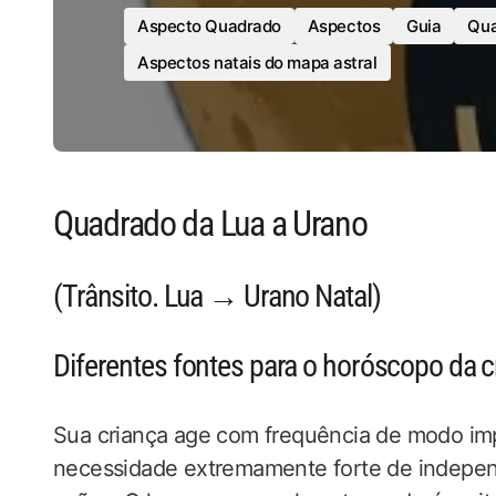
Aspecto Quadrado
Aspectos
Guia
Qua
Aspectos natais do mapa astral
Quadrado da Lua a Urano
(Trânsito. Lua → Urano Natal)
Diferentes fontes para o horóscopo da c
Sua criança age com frequência de modo imp
necessidade extremamente forte de indepe