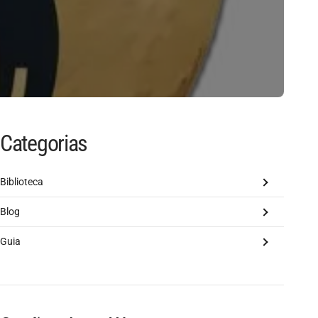
Categorias
Biblioteca
Blog
Guia