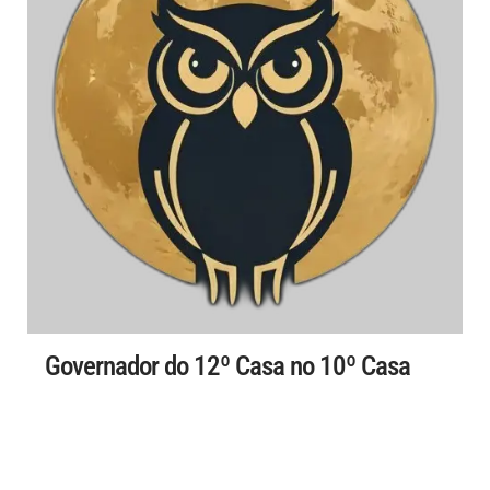
Governador do 12º Casa no 10º Casa