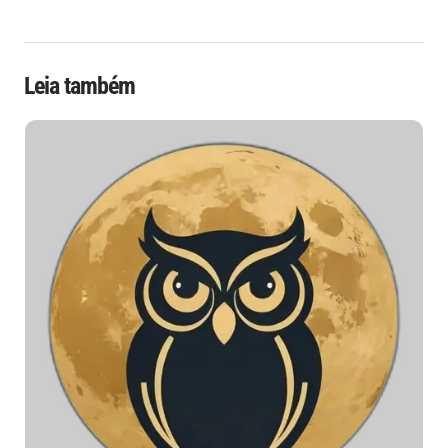
Leia também