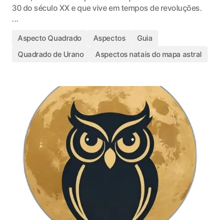
30 do século XX e que vive em tempos de revoluções.
...
Aspecto Quadrado
Aspectos
Guia
Quadrado de Urano
Aspectos natais do mapa astral