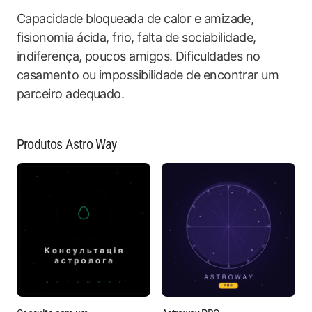
Capacidade bloqueada de calor e amizade,
fisionomia ácida, frio, falta de sociabilidade,
indiferença, poucos amigos. Dificuldades no
casamento ou impossibilidade de encontrar um
parceiro adequado.
Produtos Astro Way