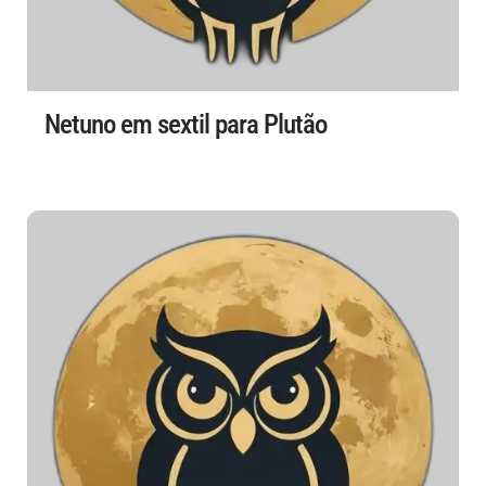
Netuno em sextil para Plutão