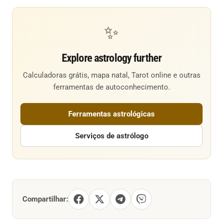
✨
Explore astrology further
Calculadoras grátis, mapa natal, Tarot online e outras
ferramentas de autoconhecimento.
Ferramentas astrológicas
Serviços de astrólogo
Compartilhar: