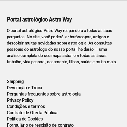
Portal astrológico Astro Way
O portal astrológico Astro Way responderá a todas as suas
perguntas. No site, você poderá ler horóscopos, artigos e
descobrir muitas novidades sobre astrologia. As consultas
pessoais do astrólogo do nosso portal lhe darão — uma
análise completa do seu mapa astral em todas as áreas:
trabalho, vida pessoal, casamento, filhos, saúde e muito mais.
Shipping
Devolução e Troca
Perguntas frequentes sobre astrologia
Privacy Policy
Condições e termos
Contrato de Oferta Pública
Política de Cookies
Formulário de rescisão de contrato