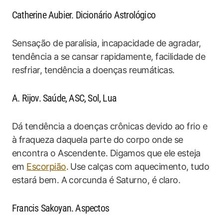
Catherine Aubier. Dicionário Astrológico
Sensação de paralisia, incapacidade de agradar,
tendência a se cansar rapidamente, facilidade de
resfriar, tendência a doenças reumáticas.
A. Rijov. Saúde, ASC, Sol, Lua
Dá tendência a doenças crônicas devido ao frio e
à fraqueza daquela parte do corpo onde se
encontra o Ascendente. Digamos que ele esteja
em
Escorpião
. Use calças com aquecimento, tudo
estará bem. A corcunda é Saturno, é claro.
Francis Sakoyan. Aspectos