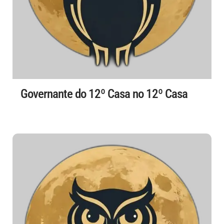
Governante do 12º Casa no 12º Casa