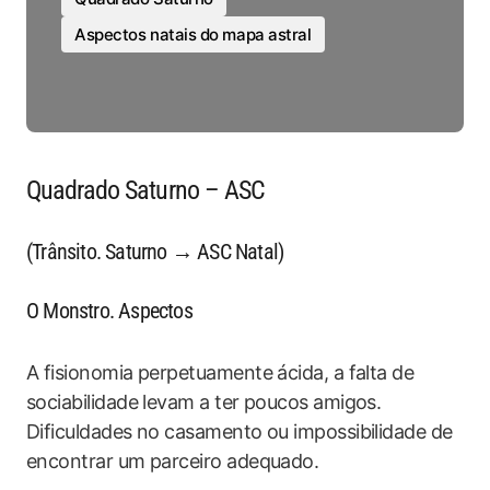
Aspectos natais do mapa astral
Quadrado Saturno – ASC
(Trânsito. Saturno → ASC Natal)
O Monstro. Aspectos
A fisionomia perpetuamente ácida, a falta de
sociabilidade levam a ter poucos amigos.
Dificuldades no casamento ou impossibilidade de
encontrar um parceiro adequado.