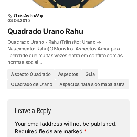
By
Лілія AstroWay
03.08.2015
Quadrado Urano Rahu
Quadrado Urano - Rahu(Trânsito: Urano →
Nascimento: Rahu)O Monstro. Aspectos Amor pela
liberdade que muitas vezes entra em conflito com as
normas sociai...
Aspecto Quadrado
Aspectos
Guia
Quadrado de Urano
Aspectos natais do mapa astral
Leave a Reply
Your email address will not be published.
Required fields are marked
*