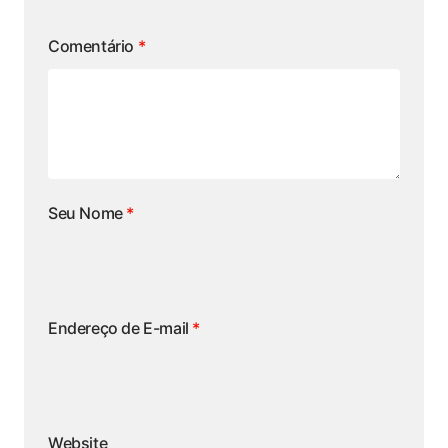
Comentário
*
Seu Nome
*
Endereço de E-mail
*
Website