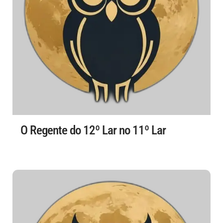
O Regente do 12º Lar no 11º Lar